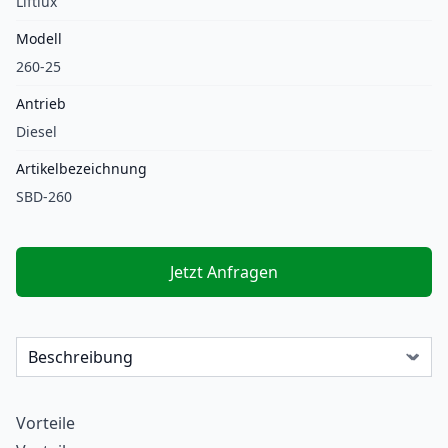
Liftlux
Modell
260-25
Antrieb
Diesel
Artikelbezeichnung
SBD-260
Jetzt Anfragen
Vorteile