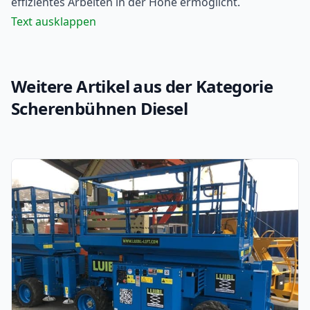
effizientes Arbeiten in der Höhe ermöglicht.
Text ausklappen
Weitere Artikel aus der Kategorie
Scherenbühnen Diesel