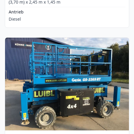
(3,70 m) x 2,45 m x 1,45 m
Antrieb
Diesel