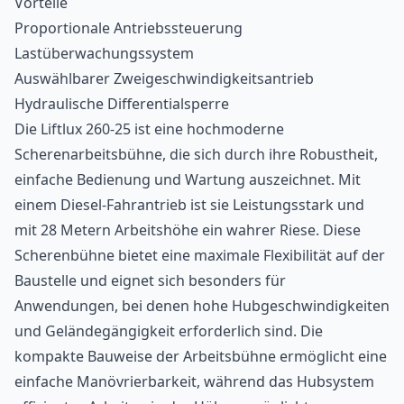
Vorteile
Proportionale Antriebssteuerung
Lastüberwachungssystem
Auswählbarer Zweigeschwindigkeitsantrieb
Hydraulische Differentialsperre
Die Liftlux 260-25 ist eine hochmoderne
Scherenarbeitsbühne, die sich durch ihre Robustheit,
einfache Bedienung und Wartung auszeichnet. Mit
einem Diesel-Fahrantrieb ist sie Leistungsstark und
mit 28 Metern Arbeitshöhe ein wahrer Riese. Diese
Scherenbühne bietet eine maximale Flexibilität auf der
Baustelle und eignet sich besonders für
Anwendungen, bei denen hohe Hubgeschwindigkeiten
und Geländegängigkeit erforderlich sind. Die
kompakte Bauweise der
Arbeitsbühne
ermöglicht eine
einfache Manövrierbarkeit, während das Hubsystem