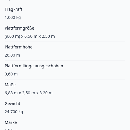
Tragkraft
1.000 kg
Plattformgröße
(9,60 m) x 6,50 m x 2,50 m
Plattformhöhe
26,00 m
Plattformlänge ausgeschoben
9,60 m
Maße
6,88 m x 2,50 m x 3,20 m
Gewicht
24.700 kg
Marke