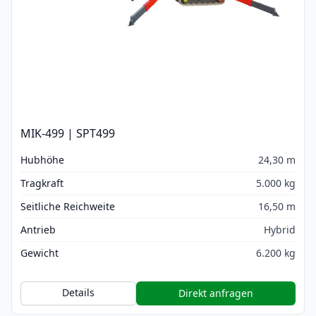
MIK-499 | SPT499
Hubhöhe
24,30 m
Tragkraft
5.000 kg
Seitliche Reichweite
16,50 m
Antrieb
Hybrid
Gewicht
6.200 kg
Details
Direkt anfragen