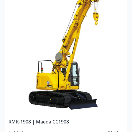
RMK-1908 | Maeda CC1908