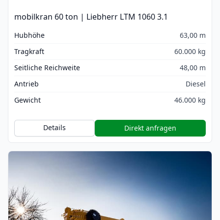
mobilkran 60 ton | Liebherr LTM 1060 3.1
Hubhöhe
63,00 m
Tragkraft
60.000 kg
Seitliche Reichweite
48,00 m
Antrieb
Diesel
Gewicht
46.000 kg
Details
Direkt anfragen