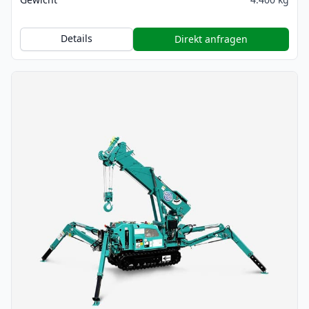
Details
Direkt anfragen