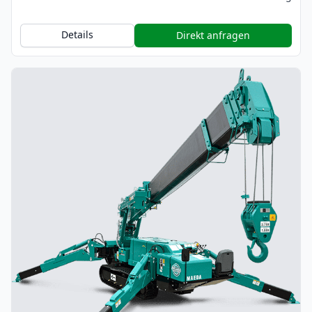
Details
Direkt anfragen