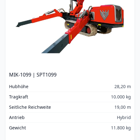
MIK-1099 | SPT1099
Hubhöhe
28,20 m
Tragkraft
10.000 kg
Seitliche Reichweite
19,00 m
Antrieb
Hybrid
Gewicht
11.800 kg