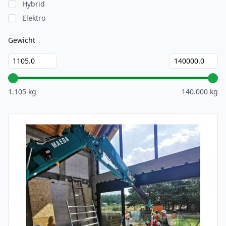
Hybrid
Elektro
Gewicht
1.105 kg
140.000 kg