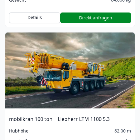
Details
Direkt anfragen
mobilkran 100 ton | Liebherr LTM 1100 5.3
Hubhöhe
62,00 m