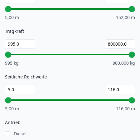
5,00 m
152,00 m
Tragkraft
995 kg
800.000 kg
Seitliche Reichweite
5,00 m
116,00 m
Antrieb
Diesel