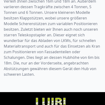
Verleih Ihnen zwischen 16m und 18m an. Außerdem
variieren dessen Tragkräfte zwischen 4 Tonnen, 5
Tonnen und 6 Tonnen. Unsere kleineren Modelle
besitzen Klappstützen, wobei unsere größeren
Modelle Scherenstützen zum variablen Positionieren
besitzen. Zuletzt bieten wir Ihnen auch noch unseren
starren Teleskopstapler an. Dieser eignet sich
wunderbar für das Abladen von LKWs, für schnellen
Materialtransport und auch für das Einsetzen als Kran
zum Positionieren von Fassadenteilen oder
Schalungen. Dies liegt an dessen Hubhöhe von 6m bis
18m. Die, nur an der Vorderseite, angebrachten
Abstützungen gewähren diesem Gerät den Hub von
schweren Lasten.