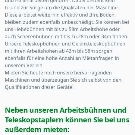
und Hallenarbeiten gehören. Dabei besteht kein
Grund zur Sorge um die Qualitäten der Maschine.
Diese arbeitet weiterhin effektiv und Ihre Böden
bleiben zudem ebenfalls unbeschädigt. Sie können bei
uns Hebebühnen mit bis zu 58m Arbeitshöhe oder
auch Scherenbühnen mit bis zu 28m oder 34m finden.
Unsere Teleskopbühnen und Gelenkteleskopbühnen
mit ihren Arbeitshöhen ab 43m bis 58m sorgen
ebenfalls für eine hohe Anzahl an Mietanfragen in
unserem Verleih.
Mieten Sie heute noch unsere hervorragenden
Maschinen und überzeugen Sie sich selbst von den
Qualifikationen dieser Geräte!
Neben unseren Arbeitsbühnen und
Teleskopstaplern können Sie bei uns
außerdem mieten: