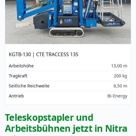
KGTB-130 | CTE TRACCESS 135
Arbeitshöhe
13,00 m
Tragkraft
200 kg
Seitliche Reichweite
6,50 m
Antrieb
Bi-Energy
Teleskopstapler und
Arbeitsbühnen jetzt in Nitra