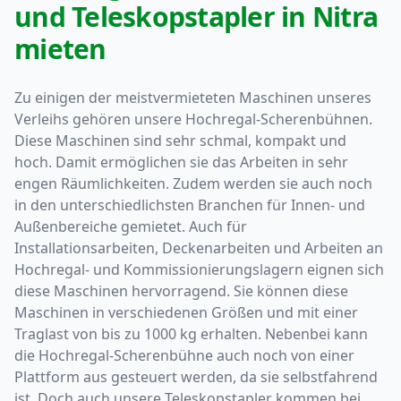
und Teleskopstapler in Nitra
mieten
Zu einigen der meistvermieteten Maschinen unseres
Verleihs gehören unsere Hochregal-Scherenbühnen.
Diese Maschinen sind sehr schmal, kompakt und
hoch. Damit ermöglichen sie das Arbeiten in sehr
engen Räumlichkeiten. Zudem werden sie auch noch
in den unterschiedlichsten Branchen für Innen- und
Außenbereiche gemietet. Auch für
Installationsarbeiten, Deckenarbeiten und Arbeiten an
Hochregal- und Kommissionierungslagern eignen sich
diese Maschinen hervorragend. Sie können diese
Maschinen in verschiedenen Größen und mit einer
Traglast von bis zu 1000 kg erhalten. Nebenbei kann
die Hochregal-Scherenbühne auch noch von einer
Plattform aus gesteuert werden, da sie selbstfahrend
ist. Doch auch unsere Teleskopstapler kommen bei