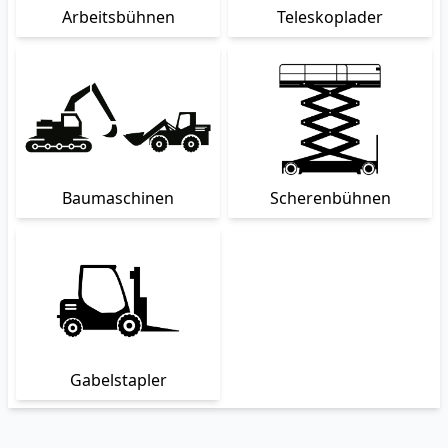
Arbeitsbühnen
Teleskoplader
Baumaschinen
Scherenbühnen
Gabelstapler