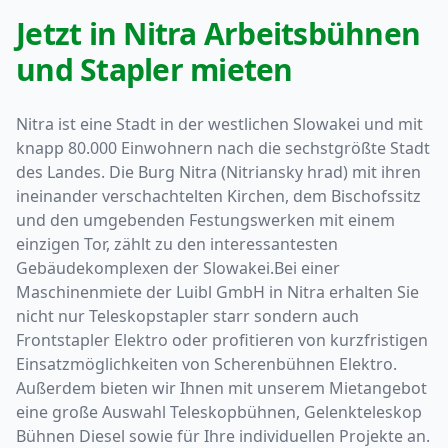
Jetzt in Nitra Arbeitsbühnen
und Stapler mieten
Nitra ist eine Stadt in der westlichen Slowakei und mit
knapp 80.000 Einwohnern nach die sechstgrößte Stadt
des Landes. Die Burg Nitra (Nitriansky hrad) mit ihren
ineinander verschachtelten Kirchen, dem Bischofssitz
und den umgebenden Festungswerken mit einem
einzigen Tor, zählt zu den interessantesten
Gebäudekomplexen der Slowakei.Bei einer
Maschinenmiete der Luibl GmbH in Nitra erhalten Sie
nicht nur Teleskopstapler starr sondern auch
Frontstapler Elektro oder profitieren von kurzfristigen
Einsatzmöglichkeiten von Scherenbühnen Elektro.
Außerdem bieten wir Ihnen mit unserem Mietangebot
eine große Auswahl Teleskopbühnen, Gelenkteleskop
Bühnen Diesel sowie für Ihre individuellen Projekte an.