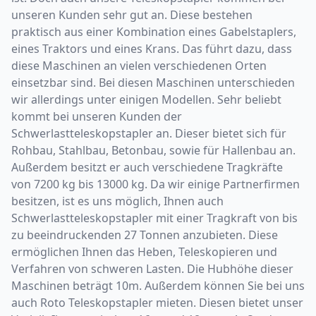
unseren Kunden sehr gut an. Diese bestehen
praktisch aus einer Kombination eines Gabelstaplers,
eines Traktors und eines Krans. Das führt dazu, dass
diese Maschinen an vielen verschiedenen Orten
einsetzbar sind. Bei diesen Maschinen unterschieden
wir allerdings unter einigen Modellen. Sehr beliebt
kommt bei unseren Kunden der
Schwerlastteleskopstapler an. Dieser bietet sich für
Rohbau, Stahlbau, Betonbau, sowie für Hallenbau an.
Außerdem besitzt er auch verschiedene Tragkräfte
von 7200 kg bis 13000 kg. Da wir einige Partnerfirmen
besitzen, ist es uns möglich, Ihnen auch
Schwerlastteleskopstapler mit einer Tragkraft von bis
zu beeindruckenden 27 Tonnen anzubieten. Diese
ermöglichen Ihnen das Heben, Teleskopieren und
Verfahren von schweren Lasten. Die Hubhöhe dieser
Maschinen beträgt 10m. Außerdem können Sie bei uns
auch Roto Teleskopstapler mieten. Diesen bietet unser