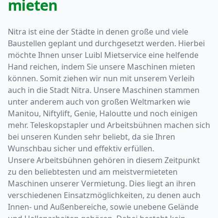
mieten
Nitra ist eine der Städte in denen große und viele
Baustellen geplant und durchgesetzt werden. Hierbei
möchte Ihnen unser Luibl Mietservice eine helfende
Hand reichen, indem Sie unsere Maschinen mieten
können. Somit ziehen wir nun mit unserem Verleih
auch in die Stadt Nitra. Unsere Maschinen stammen
unter anderem auch von großen Weltmarken wie
Manitou, Niftylift, Genie, Haloutte und noch einigen
mehr. Teleskopstapler und Arbeitsbühnen machen sich
bei unseren Kunden sehr beliebt, da sie Ihren
Wunschbau sicher und effektiv erfüllen.
Unsere Arbeitsbühnen gehören in diesem Zeitpunkt
zu den beliebtesten und am meistvermieteten
Maschinen unserer Vermietung. Dies liegt an ihren
verschiedenen Einsatzmöglichkeiten, zu denen auch
Innen- und Außenbereiche, sowie unebene Gelände