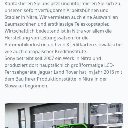
Kontaktieren Sie uns jetzt und informieren Sie sich zu
unseren sofort verfügbaren Arbeitsbühnen und
Stapler in Nitra. Wir vermieten auch eine Auswahl an
Baumaschinen und erstklassige Teleskopstapler.
Wirtschaftlich bedeutend ist in Nitra vor allem die
Herstellung von Leitungssätzen für die
Automobilindustrie und von Kreditkarten slowakischer
wie auch europäischer Kreditinstitute.
Sony betreibt seit 2007 ein Werk in Nitra und
produziert dort hauptsächlich großformatige LCD-
Fernsehgeräte. Jaguar Land Rover hat im Jahr 2016 mit
dem Bau Ihrer Produktionsstätte in Nitra in der
Slowakei begonnen.