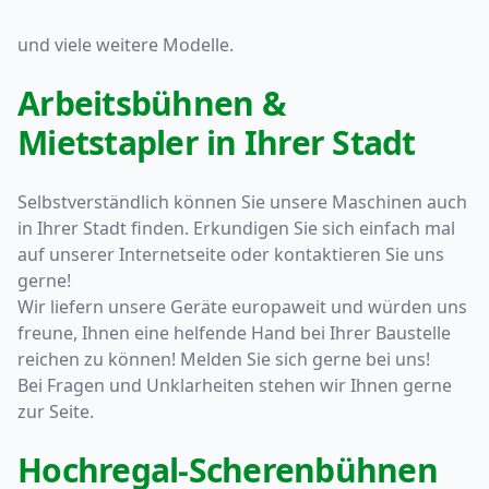
und viele weitere Modelle.
Arbeitsbühnen &
Mietstapler in Ihrer Stadt
Selbstverständlich können Sie unsere Maschinen auch
in Ihrer Stadt finden. Erkundigen Sie sich einfach mal
auf unserer Internetseite oder kontaktieren Sie uns
gerne!
Wir liefern unsere Geräte europaweit und würden uns
freune, Ihnen eine helfende Hand bei Ihrer Baustelle
reichen zu können! Melden Sie sich gerne bei uns!
Bei Fragen und Unklarheiten stehen wir Ihnen gerne
zur Seite.
Hochregal-Scherenbühnen