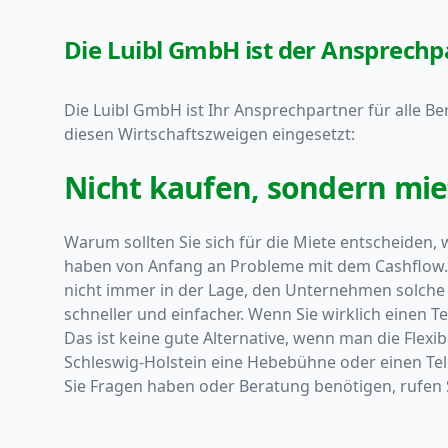
Die Luibl GmbH ist der Ansprechpa
Die Luibl GmbH ist Ihr Ansprechpartner für alle Ber
diesen Wirtschaftszweigen eingesetzt:
Nicht kaufen, sondern miet
Warum sollten Sie sich für die Miete entscheiden
haben von Anfang an Probleme mit dem Cashflow. D
nicht immer in der Lage, den Unternehmen solche F
schneller und einfacher. Wenn Sie wirklich einen
Das ist keine gute Alternative, wenn man die Flexib
Schleswig-Holstein eine Hebebühne oder einen Te
Sie Fragen haben oder Beratung benötigen, rufen S