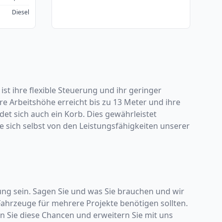
Diesel
st ihre flexible Steuerung und ihr geringer
e Arbeitshöhe erreicht bis zu 13 Meter und ihre
det sich auch ein Korb. Dies gewährleistet
e sich selbst von den Leistungsfähigkeiten unserer
ung sein. Sagen Sie und was Sie brauchen und wir
Fahrzeuge für mehrere Projekte benötigen sollten.
n Sie diese Chancen und erweitern Sie mit uns