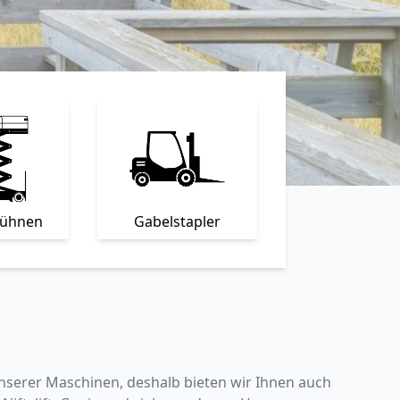
bühnen
Gabelstapler
unserer Maschinen, deshalb
bieten wir Ihnen auch