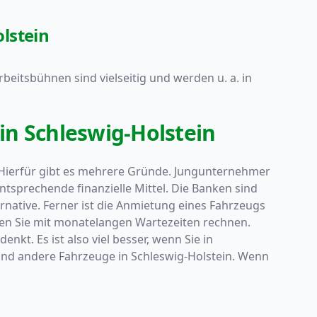
lstein
rbeitsbühnen sind vielseitig und werden u. a. in
in Schleswig-Holstein
? Hierfür gibt es mehrere Gründe. Jungunternehmer
sprechende finanzielle Mittel. Die Banken sind
rnative. Ferner ist die Anmietung eines Fahrzeugs
ssen Sie mit monatelangen Wartezeiten rechnen.
nkt. Es ist also viel besser, wenn Sie in
und andere Fahrzeuge in Schleswig-Holstein. Wenn