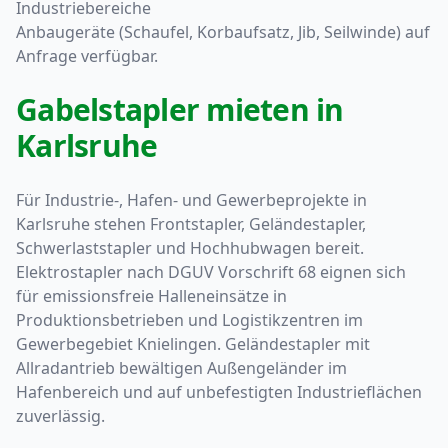
Industriebereiche
Anbaugeräte (Schaufel, Korbaufsatz, Jib, Seilwinde) auf
Anfrage verfügbar.
Gabelstapler mieten in
Karlsruhe
Für Industrie-, Hafen- und Gewerbeprojekte in
Karlsruhe stehen Frontstapler, Geländestapler,
Schwerlaststapler und Hochhubwagen bereit.
Elektrostapler nach DGUV Vorschrift 68 eignen sich
für emissionsfreie Halleneinsätze in
Produktionsbetrieben und Logistikzentren im
Gewerbegebiet Knielingen. Geländestapler mit
Allradantrieb bewältigen Außengeländer im
Hafenbereich und auf unbefestigten Industrieflächen
zuverlässig.