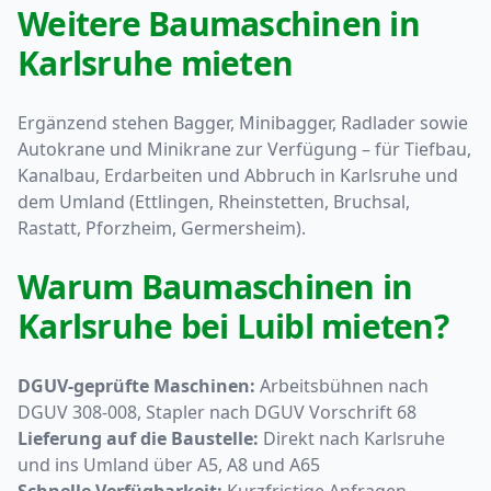
Weitere Baumaschinen in
Karlsruhe mieten
Ergänzend stehen Bagger, Minibagger, Radlader sowie
Autokrane und Minikrane zur Verfügung – für Tiefbau,
Kanalbau, Erdarbeiten und Abbruch in Karlsruhe und
dem Umland (Ettlingen, Rheinstetten, Bruchsal,
Rastatt, Pforzheim, Germersheim).
Warum Baumaschinen in
Karlsruhe bei Luibl mieten?
DGUV-geprüfte Maschinen:
Arbeitsbühnen nach
DGUV 308-008, Stapler nach DGUV Vorschrift 68
Lieferung auf die Baustelle:
Direkt nach Karlsruhe
und ins Umland über A5, A8 und A65