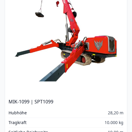
MIK-1099 | SPT1099
Hubhöhe
28,20 m
Tragkraft
10.000 kg