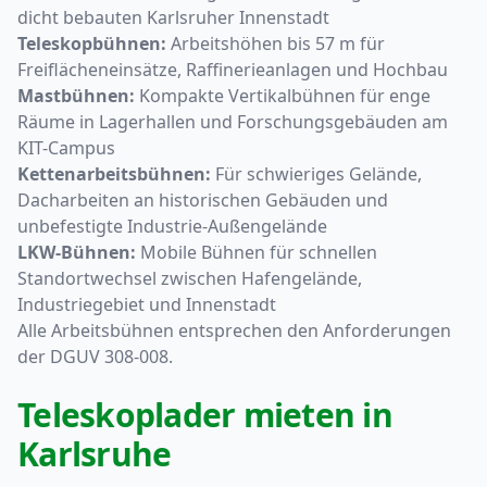
dicht bebauten Karlsruher Innenstadt
Teleskopbühnen:
Arbeitshöhen bis 57 m für
Freiflächeneinsätze, Raffinerieanlagen und Hochbau
Mastbühnen:
Kompakte Vertikalbühnen für enge
Räume in Lagerhallen und Forschungsgebäuden am
KIT-Campus
Kettenarbeitsbühnen:
Für schwieriges Gelände,
Dacharbeiten an historischen Gebäuden und
unbefestigte Industrie-Außengelände
LKW-Bühnen:
Mobile Bühnen für schnellen
Standortwechsel zwischen Hafengelände,
Industriegebiet und Innenstadt
Alle Arbeitsbühnen entsprechen den Anforderungen
der DGUV 308-008.
Teleskoplader mieten in
Karlsruhe