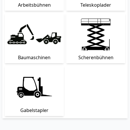
Arbeitsbühnen
Teleskoplader
Baumaschinen
Scherenbühnen
Gabelstapler