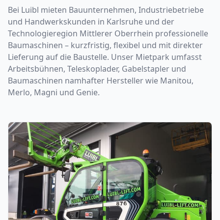
Bei Luibl mieten Bauunternehmen, Industriebetriebe
und Handwerkskunden in Karlsruhe und der
Technologieregion Mittlerer Oberrhein professionelle
Baumaschinen – kurzfristig, flexibel und mit direkter
Lieferung auf die Baustelle. Unser Mietpark umfasst
Arbeitsbühnen, Teleskoplader, Gabelstapler und
Baumaschinen namhafter Hersteller wie Manitou,
Merlo, Magni und Genie.