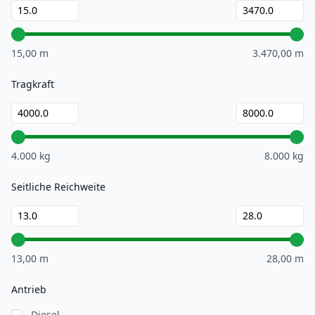
15,00 m
3.470,00 m
Tragkraft
4.000 kg
8.000 kg
Seitliche Reichweite
13,00 m
28,00 m
Antrieb
Diesel