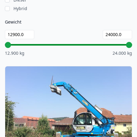
Hybrid
Gewicht
12.900 kg
24.000 kg