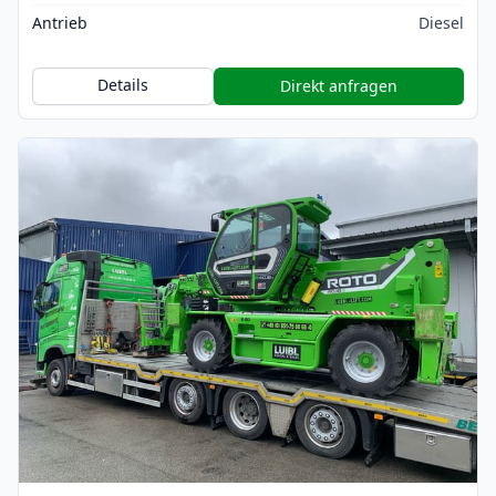
Antrieb
Diesel
Details
Direkt anfragen