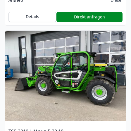
Antrieb
Diesel
Details
Direkt anfragen