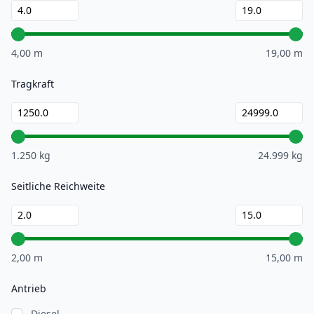
4,00 m
19,00 m
Tragkraft
1.250 kg
24.999 kg
Seitliche Reichweite
2,00 m
15,00 m
Antrieb
Diesel