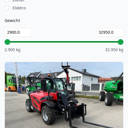
Elektro
Gewicht
2.900 kg
32.950 kg