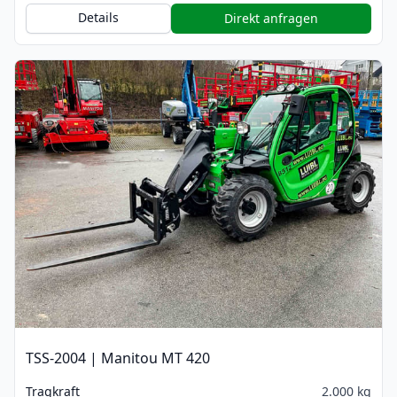
Details
Direkt anfragen
TSS-2004 | Manitou MT 420
Tragkraft
2.000 kg