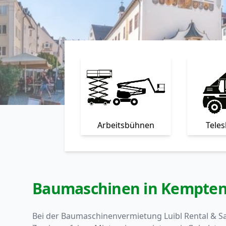
Arbeitsbühnen
Tele
Baumaschinen in Kempten
Bei der Baumaschinenvermietung Luibl Rental & Sa