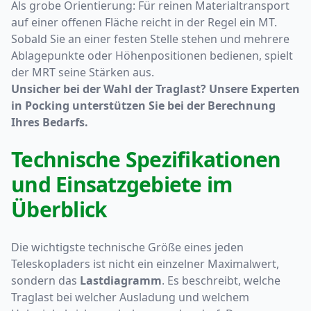
Als grobe Orientierung: Für reinen Materialtransport
auf einer offenen Fläche reicht in der Regel ein MT.
Sobald Sie an einer festen Stelle stehen und mehrere
Ablagepunkte oder Höhenpositionen bedienen, spielt
der MRT seine Stärken aus.
Unsicher bei der Wahl der Traglast? Unsere Experten
in Pocking unterstützen Sie bei der Berechnung
Ihres Bedarfs.
Technische Spezifikationen
und Einsatzgebiete im
Überblick
Die wichtigste technische Größe eines jeden
Teleskopladers ist nicht ein einzelner Maximalwert,
sondern das
Lastdiagramm
. Es beschreibt, welche
Traglast bei welcher Ausladung und welchem