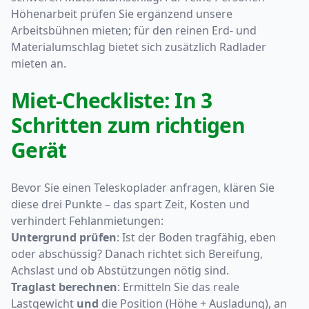
Höhenarbeit prüfen Sie ergänzend unsere
Arbeitsbühnen mieten; für den reinen Erd- und
Materialumschlag bietet sich zusätzlich Radlader
mieten an.
Miet-Checkliste: In 3
Schritten zum richtigen
Gerät
Bevor Sie einen Teleskoplader anfragen, klären Sie
diese drei Punkte – das spart Zeit, Kosten und
verhindert Fehlanmietungen:
Untergrund prüfen
: Ist der Boden tragfähig, eben
oder abschüssig? Danach richtet sich Bereifung,
Achslast und ob Abstützungen nötig sind.
Traglast berechnen
: Ermitteln Sie das reale
Lastgewicht
und
die Position (Höhe + Ausladung), an