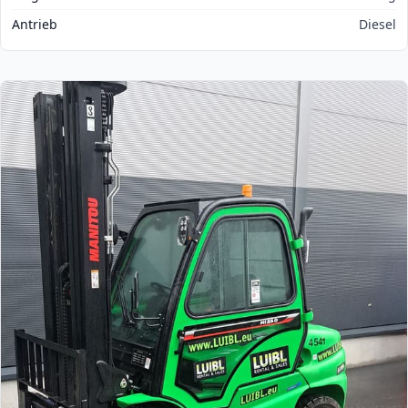
Antrieb
Diesel