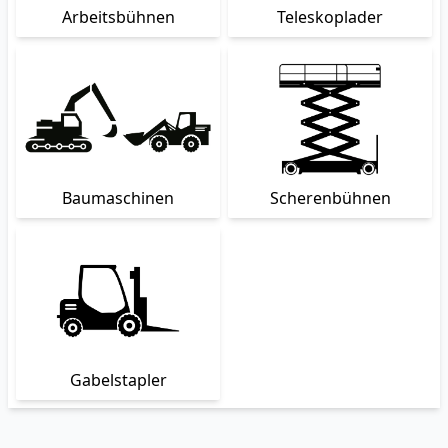
Arbeitsbühnen
Teleskoplader
Baumaschinen
Scherenbühnen
Gabelstapler