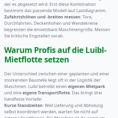
der es abgesetzt wird. Erst diese Kombination
bestimmt das passende Modell laut Lastdiagramm.
Zufahrtshöhen und -breiten messen
: Tore,
Durchfahrten, Deckenhöhen und Wendekreise
begrenzen die einsetzbare Maschinengröße. Messen
Sie kritische Engstellen vorab.
Warum Profis auf die Luibl-
Mietflotte setzen
Der Unterschied zwischen einer geplanten und einer
stockenden Baustelle liegt oft in der Logistik der
Maschinen. Luibl betreibt einen
eigenen Mietpark
und eine
eigene Transportflotte
. Das bringt drei
handfeste Vorteile:
Kurze Standzeiten
: Weil Lieferung und Abholung
selbst koordiniert werden, warten Sie nicht auf