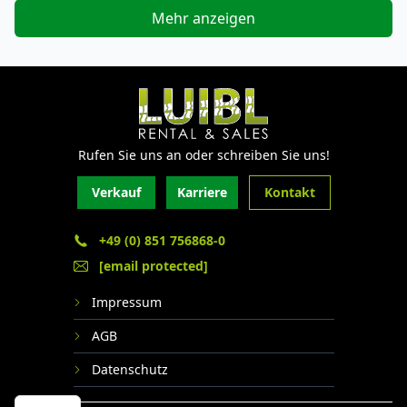
Mehr anzeigen
Rufen Sie uns an oder schreiben Sie uns!
Verkauf
Karriere
Kontakt
+49 (0) 851 756868-0
[email protected]
Impressum
AGB
Datenschutz