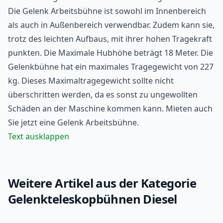
Die Gelenk Arbeitsbühne ist sowohl im Innenbereich
als auch in Außenbereich verwendbar. Zudem kann sie,
trotz des leichten Aufbaus, mit ihrer hohen Tragekraft
punkten. Die Maximale Hubhöhe beträgt 18 Meter. Die
Gelenkbühne hat ein maximales Tragegewicht von 227
kg. Dieses Maximaltragegewicht sollte nicht
überschritten werden, da es sonst zu ungewollten
Schäden an der Maschine kommen kann. Mieten auch
Sie jetzt eine Gelenk
Arbeitsbühne
.
Text ausklappen
Weitere Artikel aus der Kategorie
Gelenkteleskopbühnen Diesel