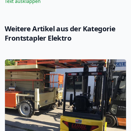
Text ausklappen
Weitere Artikel aus der Kategorie
Frontstapler Elektro