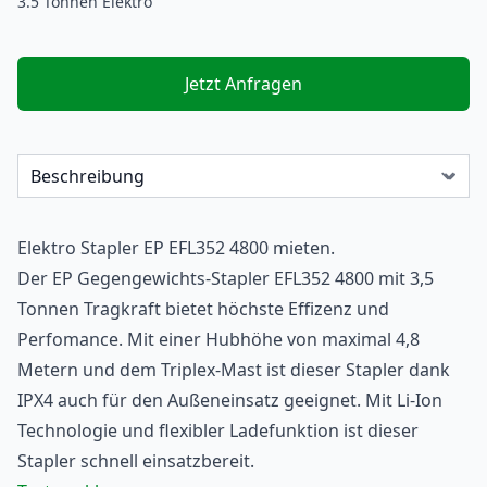
3.5 Tonnen Elektro
Jetzt Anfragen
Elektro Stapler
EP EFL352 4800 mieten.
Der EP Gegengewichts-
Stapler
EFL352 4800 mit 3,5
Tonnen Tragkraft bietet höchste Effizenz und
Perfomance. Mit einer Hubhöhe von maximal 4,8
Metern und dem Triplex-Mast ist dieser Stapler dank
IPX4 auch für den Außeneinsatz geeignet. Mit Li-Ion
Technologie und flexibler Ladefunktion ist dieser
Stapler schnell einsatzbereit.