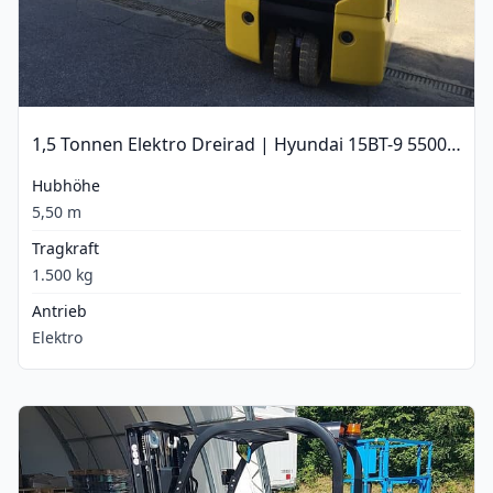
1,5 Tonnen Elektro Dreirad | Hyundai 15BT-9 5500 mm
Hubhöhe
5,50 m
Tragkraft
1.500 kg
Antrieb
Elektro