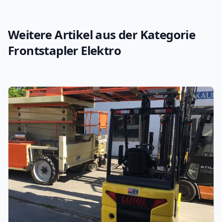
Weitere Artikel aus der Kategorie
Frontstapler Elektro