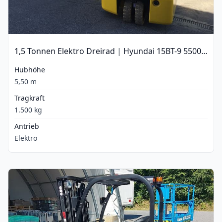
1,5 Tonnen Elektro Dreirad | Hyundai 15BT-9 5500 mm
Hubhöhe
5,50 m
Tragkraft
1.500 kg
Antrieb
Elektro