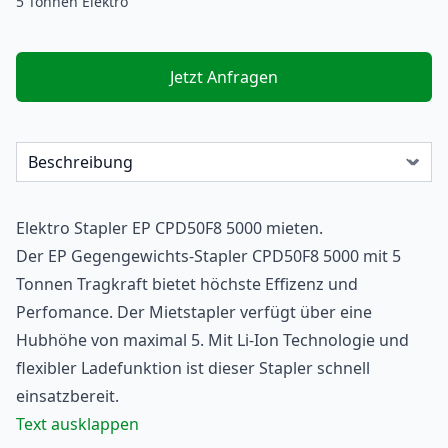
5 Tonnen Elektro
Jetzt Anfragen
Elektro Stapler
EP CPD50F8 5000 mieten.
Der EP Gegengewichts-
Stapler
CPD50F8 5000 mit 5
Tonnen Tragkraft bietet höchste Effizenz und
Perfomance. Der
Mietstapler
verfügt über eine
Hubhöhe von maximal 5. Mit Li-Ion Technologie und
flexibler Ladefunktion ist dieser Stapler schnell
einsatzbereit.
Text ausklappen