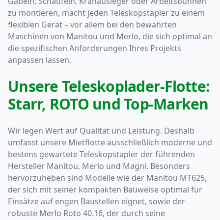
Gabeln, Schaufeln, Kranausleger oder Arbeitsbühnen
zu montieren, macht jeden Teleskopstapler zu einem
flexiblen Gerät – vor allem bei den bewährten
Maschinen von Manitou und Merlo, die sich optimal an
die spezifischen Anforderungen Ihres Projekts
anpassen lassen.
Unsere Teleskoplader-Flotte:
Starr, ROTO und Top-Marken
Wir legen Wert auf Qualität und Leistung. Deshalb
umfasst unsere Mietflotte ausschließlich moderne und
bestens gewartete Teleskopstapler der führenden
Hersteller Manitou, Merlo und Magni. Besonders
hervorzuheben sind Modelle wie der Manitou MT625,
der sich mit seiner kompakten Bauweise optimal für
Einsätze auf engen Baustellen eignet, sowie der
robuste Merlo Roto 40.16, der durch seine