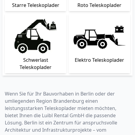
Starre Teleskoplader
Roto Teleskoplader
Schwerlast
Elektro Teleskoplader
Teleskoplader
Wenn Sie für Ihr Bauvorhaben in Berlin oder der
umliegenden Region Brandenburg einen
leistungsstarken Teleskoplader mieten möchten,
bietet Ihnen die Luibl Rental GmbH die passende
Lösung. Berlin ist ein Zentrum für anspruchsvolle
Architektur und Infrastrukturprojekte – vom