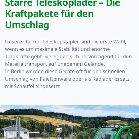
Starre Teleskoplader – Die
Kraftpakete für den
Umschlag
Unsere starren Teleskopstapler sind die erste Wahl,
wenn es um maximale Stabilität und enorme
Tragkräfte geht. Sie eignen sich hervorragend für den
Materialtransport auf unebenem Gelände.
In Berlin werden diese Geräte oft für den schnellen
Umschlag von Palettenware oder als Radlader-Ersatz
mit Schaufel eingesetzt