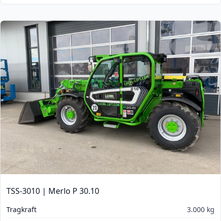
TSS-3010 | Merlo P 30.10
Tragkraft
3.000 kg