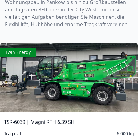
Wohnungsbau in Pankow bis hin zu Großbaustellen
am Flughafen BER oder in der City West. Für diese
vielfältigen Aufgaben benötigen Sie Maschinen, die
Flexibilität, Hubhöhe und enorme Tragkraft vereinen.
Twin Energy
TSR-6039 | Magni RTH 6.39 SH
Tragkraft
6.000 kg