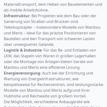
Materialtransport, dem Heben von Bauelementen und
als mobile Arbeitsbühne.
Infrastruktur
: Bei Projekten wie dem Bau oder der
Sanierung von Straßen und Brücken sind
Teleskopstapler – insbesondere Modelle von Manitou
und Merlo – ideal für das präzise Positionieren von
Bauteilen und den Transport von schweren Lasten
über unwegsames Gelände.
Logistik & Industrie
: Für das Be- und Entladen von
LKW, das Stapeln von Waren in großen Lagerhallen
oder die Montage von Anlagen bieten Geräte von
Manitou und Merlo eine effiziente Lösung.
Energieversorgung
: Auch bei der Errichtung und
Wartung von Energieinfrastrukturen, wie
beispielsweise für Rechenzentren, sind leistungsstarke
Modelle von Manitou und Merlo aufgrund ihrer
Hubhöhe und Reichweite von großem Vorteil.
Die Möglichkeit, verschiedene Anbaugeräte wie