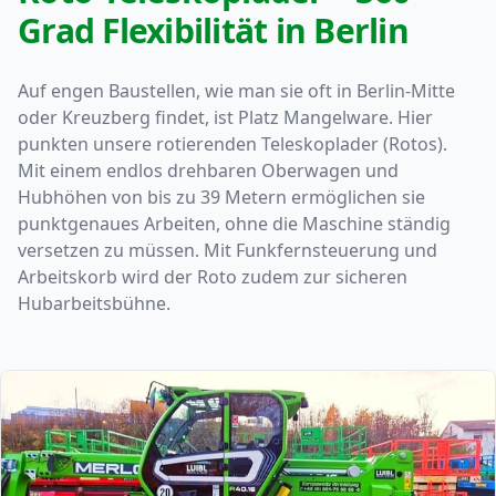
Grad Flexibilität in Berlin
Auf engen Baustellen, wie man sie oft in Berlin-Mitte
oder Kreuzberg findet, ist Platz Mangelware. Hier
punkten unsere rotierenden Teleskoplader (Rotos).
Mit einem endlos drehbaren Oberwagen und
Hubhöhen von bis zu 39 Metern ermöglichen sie
punktgenaues Arbeiten, ohne die Maschine ständig
versetzen zu müssen. Mit Funkfernsteuerung und
Arbeitskorb wird der Roto zudem zur sicheren
Hubarbeitsbühne.