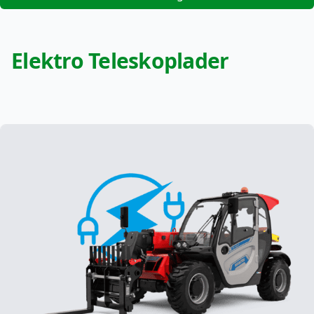
Elektro Teleskoplader