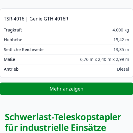
TSR-4016 | Genie GTH 4016R
Tragkraft
4.000 kg
Hubhöhe
15,42 m
Seitliche Reichweite
13,35 m
Maße
6,76 m x 2,40 m x 2,99 m
Antrieb
Diesel
Mehr anzeigen
Schwerlast-Teleskopstapler
für industrielle Einsätze