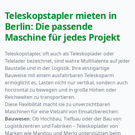
Teleskopstapler mieten in
Berlin: Die passende
Maschine für jedes Projekt
Teleskopstapler, oft auch als Teleskoplader oder
Telelader bezeichnet, sind wahre Multitalente auf jeder
Baustelle und in der Logistik. Ihre einzigartige
Bauweise mit einem ausfahrbaren Teleskoparm
ermöglicht es, Lasten nicht nur vertikal, sondern auch
horizontal zu bewegen und in große Höhen oder
Reichweiten zu transportieren.
Diese Flexibilität macht sie zu unverzichtbaren
Maschinen für eine Vielzahl von Einsatzbereichen:
Bauwesen
: Ob Hochbau, Tiefbau oder der Bau von
Logistikzentren und Fabriken – Teleskoplader von
Marken wie Manitou und Merlo unterstützen beim