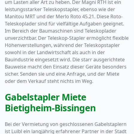
um Lasten aller Art zu heben. Der Magni RTH ist ein
leistungsstarker Teleskopstapler, ebenso wie der
Manitou MRT und der Merlo Roto 45.21. Diese Roto-
Teleskoplader sind für vielfältige Aufgaben geeignet.
Im Bereich der Baumaschinen sind Teleskoplader
unverzichtbar. Der Teleskop-Stapler ermöglicht flexible
Höhenverstellungen, während der Teleskopstapler
sowohl in der Landwirtschaft als auch in der
Bauindustrie eingesetzt wird. Die starr ausgerichtete
Bauweise macht den Einsatz dieser Geräte besonders
sicher. Senden sie und eine Anfrage, und der Miete
oder dem Verkauf steht nichts im Weg.
Gabelstapler Miete
Bietigheim-Bissingen
Bei der Vermietung von geschlossenen Gabelstaplern
ist Luibl ein langjährig erfahrener Partner in der Stadt