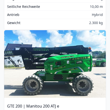
Seitliche Reichweite
10,00 m
Antrieb
Hybrid
Gewicht
2.300 kg
GTE 200 | Manitou 200 ATJ e