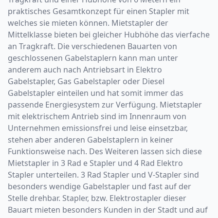
praktisches Gesamtkonzept für einen Stapler mit
welches sie mieten können. Mietstapler der
Mittelklasse bieten bei gleicher Hubhöhe das vierfache
an Tragkraft. Die verschiedenen Bauarten von
geschlossenen Gabelstaplern kann man unter
anderem auch nach Antriebsart in Elektro
Gabelstapler, Gas Gabelstapler oder Diesel
Gabelstapler einteilen und hat somit immer das
passende Energiesystem zur Verfügung. Mietstapler
mit elektrischem Antrieb sind im Innenraum von
Unternehmen emissionsfrei und leise einsetzbar,
stehen aber anderen Gabelstaplern in keiner
Funktionsweise nach. Des Weiteren lassen sich diese
Mietstapler in 3 Rad e Stapler und 4 Rad Elektro
Stapler unterteilen. 3 Rad Stapler und V-Stapler sind
besonders wendige Gabelstapler und fast auf der
Stelle drehbar. Stapler, bzw. Elektrostapler dieser
Bauart mieten besonders Kunden in der Stadt und auf