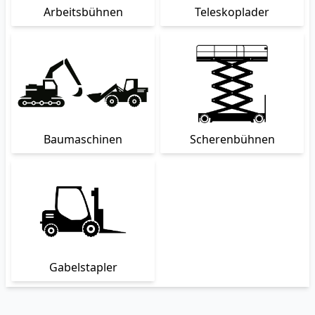
Arbeitsbühnen
Teleskoplader
Baumaschinen
Scherenbühnen
Gabelstapler