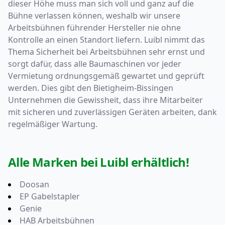
dieser Höhe muss man sich voll und ganz auf die
Bühne verlassen können, weshalb wir unsere
Arbeitsbühnen führender Hersteller nie ohne
Kontrolle an einen Standort liefern. Luibl nimmt das
Thema Sicherheit bei Arbeitsbühnen sehr ernst und
sorgt dafür, dass alle Baumaschinen vor jeder
Vermietung ordnungsgemäß gewartet und geprüft
werden. Dies gibt den Bietigheim-Bissingen
Unternehmen die Gewissheit, dass ihre Mitarbeiter
mit sicheren und zuverlässigen Geräten arbeiten, dank
regelmäßiger Wartung.
Alle Marken bei Luibl erhältlich!
Doosan
EP Gabelstapler
Genie
HAB Arbeitsbühnen