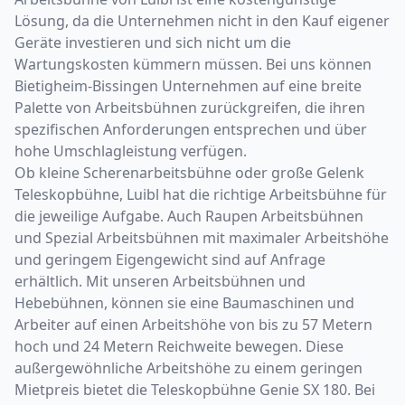
Lösung, da die Unternehmen nicht in den Kauf eigener
Geräte investieren und sich nicht um die
Wartungskosten kümmern müssen. Bei uns können
Bietigheim-Bissingen Unternehmen auf eine breite
Palette von Arbeitsbühnen zurückgreifen, die ihren
spezifischen Anforderungen entsprechen und über
hohe Umschlagleistung verfügen.
Ob kleine Scherenarbeitsbühne oder große Gelenk
Teleskopbühne, Luibl hat die richtige Arbeitsbühne für
die jeweilige Aufgabe. Auch Raupen Arbeitsbühnen
und Spezial Arbeitsbühnen mit maximaler Arbeitshöhe
und geringem Eigengewicht sind auf Anfrage
erhältlich. Mit unseren Arbeitsbühnen und
Hebebühnen, können sie eine Baumaschinen und
Arbeiter auf einen Arbeitshöhe von bis zu 57 Metern
hoch und 24 Metern Reichweite bewegen. Diese
außergewöhnliche Arbeitshöhe zu einem geringen
Mietpreis bietet die Teleskopbühne Genie SX 180. Bei