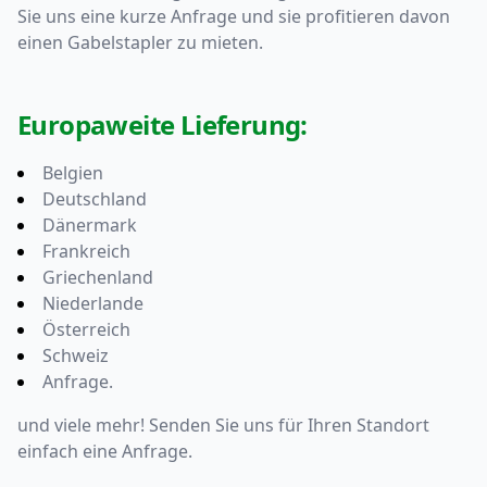
Sie uns eine kurze Anfrage und sie profitieren davon
einen Gabelstapler zu mieten.
Europaweite Lieferung:
Belgien
Deutschland
Dänermark
Frankreich
Griechenland
Niederlande
Österreich
Schweiz
Anfrage.
und viele mehr! Senden Sie uns für Ihren Standort
einfach eine
Anfrage.