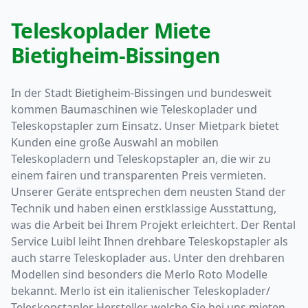
Teleskoplader Miete
Bietigheim-Bissingen
In der Stadt Bietigheim-Bissingen und bundesweit
kommen Baumaschinen wie Teleskoplader und
Teleskopstapler zum Einsatz. Unser Mietpark bietet
Kunden eine große Auswahl an mobilen
Teleskopladern und Teleskopstapler an, die wir zu
einem fairen und transparenten Preis vermieten.
Unserer Geräte entsprechen dem neusten Stand der
Technik und haben einen erstklassige Ausstattung,
was die Arbeit bei Ihrem Projekt erleichtert. Der Rental
Service Luibl leiht Ihnen drehbare Teleskopstapler als
auch starre Teleskoplader aus. Unter den drehbaren
Modellen sind besonders die Merlo Roto Modelle
bekannt. Merlo ist ein italienischer Teleskoplader/
Teleskopstapler Hersteller, welche Sie bei uns mieten