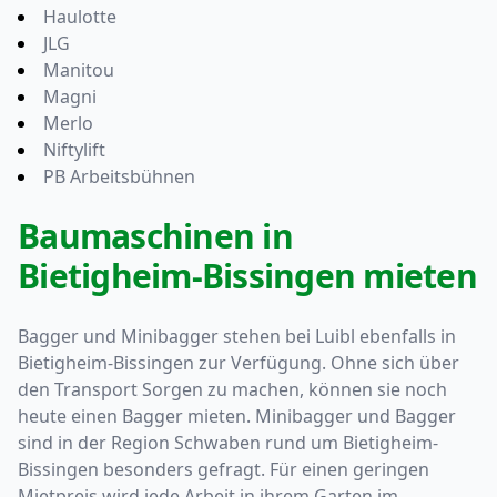
Haulotte
JLG
Manitou
Magni
Merlo
Niftylift
PB Arbeitsbühnen
Baumaschinen in
Bietigheim-Bissingen mieten
Bagger und Minibagger stehen bei Luibl ebenfalls in
Bietigheim-Bissingen zur Verfügung. Ohne sich über
den Transport Sorgen zu machen, können sie noch
heute einen Bagger mieten. Minibagger und Bagger
sind in der Region Schwaben rund um Bietigheim-
Bissingen besonders gefragt. Für einen geringen
Mietpreis wird jede Arbeit in ihrem Garten im