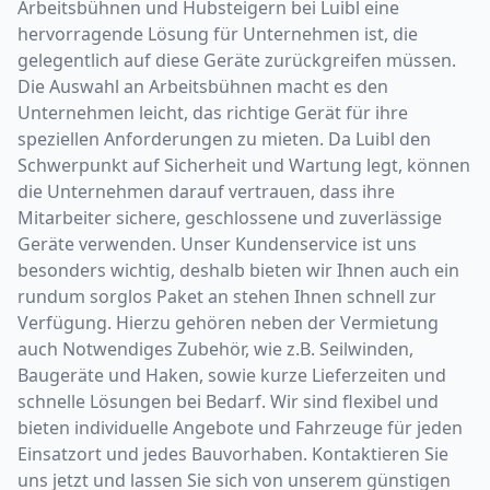
Arbeitsbühnen und Hubsteigern bei Luibl eine
hervorragende Lösung für Unternehmen ist, die
gelegentlich auf diese Geräte zurückgreifen müssen.
Die Auswahl an Arbeitsbühnen macht es den
Unternehmen leicht, das richtige Gerät für ihre
speziellen Anforderungen zu mieten. Da Luibl den
Schwerpunkt auf Sicherheit und Wartung legt, können
die Unternehmen darauf vertrauen, dass ihre
Mitarbeiter sichere, geschlossene und zuverlässige
Geräte verwenden. Unser Kundenservice ist uns
besonders wichtig, deshalb bieten wir Ihnen auch ein
rundum sorglos Paket an stehen Ihnen schnell zur
Verfügung. Hierzu gehören neben der Vermietung
auch Notwendiges Zubehör, wie z.B. Seilwinden,
Baugeräte und Haken, sowie kurze Lieferzeiten und
schnelle Lösungen bei Bedarf. Wir sind flexibel und
bieten individuelle Angebote und Fahrzeuge für jeden
Einsatzort und jedes Bauvorhaben. Kontaktieren Sie
uns jetzt und lassen Sie sich von unserem günstigen