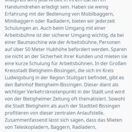
Handumdrehen erledigt sein. Haben sie wenig
Erfahrung mit der Bedienung von Mobilbaggern,
Minibaggern oder Radladern, bieten wir jederzeit
Schulungen an. Auch beim Umgang mit einer
Arbeitsbühne ist der sicherer Umgang wichtig, da bei
einer Baumaschine wie der Arbeitsbühne, Personen
auf über 50 Meter Hubhöhe befördert werden. Sparen
sie nicht an der Sicherheit ihrer Kunden und mieten sie
eine kurze Schulung für Arbeitsbühnen. In der Großen
Kreisstadt Bietigheim-Bissingen, die sich im Kreis
Ludwigsburg in der Region Stuttgart befindet, gibt es
den Bahnhof Bietigheim-Bissingen. Dieser dient als
wichtiger Verkehrsknotenpunkt in der Stadt und wird
von der Bietigheimer Zeitung oft thematisiert. Sowohl
die Stadt Bietigheim als auch der Stadtteil Bissingen
profitieren von dieser zentralen Anlaufstelle.
Zusammenfassend lässt sich sagen, dass das Mieten
von Teleskopladern, Baggern, Radladern,