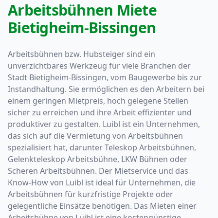
Arbeitsbühnen Miete
Bietigheim-Bissingen
Arbeitsbühnen bzw. Hubsteiger sind ein
unverzichtbares Werkzeug für viele Branchen der
Stadt Bietigheim-Bissingen, vom Baugewerbe bis zur
Instandhaltung. Sie ermöglichen es den Arbeitern bei
einem geringen Mietpreis, hoch gelegene Stellen
sicher zu erreichen und ihre Arbeit effizienter und
produktiver zu gestalten. Luibl ist ein Unternehmen,
das sich auf die Vermietung von Arbeitsbühnen
spezialisiert hat, darunter Teleskop Arbeitsbühnen,
Gelenkteleskop Arbeitsbühne, LKW Bühnen oder
Scheren Arbeitsbühnen. Der Mietservice und das
Know-How von Luibl ist ideal für Unternehmen, die
Arbeitsbühnen für kurzfristige Projekte oder
gelegentliche Einsätze benötigen. Das Mieten einer
Arbeitsbühne von Luibl ist eine kostengünstige