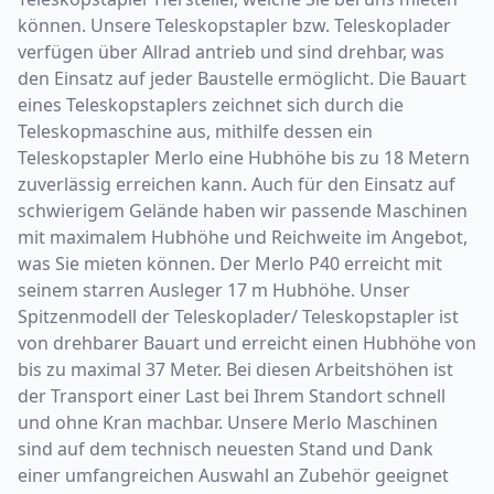
können. Unsere Teleskopstapler bzw. Teleskoplader
verfügen über Allrad antrieb und sind drehbar, was
den Einsatz auf jeder Baustelle ermöglicht. Die Bauart
eines Teleskopstaplers zeichnet sich durch die
Teleskopmaschine aus, mithilfe dessen ein
Teleskopstapler Merlo eine Hubhöhe bis zu 18 Metern
zuverlässig erreichen kann. Auch für den Einsatz auf
schwierigem Gelände haben wir passende Maschinen
mit maximalem Hubhöhe und Reichweite im Angebot,
was Sie mieten können. Der Merlo P40 erreicht mit
seinem starren Ausleger 17 m Hubhöhe. Unser
Spitzenmodell der Teleskoplader/ Teleskopstapler ist
von drehbarer Bauart und erreicht einen Hubhöhe von
bis zu maximal 37 Meter. Bei diesen Arbeitshöhen ist
der Transport einer Last bei Ihrem Standort schnell
und ohne Kran machbar. Unsere Merlo Maschinen
sind auf dem technisch neuesten Stand und Dank
einer umfangreichen Auswahl an Zubehör geeignet