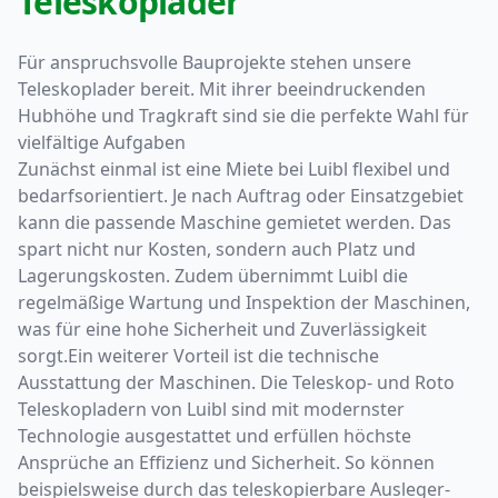
Teleskoplader
Für anspruchsvolle Bauprojekte stehen unsere
Teleskoplader bereit. Mit ihrer beeindruckenden
Hubhöhe und Tragkraft sind sie die perfekte Wahl für
vielfältige Aufgaben
Zunächst einmal ist eine Miete bei Luibl flexibel und
bedarfsorientiert. Je nach Auftrag oder Einsatzgebiet
kann die passende Maschine gemietet werden. Das
spart nicht nur Kosten, sondern auch Platz und
Lagerungskosten. Zudem übernimmt Luibl die
regelmäßige Wartung und Inspektion der Maschinen,
was für eine hohe Sicherheit und Zuverlässigkeit
sorgt.Ein weiterer Vorteil ist die technische
Ausstattung der Maschinen. Die Teleskop- und Roto
Teleskopladern von Luibl sind mit modernster
Technologie ausgestattet und erfüllen höchste
Ansprüche an Effizienz und Sicherheit. So können
beispielsweise durch das teleskopierbare Ausleger-