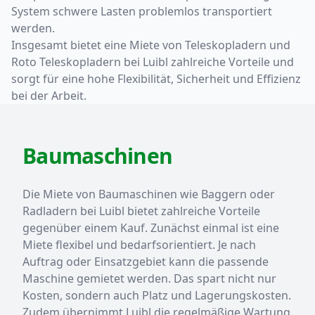
System schwere Lasten problemlos transportiert
werden.
Insgesamt bietet eine Miete von Teleskopladern und
Roto Teleskopladern bei Luibl zahlreiche Vorteile und
sorgt für eine hohe Flexibilität, Sicherheit und Effizienz
bei der Arbeit.
Baumaschinen
Die Miete von Baumaschinen wie Baggern oder
Radladern bei Luibl bietet zahlreiche Vorteile
gegenüber einem Kauf. Zunächst einmal ist eine
Miete flexibel und bedarfsorientiert. Je nach
Auftrag oder Einsatzgebiet kann die passende
Maschine gemietet werden. Das spart nicht nur
Kosten, sondern auch Platz und Lagerungskosten.
Zudem übernimmt Luibl die regelmäßige Wartung