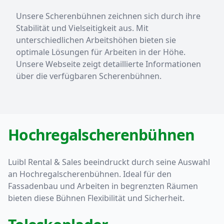
Unsere Scherenbühnen zeichnen sich durch ihre
Stabilität und Vielseitigkeit aus. Mit
unterschiedlichen Arbeitshöhen bieten sie
optimale Lösungen für Arbeiten in der Höhe.
Unsere Webseite zeigt detaillierte Informationen
über die verfügbaren Scherenbühnen.
Hochregalscherenbühnen
Luibl Rental & Sales beeindruckt durch seine Auswahl
an Hochregalscherenbühnen. Ideal für den
Fassadenbau und Arbeiten in begrenzten Räumen
bieten diese Bühnen Flexibilität und Sicherheit.