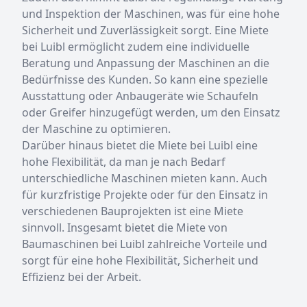
und Inspektion der Maschinen, was für eine hohe
Sicherheit und Zuverlässigkeit sorgt. Eine Miete
bei Luibl ermöglicht zudem eine individuelle
Beratung und Anpassung der Maschinen an die
Bedürfnisse des Kunden. So kann eine spezielle
Ausstattung oder Anbaugeräte wie Schaufeln
oder Greifer hinzugefügt werden, um den Einsatz
der Maschine zu optimieren.
Darüber hinaus bietet die Miete bei Luibl eine
hohe Flexibilität, da man je nach Bedarf
unterschiedliche Maschinen mieten kann. Auch
für kurzfristige Projekte oder für den Einsatz in
verschiedenen Bauprojekten ist eine Miete
sinnvoll. Insgesamt bietet die Miete von
Baumaschinen bei Luibl zahlreiche Vorteile und
sorgt für eine hohe Flexibilität, Sicherheit und
Effizienz bei der Arbeit.