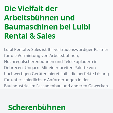
Die Vielfalt der
Arbeitsbühnen und
Baumaschinen bei Luibl
Rental & Sales
Luibl Rental & Sales ist Ihr vertrauenswürdiger Partner
für die Vermietung von Arbeitsbühnen,
Hochregalscherenbühnen und Teleskopladern in
Debrecen, Ungarn. Mit einer breiten Palette von
hochwertigen Geräten bietet Luibl die perfekte Lösung
für unterschiedlichste Anforderungen in der
Bauindustrie, im Fassadenbau und anderen Gewerken.
Scherenbühnen