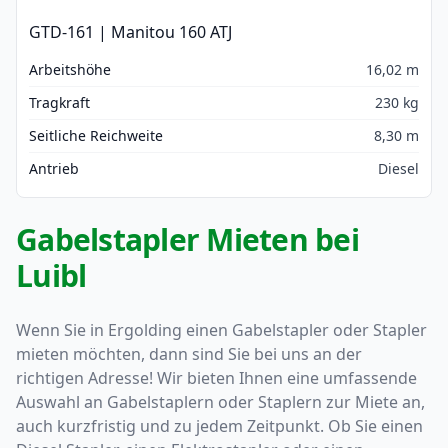
GTD-161 | Manitou 160 ATJ
Arbeitshöhe
16,02 m
Tragkraft
230 kg
Seitliche Reichweite
8,30 m
Antrieb
Diesel
Gabelstapler Mieten bei
Luibl
Wenn Sie in Ergolding einen Gabelstapler oder Stapler
mieten möchten, dann sind Sie bei uns an der
richtigen Adresse! Wir bieten Ihnen eine umfassende
Auswahl an Gabelstaplern oder Staplern zur Miete an,
auch kurzfristig und zu jedem Zeitpunkt. Ob Sie einen