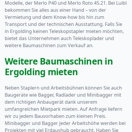
Modelle, der Merlo P40 und Merlo Roto 45.21. Bei Luibl
bekommen Sie alles aus einer Hand – von der
Vermietung und dem Know-how bis hin zum
Transport und der technischen Ausstattung. Falls Sie
in Ergolding keinen Teleskopstapler mieten möchten,
bietet das Unternehmen auch Teleskoplader und
weitere Baumaschinen zum Verkauf an.
Weitere Baumaschinen in
Ergolding mieten
Neben Staplern und Arbeitsbühnen können Sie auch
Baugeräte wie Bagger, Radlader und Minibagger mit
dem richtigen Anbaugerät dank unserem
umfangreichen Mietpark mieten. Auf Anfrage liefern
wir zu jedem Bauvorhaben zum kleinen Preis.
Minibagger und Bagger jeder Arbeitshöhe werden bei
Projekten mit viel Erdaushub gebraucht. Haben Sie