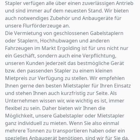
Stapler verfügen alle über einen zuverlässigen Antrieb
und sind immer auf dem neuesten Stand. Wir bieten
auch notwendiges Zubehör und Anbaugeräte für
unsere Flurförderzeuge an.
Die Vermietung von geschlossenen Gabelstaplern
oder Staplern, Hochhubwagen und anderen
Fahrzeugen im Markt Ergolding ist für uns nicht nur
ein Geschäft, sondern auch eine Verpflichtung,
unseren Kunden jederzeit das bestmögliche Gerät
bzw. den passenden Stapler zu einem kleinen
Mietpreis zur Verfügung zu stellen. Wir empfehlen
Ihnen gerne den besten Mietstapler für Ihren Einsatz
und stehen Ihnen auch kurzfristig zur Seite. Als
Unternehmen wissen wir, wie wichtig es ist, immer
flexibel zu sein. Daher bieten wir Ihnen die
Möglichkeit, unsere Gabelstapler oder Mietstapler
ganz individuell zu mieten. Wenn Sie also einmal
mehrere Tonnen zu transportieren haben oder ein
spezielles Anbaugerät benötigen, sind wir für Sie da.