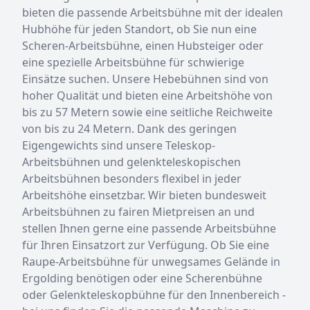
bieten die passende Arbeitsbühne mit der idealen
Hubhöhe für jeden Standort, ob Sie nun eine
Scheren-Arbeitsbühne, einen Hubsteiger oder
eine spezielle Arbeitsbühne für schwierige
Einsätze suchen. Unsere Hebebühnen sind von
hoher Qualität und bieten eine Arbeitshöhe von
bis zu 57 Metern sowie eine seitliche Reichweite
von bis zu 24 Metern. Dank des geringen
Eigengewichts sind unsere Teleskop-
Arbeitsbühnen und gelenkteleskopischen
Arbeitsbühnen besonders flexibel in jeder
Arbeitshöhe einsetzbar. Wir bieten bundesweit
Arbeitsbühnen zu fairen Mietpreisen an und
stellen Ihnen gerne eine passende Arbeitsbühne
für Ihren Einsatzort zur Verfügung. Ob Sie eine
Raupe-Arbeitsbühne für unwegsames Gelände in
Ergolding benötigen oder eine Scherenbühne
oder Gelenkteleskopbühne für den Innenbereich -