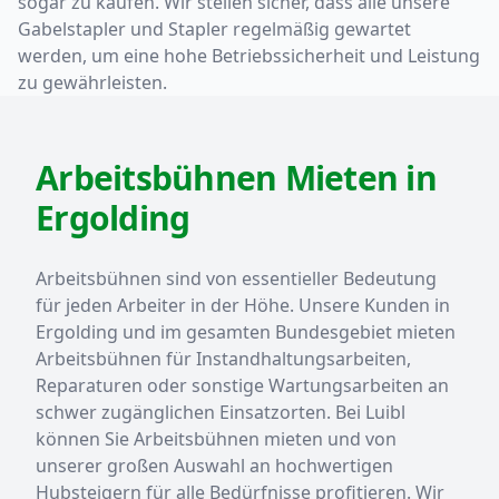
sogar zu kaufen. Wir stellen sicher, dass alle unsere
Gabelstapler und Stapler regelmäßig gewartet
werden, um eine hohe Betriebssicherheit und Leistung
zu gewährleisten.
Arbeitsbühnen Mieten in
Ergolding
Arbeitsbühnen sind von essentieller Bedeutung
für jeden Arbeiter in der Höhe. Unsere Kunden in
Ergolding und im gesamten Bundesgebiet mieten
Arbeitsbühnen für Instandhaltungsarbeiten,
Reparaturen oder sonstige Wartungsarbeiten an
schwer zugänglichen Einsatzorten. Bei Luibl
können Sie Arbeitsbühnen mieten und von
unserer großen Auswahl an hochwertigen
Hubsteigern für alle Bedürfnisse profitieren. Wir