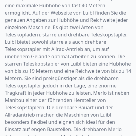
eine maximale Hubhöhe von fast 40 Metern
ermöglicht. Auf der Webseite von Luibl finden Sie die
genauen Angaben zur Hubhöhe und Reichweite jeder
einzelnen Maschine. Es gibt zwei Arten von
Teleskopladern: starre und drehbare Teleskopstapler.
Luibl bietet sowohl starre als auch drehbare
Teleskopstapler mit Allrad-Antrieb an, um auf
unebenem Gelände optimal arbeiten zu können. Die
starren Teleskopstapler von Luibl bieten eine Hubhöhe
von bis zu 19 Metern und eine Reichweite von bis zu 14
Metern. Sie sind preisgünstiger als die drehbaren
Teleskopstapler, jedoch in der Lage, eine enorme
Tragkraft in jeder Hubhöhe zu leisten. Merlo ist neben
Manitou einer der führenden Hersteller von
Teleskopstaplern. Die drehbare Bauart und der
Allradantrieb machen die Maschinen von Luibl
besonders flexibel und eignen sich ideal für den
Einsatz auf engen Baustellen. Die drehbaren Merlo