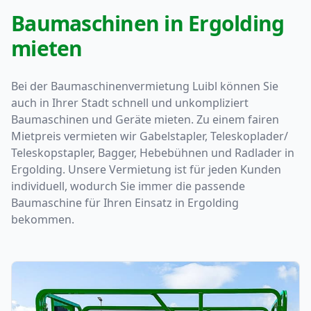
Baumaschinen in Ergolding
mieten
Bei der Baumaschinenvermietung Luibl können Sie
auch in Ihrer Stadt schnell und unkompliziert
Baumaschinen und Geräte mieten. Zu einem fairen
Mietpreis vermieten wir Gabelstapler, Teleskoplader/
Teleskopstapler, Bagger, Hebebühnen und Radlader in
Ergolding. Unsere Vermietung ist für jeden Kunden
individuell, wodurch Sie immer die passende
Baumaschine für Ihren Einsatz in Ergolding
bekommen.