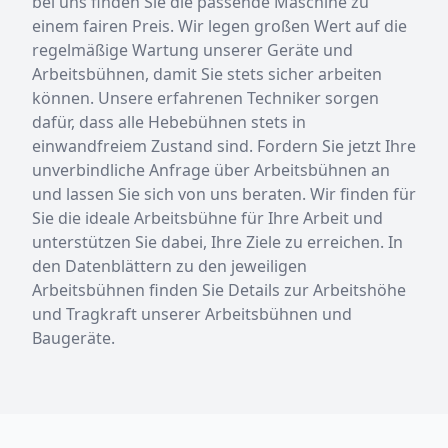
bei uns finden Sie die passende Maschine zu
einem fairen Preis. Wir legen großen Wert auf die
regelmäßige Wartung unserer Geräte und
Arbeitsbühnen, damit Sie stets sicher arbeiten
können. Unsere erfahrenen Techniker sorgen
dafür, dass alle Hebebühnen stets in
einwandfreiem Zustand sind. Fordern Sie jetzt Ihre
unverbindliche Anfrage über Arbeitsbühnen an
und lassen Sie sich von uns beraten. Wir finden für
Sie die ideale Arbeitsbühne für Ihre Arbeit und
unterstützen Sie dabei, Ihre Ziele zu erreichen. In
den Datenblättern zu den jeweiligen
Arbeitsbühnen finden Sie Details zur Arbeitshöhe
und Tragkraft unserer Arbeitsbühnen und
Baugeräte.