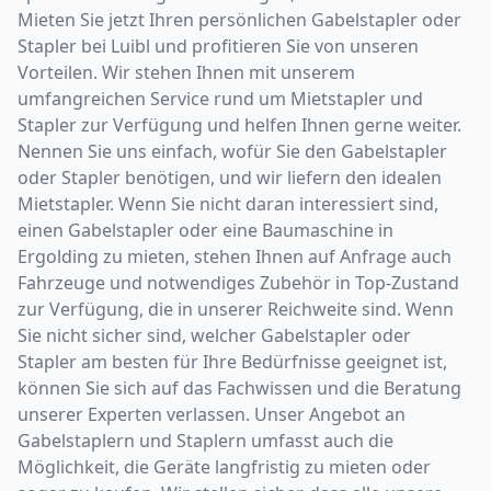
Mieten Sie jetzt Ihren persönlichen Gabelstapler oder
Stapler bei Luibl und profitieren Sie von unseren
Vorteilen. Wir stehen Ihnen mit unserem
umfangreichen Service rund um Mietstapler und
Stapler zur Verfügung und helfen Ihnen gerne weiter.
Nennen Sie uns einfach, wofür Sie den Gabelstapler
oder Stapler benötigen, und wir liefern den idealen
Mietstapler. Wenn Sie nicht daran interessiert sind,
einen Gabelstapler oder eine Baumaschine in
Ergolding zu mieten, stehen Ihnen auf Anfrage auch
Fahrzeuge und notwendiges Zubehör in Top-Zustand
zur Verfügung, die in unserer Reichweite sind. Wenn
Sie nicht sicher sind, welcher Gabelstapler oder
Stapler am besten für Ihre Bedürfnisse geeignet ist,
können Sie sich auf das Fachwissen und die Beratung
unserer Experten verlassen. Unser Angebot an
Gabelstaplern und Staplern umfasst auch die
Möglichkeit, die Geräte langfristig zu mieten oder