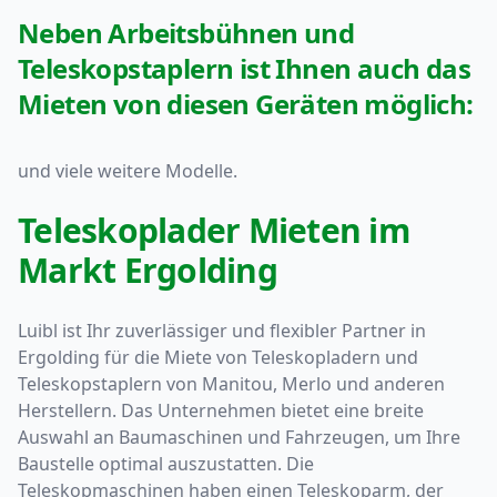
Neben Arbeitsbühnen und
Teleskopstaplern ist Ihnen auch das
Mieten von diesen Geräten möglich:
und viele weitere Modelle.
Teleskoplader Mieten im
Markt Ergolding
Luibl ist Ihr zuverlässiger und flexibler Partner in
Ergolding für die Miete von Teleskopladern und
Teleskopstaplern von Manitou, Merlo und anderen
Herstellern. Das Unternehmen bietet eine breite
Auswahl an Baumaschinen und Fahrzeugen, um Ihre
Baustelle optimal auszustatten. Die
Teleskopmaschinen haben einen Teleskoparm, der