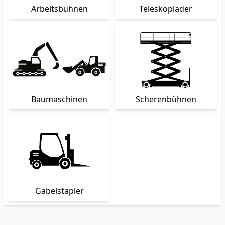
Arbeitsbühnen
Teleskoplader
Baumaschinen
Scherenbühnen
Gabelstapler