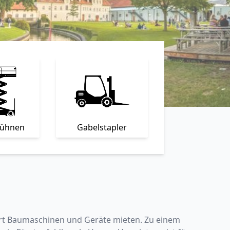
bühnen
Gabelstapler
iert Baumaschinen und Geräte mieten. Zu einem