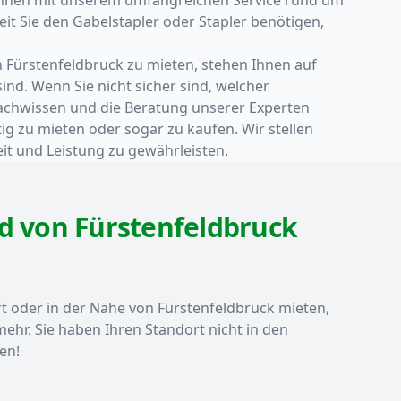
it Sie den Gabelstapler oder Stapler benötigen,
n Fürstenfeldbruck zu mieten, stehen Ihnen auf
nd. Wenn Sie nicht sicher sind, welcher
 Fachwissen und die Beratung unserer Experten
ig zu mieten oder sogar zu kaufen. Wir stellen
it und Leistung zu gewährleisten.
d von Fürstenfeldbruck
t oder in der Nähe von Fürstenfeldbruck mieten,
hr. Sie haben Ihren Standort nicht in den
en!