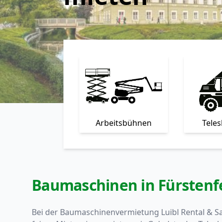
Arbeitsbühnen
Tele
Baumaschinen in Fürstenf
Bei der Baumaschinenvermietung Luibl Rental & Sa