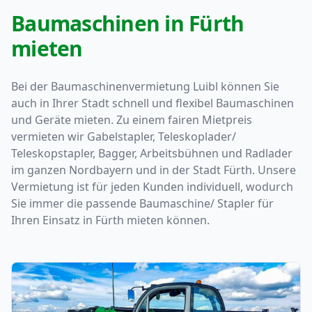
Baumaschinen in Fürth
mieten
Bei der Baumaschinenvermietung Luibl können Sie
auch in Ihrer Stadt schnell und flexibel Baumaschinen
und Geräte mieten. Zu einem fairen Mietpreis
vermieten wir Gabelstapler, Teleskoplader/
Teleskopstapler, Bagger, Arbeitsbühnen und Radlader
im ganzen Nordbayern und in der Stadt Fürth. Unsere
Vermietung ist für jeden Kunden individuell, wodurch
Sie immer die passende Baumaschine/ Stapler für
Ihren Einsatz in Fürth mieten können.