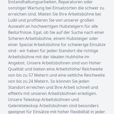
Instandhaltungsarbeiten, Reparaturen oder
sonstiger Wartung bei Einsatzorten die schwer zu
erreichen sind. Mieten Sie Ihre Arbeitsbühne bei
Luibl und profitieren Sie von unserer großen
Auswahl an hochwertigen Hubsteigern für alle
Bedürfnisse. Egal, ob Sie auf der Suche nach einer
Scheren-Arbeitsbühne, einem Hubsteiger oder
einer Spezial Arbeitsbühne für schwierige Einsätze
sind - wir haben für jeden Standort die richtige
Arbeitsbühne mit der idealen Hubhöhe im
Angebot. Unsere Arbeitsbühnen sind von Hoher
Qualität und bieten eine Arbeitshöhe/ Reichweite
von bis zu 57 Metern und eine seitliche Reichweite
von bis zu 24 Metern. So können Sie jeden
Standort erreichen und Ihre Arbeit schnell und
effektiv mit unseren Arbeitsbühnen erledigen.
Unsere Teleskop-Arbeitsbühnen und
Gelenkteleskop Arbeitsbühnen sind besonders
geeignet für Einsätze mit hoher Flexibilität in jeder