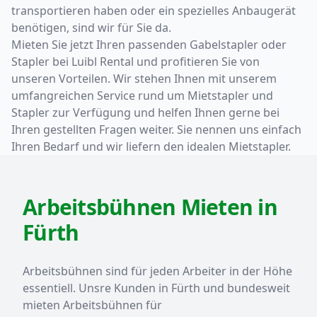
transportieren haben oder ein spezielles Anbaugerät
benötigen, sind wir für Sie da.
Mieten Sie jetzt Ihren passenden Gabelstapler oder
Stapler bei Luibl Rental und profitieren Sie von
unseren Vorteilen. Wir stehen Ihnen mit unserem
umfangreichen Service rund um Mietstapler und
Stapler zur Verfügung und helfen Ihnen gerne bei
Ihren gestellten Fragen weiter. Sie nennen uns einfach
Ihren Bedarf und wir liefern den idealen Mietstapler.
Arbeitsbühnen Mieten in
Fürth
Arbeitsbühnen sind für jeden Arbeiter in der Höhe
essentiell. Unsre Kunden in Fürth und bundesweit
mieten Arbeitsbühnen für