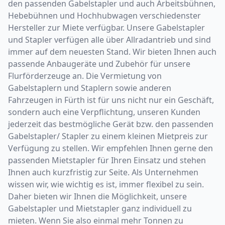
den passenden Gabelstapler und auch Arbeitsbühnen,
Hebebühnen und Hochhubwagen verschiedenster
Hersteller zur Miete verfügbar. Unsere Gabelstapler
und Stapler verfügen alle über Allradantrieb und sind
immer auf dem neuesten Stand. Wir bieten Ihnen auch
passende Anbaugeräte und Zubehör für unsere
Flurförderzeuge an. Die Vermietung von
Gabelstaplern und Staplern sowie anderen
Fahrzeugen in Fürth ist für uns nicht nur ein Geschäft,
sondern auch eine Verpflichtung, unseren Kunden
jederzeit das bestmögliche Gerät bzw. den passenden
Gabelstapler/ Stapler zu einem kleinen Mietpreis zur
Verfügung zu stellen. Wir empfehlen Ihnen gerne den
passenden Mietstapler für Ihren Einsatz und stehen
Ihnen auch kurzfristig zur Seite. Als Unternehmen
wissen wir, wie wichtig es ist, immer flexibel zu sein.
Daher bieten wir Ihnen die Möglichkeit, unsere
Gabelstapler und Mietstapler ganz individuell zu
mieten. Wenn Sie also einmal mehr Tonnen zu