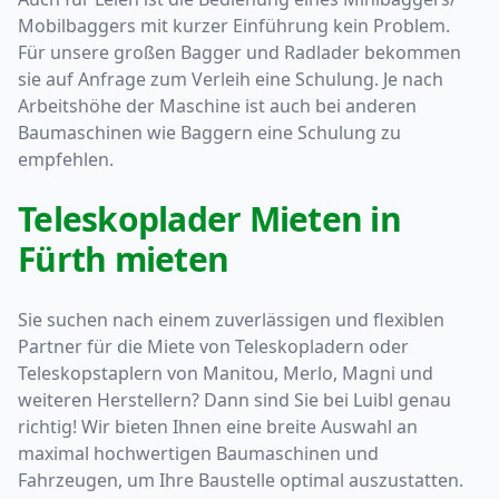
Mobilbaggers mit kurzer Einführung kein Problem.
Für unsere großen Bagger und Radlader bekommen
sie auf Anfrage zum Verleih eine Schulung. Je nach
Arbeitshöhe der Maschine ist auch bei anderen
Baumaschinen wie Baggern eine Schulung zu
empfehlen.
Teleskoplader Mieten in
Fürth mieten
Sie suchen nach einem zuverlässigen und flexiblen
Partner für die Miete von Teleskopladern oder
Teleskopstaplern von Manitou, Merlo, Magni und
weiteren Herstellern? Dann sind Sie bei Luibl genau
richtig! Wir bieten Ihnen eine breite Auswahl an
maximal hochwertigen Baumaschinen und
Fahrzeugen, um Ihre Baustelle optimal auszustatten.