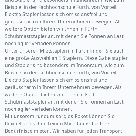
Beispiel in der Fachhochschule Fürth, von Vorteil.
Elektro Stapler lassen sich emissionsfrei und
geräuscharm in Ihrem Unternehmen bewegen. Als
weitere Option bieten wir Ihnen in Fürth
Schubmaststapler an, mit denen Sie Tonnen an Last
noch agiler verladen können.
Unter unseren Mietstaplern in Fürth finden Sie auch
eine große Auswahl an E Staplern. Diese Gabelstapler
und Stapler sind besonders im Innenraum, wie zum
Beispiel in der Fachhochschule Fürth, von Vorteil.
Elektro Stapler lassen sich emissionsfrei und
geräuscharm in Ihrem Unternehmen bewegen. Als
weitere Option bieten wir Ihnen in Fürth
Schubmaststapler an, mit denen Sie Tonnen an Last
noch agiler verladen können.
Mit unserem rundum-sorglos-Paket können Sie
flexibel und schnell einen Mietstapler für Ihre
Bedürfnisse mieten. Wir haben für jeden Transport