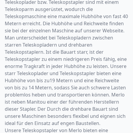
Teleskoplader bzw. Teleskopstapler sind mit einem
Teleskoparm ausgerüstet, wodurch die
Teleskopmaschine eine maximale Hubhöhe von fast 40
Metern erreicht. Die Hubhöhe und Reichweite finden
sie bei der einzelnen Maschine auf unserer Webseite.
Man unterscheidet bei Teleskopladern zwischen
starren Teleskopladern und drehbaren
Teleskopstaplern. Ist die Bauart starr, ist der
Teleskopstapler zu einem niedrigeren Preis fähig, eine
enorme Tragkraft in jeder Hubhöhe zu leisten. Unsere
starr Teleskoplader und Teleskopstapler bieten eine
Hubhöhe von bis zu19 Metern und eine Reichweite
von bis zu 14 Metern, sodass Sie auch schwere Lasten
problemlos heben und transportieren können. Merlo
ist neben Manitou einer der führenden Herstellern
dieser Stapler. Der Durch die drehbare Bauart sind
unsere Maschinen besonders flexibel und eignen sich
ideal für den Einsatz auf engen Baustellen.
Unsere Teleskopstapler von Merlo bieten eine