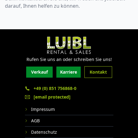
darauf, Ihnen helfen zu können.
Rufen Sie uns an oder schreiben Sie uns!
Verkauf
Karriere
Kontakt
+49 (0) 851 756868-0
[email protected]
Impressum
AGB
Datenschutz