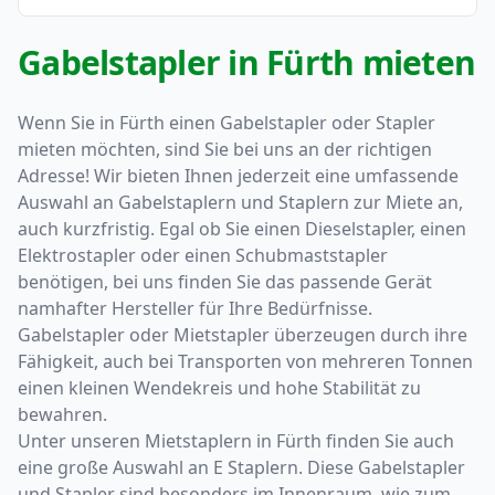
Gabelstapler in Fürth mieten
Wenn Sie in Fürth einen Gabelstapler oder Stapler
mieten möchten, sind Sie bei uns an der richtigen
Adresse! Wir bieten Ihnen jederzeit eine umfassende
Auswahl an Gabelstaplern und Staplern zur Miete an,
auch kurzfristig. Egal ob Sie einen Dieselstapler, einen
Elektrostapler oder einen Schubmaststapler
benötigen, bei uns finden Sie das passende Gerät
namhafter Hersteller für Ihre Bedürfnisse.
Gabelstapler oder Mietstapler überzeugen durch ihre
Fähigkeit, auch bei Transporten von mehreren Tonnen
einen kleinen Wendekreis und hohe Stabilität zu
bewahren.
Unter unseren Mietstaplern in Fürth finden Sie auch
eine große Auswahl an E Staplern. Diese Gabelstapler
und Stapler sind besonders im Innenraum, wie zum