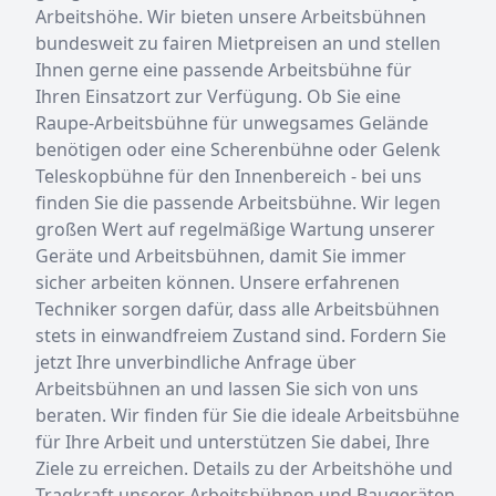
Arbeitshöhe. Wir bieten unsere Arbeitsbühnen
bundesweit zu fairen Mietpreisen an und stellen
Ihnen gerne eine passende Arbeitsbühne für
Ihren Einsatzort zur Verfügung. Ob Sie eine
Raupe-Arbeitsbühne für unwegsames Gelände
benötigen oder eine Scherenbühne oder Gelenk
Teleskopbühne für den Innenbereich - bei uns
finden Sie die passende Arbeitsbühne. Wir legen
großen Wert auf regelmäßige Wartung unserer
Geräte und Arbeitsbühnen, damit Sie immer
sicher arbeiten können. Unsere erfahrenen
Techniker sorgen dafür, dass alle Arbeitsbühnen
stets in einwandfreiem Zustand sind. Fordern Sie
jetzt Ihre unverbindliche Anfrage über
Arbeitsbühnen an und lassen Sie sich von uns
beraten. Wir finden für Sie die ideale Arbeitsbühne
für Ihre Arbeit und unterstützen Sie dabei, Ihre
Ziele zu erreichen. Details zu der Arbeitshöhe und
Tragkraft unserer Arbeitsbühnen und Baugeräten