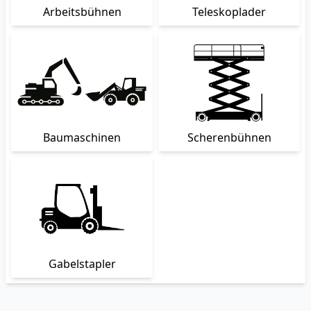
Arbeitsbühnen
Teleskoplader
Baumaschinen
Scherenbühnen
Gabelstapler