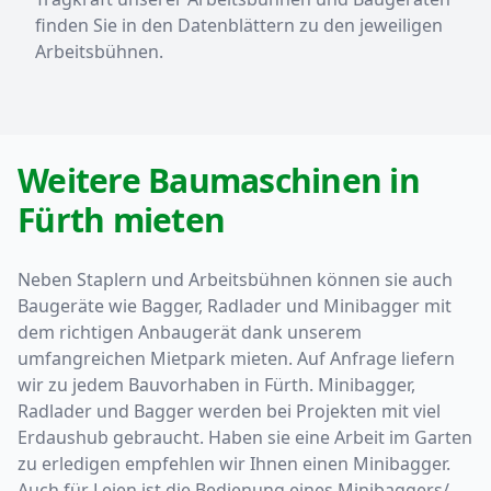
finden Sie in den Datenblättern zu den jeweiligen
Arbeitsbühnen.
Weitere Baumaschinen in
Fürth mieten
Neben Staplern und Arbeitsbühnen können sie auch
Baugeräte wie Bagger, Radlader und Minibagger mit
dem richtigen Anbaugerät dank unserem
umfangreichen Mietpark mieten. Auf Anfrage liefern
wir zu jedem Bauvorhaben in Fürth. Minibagger,
Radlader und Bagger werden bei Projekten mit viel
Erdaushub gebraucht. Haben sie eine Arbeit im Garten
zu erledigen empfehlen wir Ihnen einen Minibagger.
Auch für Leien ist die Bedienung eines Minibaggers/