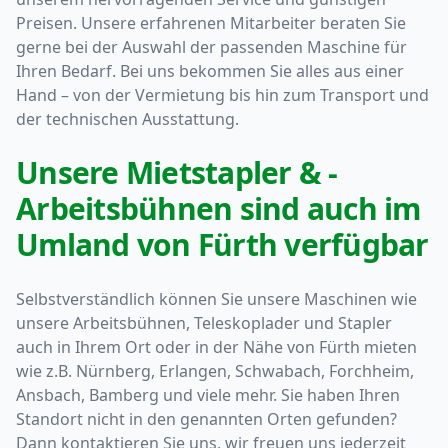
Preisen. Unsere erfahrenen Mitarbeiter beraten Sie
gerne bei der Auswahl der passenden Maschine für
Ihren Bedarf. Bei uns bekommen Sie alles aus einer
Hand – von der Vermietung bis hin zum Transport und
der technischen Ausstattung.
Unsere Mietstapler & -
Arbeitsbühnen sind auch im
Umland von Fürth verfügbar
Selbstverständlich können Sie unsere Maschinen wie
unsere Arbeitsbühnen, Teleskoplader und Stapler
auch in Ihrem Ort oder in der Nähe von Fürth mieten
wie z.B. Nürnberg, Erlangen, Schwabach, Forchheim,
Ansbach, Bamberg und viele mehr. Sie haben Ihren
Standort nicht in den genannten Orten gefunden?
Dann kontaktieren Sie uns, wir freuen uns jederzeit