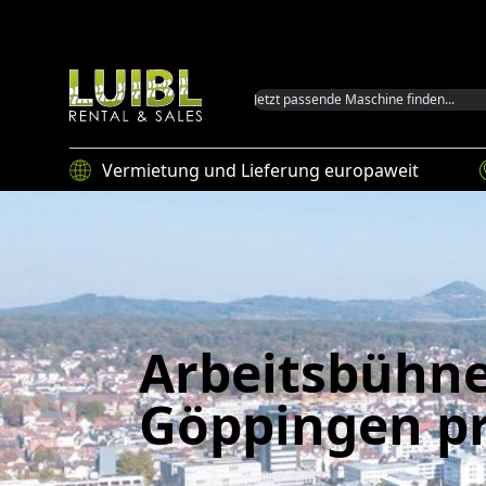
Luibl GmbH
Vermietung und Lieferung europaweit
Arbeitsbühne
Göppingen pr