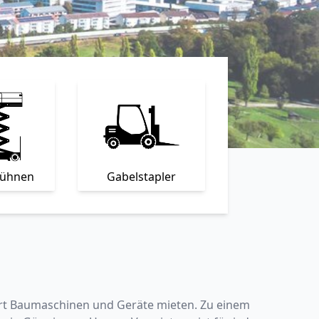
bühnen
Gabelstapler
iert Baumaschinen und Geräte mieten. Zu einem