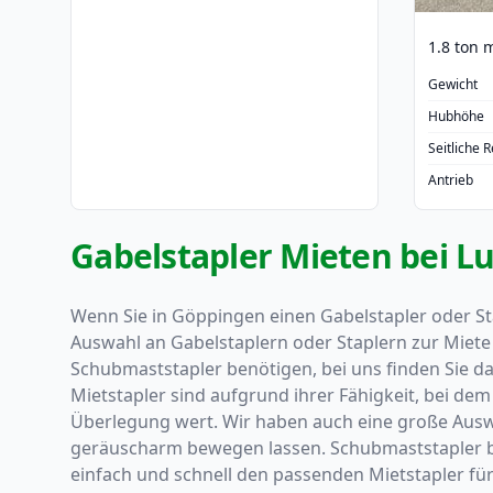
1.8 ton 
Gewicht
Hubhöhe
Seitliche 
Antrieb
Gabelstapler Mieten bei Lu
Wenn Sie in Göppingen einen Gabelstapler oder St
Auswahl an Gabelstaplern oder Staplern zur Miete a
Schubmaststapler benötigen, bei uns finden Sie da
Mietstapler sind aufgrund ihrer Fähigkeit, bei de
Überlegung wert. Wir haben auch eine große Auswah
geräuscharm bewegen lassen. Schubmaststapler bi
einfach und schnell den passenden Mietstapler fü