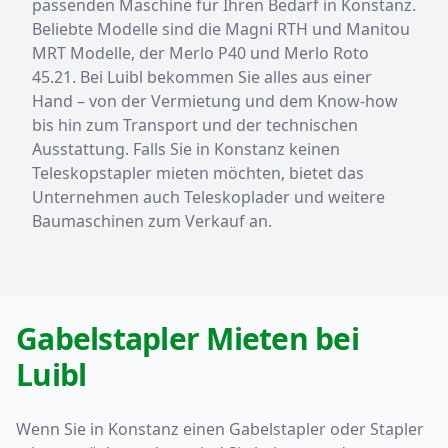
passenden Maschine für Ihren Bedarf in Konstanz.
Beliebte Modelle sind die Magni RTH und Manitou
MRT Modelle, der Merlo P40 und Merlo Roto
45.21. Bei Luibl bekommen Sie alles aus einer
Hand – von der Vermietung und dem Know-how
bis hin zum Transport und der technischen
Ausstattung. Falls Sie in Konstanz keinen
Teleskopstapler mieten möchten, bietet das
Unternehmen auch Teleskoplader und weitere
Baumaschinen zum Verkauf an.
Gabelstapler Mieten bei
Luibl
Wenn Sie in Konstanz einen Gabelstapler oder Stapler