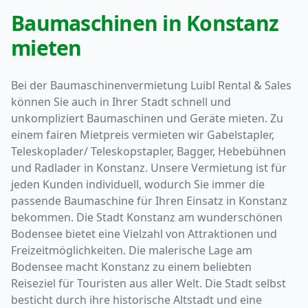
Baumaschinen in Konstanz
mieten
Bei der Baumaschinenvermietung Luibl Rental & Sales
können Sie auch in Ihrer Stadt schnell und
unkompliziert Baumaschinen und Geräte mieten. Zu
einem fairen Mietpreis vermieten wir Gabelstapler,
Teleskoplader/ Teleskopstapler, Bagger, Hebebühnen
und Radlader in Konstanz. Unsere Vermietung ist für
jeden Kunden individuell, wodurch Sie immer die
passende Baumaschine für Ihren Einsatz in Konstanz
bekommen. Die Stadt Konstanz am wunderschönen
Bodensee bietet eine Vielzahl von Attraktionen und
Freizeitmöglichkeiten. Die malerische Lage am
Bodensee macht Konstanz zu einem beliebten
Reiseziel für Touristen aus aller Welt. Die Stadt selbst
besticht durch ihre historische Altstadt und eine