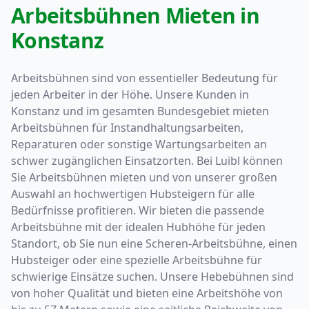
Arbeitsbühnen Mieten in
Konstanz
Arbeitsbühnen sind von essentieller Bedeutung für
jeden Arbeiter in der Höhe. Unsere Kunden in
Konstanz und im gesamten Bundesgebiet mieten
Arbeitsbühnen für Instandhaltungsarbeiten,
Reparaturen oder sonstige Wartungsarbeiten an
schwer zugänglichen Einsatzorten. Bei Luibl können
Sie Arbeitsbühnen mieten und von unserer großen
Auswahl an hochwertigen Hubsteigern für alle
Bedürfnisse profitieren. Wir bieten die passende
Arbeitsbühne mit der idealen Hubhöhe für jeden
Standort, ob Sie nun eine Scheren-Arbeitsbühne, einen
Hubsteiger oder eine spezielle Arbeitsbühne für
schwierige Einsätze suchen. Unsere Hebebühnen sind
von hoher Qualität und bieten eine Arbeitshöhe von