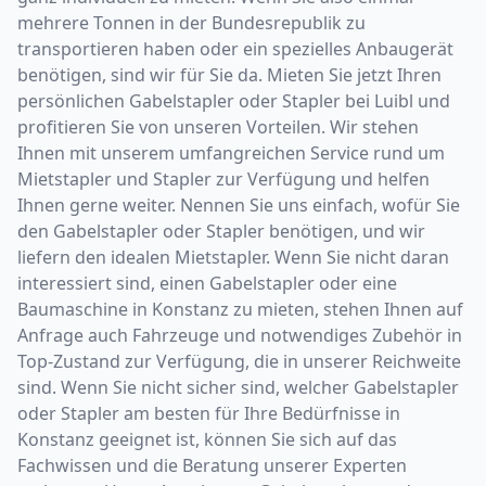
mehrere Tonnen in der Bundesrepublik zu
transportieren haben oder ein spezielles Anbaugerät
benötigen, sind wir für Sie da. Mieten Sie jetzt Ihren
persönlichen Gabelstapler oder Stapler bei Luibl und
profitieren Sie von unseren Vorteilen. Wir stehen
Ihnen mit unserem umfangreichen Service rund um
Mietstapler und Stapler zur Verfügung und helfen
Ihnen gerne weiter. Nennen Sie uns einfach, wofür Sie
den Gabelstapler oder Stapler benötigen, und wir
liefern den idealen Mietstapler. Wenn Sie nicht daran
interessiert sind, einen Gabelstapler oder eine
Baumaschine in Konstanz zu mieten, stehen Ihnen auf
Anfrage auch Fahrzeuge und notwendiges Zubehör in
Top-Zustand zur Verfügung, die in unserer Reichweite
sind. Wenn Sie nicht sicher sind, welcher Gabelstapler
oder Stapler am besten für Ihre Bedürfnisse in
Konstanz geeignet ist, können Sie sich auf das
Fachwissen und die Beratung unserer Experten