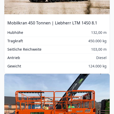
Mobilkran 450 Tonnen | Liebherr LTM 1450 8.1
Hubhöhe
132,00 m
Tragkraft
450.000 kg
Seitliche Reichweite
103,00 m
Antrieb
Diesel
Gewicht
124.000 kg