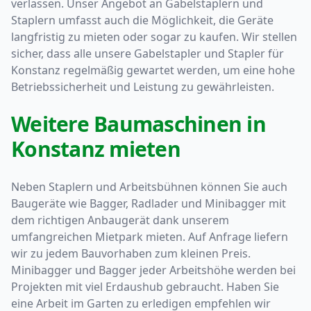
verlassen. Unser Angebot an Gabelstaplern und
Staplern umfasst auch die Möglichkeit, die Geräte
langfristig zu mieten oder sogar zu kaufen. Wir stellen
sicher, dass alle unsere Gabelstapler und Stapler für
Konstanz regelmäßig gewartet werden, um eine hohe
Betriebssicherheit und Leistung zu gewährleisten.
Weitere Baumaschinen in
Konstanz mieten
Neben Staplern und Arbeitsbühnen können Sie auch
Baugeräte wie Bagger, Radlader und Minibagger mit
dem richtigen Anbaugerät dank unserem
umfangreichen Mietpark mieten. Auf Anfrage liefern
wir zu jedem Bauvorhaben zum kleinen Preis.
Minibagger und Bagger jeder Arbeitshöhe werden bei
Projekten mit viel Erdaushub gebraucht. Haben Sie
eine Arbeit im Garten zu erledigen empfehlen wir