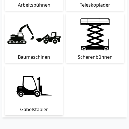
Arbeitsbühnen
Teleskoplader
Baumaschinen
Scherenbühnen
Gabelstapler