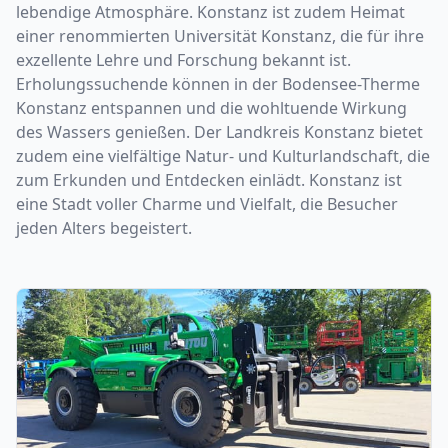
lebendige Atmosphäre. Konstanz ist zudem Heimat
einer renommierten Universität Konstanz, die für ihre
exzellente Lehre und Forschung bekannt ist.
Erholungssuchende können in der Bodensee-Therme
Konstanz entspannen und die wohltuende Wirkung
des Wassers genießen. Der Landkreis Konstanz bietet
zudem eine vielfältige Natur- und Kulturlandschaft, die
zum Erkunden und Entdecken einlädt. Konstanz ist
eine Stadt voller Charme und Vielfalt, die Besucher
jeden Alters begeistert.