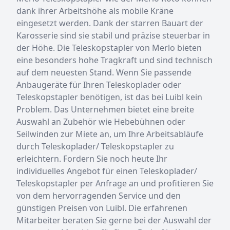
dank ihrer Arbeitshöhe als mobile Kräne
eingesetzt werden. Dank der starren Bauart der
Karosserie sind sie stabil und präzise steuerbar in
der Höhe. Die Teleskopstapler von Merlo bieten
eine besonders hohe Tragkraft und sind technisch
auf dem neuesten Stand. Wenn Sie passende
Anbaugeräte für Ihren Teleskoplader oder
Teleskopstapler benötigen, ist das bei Luibl kein
Problem. Das Unternehmen bietet eine breite
Auswahl an Zubehör wie Hebebühnen oder
Seilwinden zur Miete an, um Ihre Arbeitsabläufe
durch Teleskoplader/ Teleskopstapler zu
erleichtern. Fordern Sie noch heute Ihr
individuelles Angebot für einen Teleskoplader/
Teleskopstapler per Anfrage an und profitieren Sie
von dem hervorragenden Service und den
günstigen Preisen von Luibl. Die erfahrenen
Mitarbeiter beraten Sie gerne bei der Auswahl der