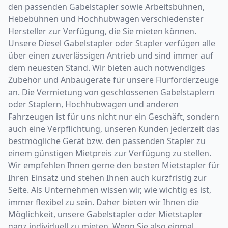
den passenden Gabelstapler sowie Arbeitsbühnen,
Hebebühnen und Hochhubwagen verschiedenster
Hersteller zur Verfügung, die Sie mieten können.
Unsere Diesel Gabelstapler oder Stapler verfügen alle
über einen zuverlässigen Antrieb und sind immer auf
dem neuesten Stand. Wir bieten auch notwendiges
Zubehör und Anbaugeräte für unsere Flurförderzeuge
an. Die Vermietung von geschlossenen Gabelstaplern
oder Staplern, Hochhubwagen und anderen
Fahrzeugen ist für uns nicht nur ein Geschäft, sondern
auch eine Verpflichtung, unseren Kunden jederzeit das
bestmögliche Gerät bzw. den passenden Stapler zu
einem günstigen Mietpreis zur Verfügung zu stellen.
Wir empfehlen Ihnen gerne den besten Mietstapler für
Ihren Einsatz und stehen Ihnen auch kurzfristig zur
Seite. Als Unternehmen wissen wir, wie wichtig es ist,
immer flexibel zu sein. Daher bieten wir Ihnen die
Möglichkeit, unsere Gabelstapler oder Mietstapler
ganz individuell zu mieten. Wenn Sie also einmal