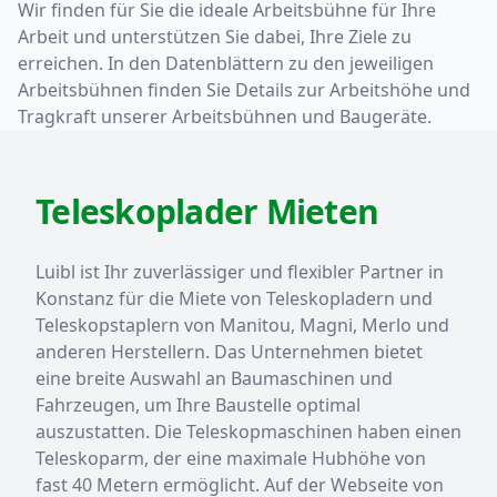
Wir finden für Sie die ideale Arbeitsbühne für Ihre
Arbeit und unterstützen Sie dabei, Ihre Ziele zu
erreichen. In den Datenblättern zu den jeweiligen
Arbeitsbühnen finden Sie Details zur Arbeitshöhe und
Tragkraft unserer Arbeitsbühnen und Baugeräte.
Teleskoplader Mieten
Luibl ist Ihr zuverlässiger und flexibler Partner in
Konstanz für die Miete von Teleskopladern und
Teleskopstaplern von Manitou, Magni, Merlo und
anderen Herstellern. Das Unternehmen bietet
eine breite Auswahl an Baumaschinen und
Fahrzeugen, um Ihre Baustelle optimal
auszustatten. Die Teleskopmaschinen haben einen
Teleskoparm, der eine maximale Hubhöhe von
fast 40 Metern ermöglicht. Auf der Webseite von