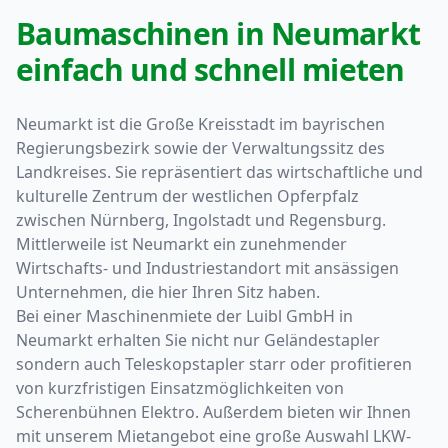
Baumaschinen in Neumarkt
einfach und schnell mieten
Neumarkt ist die Große Kreisstadt im bayrischen
Regierungsbezirk sowie der Verwaltungssitz des
Landkreises. Sie repräsentiert das wirtschaftliche und
kulturelle Zentrum der westlichen Opferpfalz
zwischen Nürnberg, Ingolstadt und Regensburg.
Mittlerweile ist Neumarkt ein zunehmender
Wirtschafts- und Industriestandort mit ansässigen
Unternehmen, die hier Ihren Sitz haben.
Bei einer Maschinenmiete der Luibl GmbH in
Neumarkt erhalten Sie nicht nur Geländestapler
sondern auch Teleskopstapler starr oder profitieren
von kurzfristigen Einsatzmöglichkeiten von
Scherenbühnen Elektro. Außerdem bieten wir Ihnen
mit unserem Mietangebot eine große Auswahl LKW-