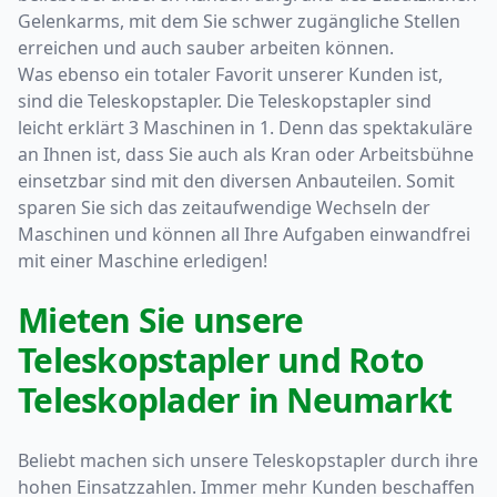
Gelenkarms, mit dem Sie schwer zugängliche Stellen
erreichen und auch sauber arbeiten können.
Was ebenso ein totaler Favorit unserer Kunden ist,
sind die Teleskopstapler. Die Teleskopstapler sind
leicht erklärt 3 Maschinen in 1. Denn das spektakuläre
an Ihnen ist, dass Sie auch als Kran oder Arbeitsbühne
einsetzbar sind mit den diversen Anbauteilen. Somit
sparen Sie sich das zeitaufwendige Wechseln der
Maschinen und können all Ihre Aufgaben einwandfrei
mit einer Maschine erledigen!
Mieten Sie unsere
Teleskopstapler und Roto
Teleskoplader in Neumarkt
Beliebt machen sich unsere Teleskopstapler durch ihre
hohen Einsatzzahlen. Immer mehr Kunden beschaffen