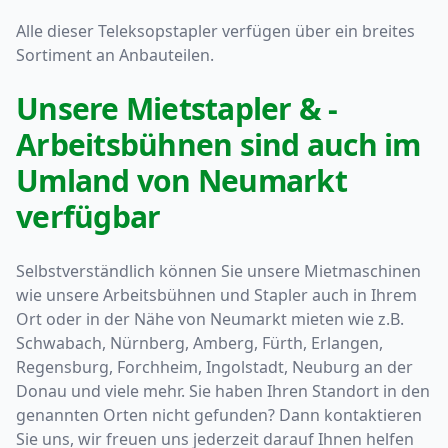
Alle dieser Teleksopstapler verfügen über ein breites
Sortiment an Anbauteilen.
Unsere Mietstapler & -
Arbeitsbühnen sind auch im
Umland von Neumarkt
verfügbar
Selbstverständlich können Sie unsere Mietmaschinen
wie unsere Arbeitsbühnen und Stapler auch in Ihrem
Ort oder in der Nähe von Neumarkt mieten wie z.B.
Schwabach, Nürnberg, Amberg, Fürth, Erlangen,
Regensburg, Forchheim, Ingolstadt, Neuburg an der
Donau und viele mehr. Sie haben Ihren Standort in den
genannten Orten nicht gefunden? Dann kontaktieren
Sie uns, wir freuen uns jederzeit darauf Ihnen helfen