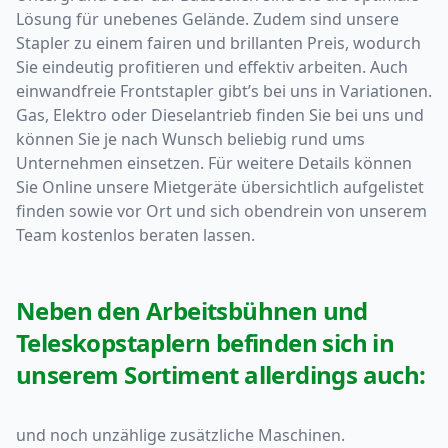
Lösung für unebenes Gelände. Zudem sind unsere
Stapler zu einem fairen und brillanten Preis, wodurch
Sie eindeutig profitieren und effektiv arbeiten. Auch
einwandfreie Frontstapler gibt’s bei uns in Variationen.
Gas, Elektro oder Dieselantrieb finden Sie bei uns und
können Sie je nach Wunsch beliebig rund ums
Unternehmen einsetzen. Für weitere Details können
Sie Online unsere Mietgeräte übersichtlich aufgelistet
finden sowie vor Ort und sich obendrein von unserem
Team kostenlos beraten lassen.
Neben den Arbeitsbühnen und
Teleskopstaplern befinden sich in
unserem Sortiment allerdings auch:
und noch unzählige zusätzliche Maschinen.