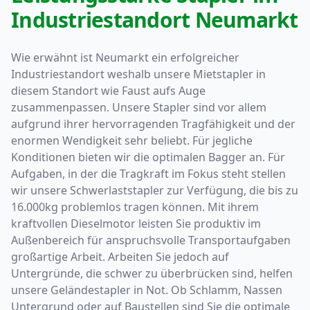
Industriestandort Neumarkt
Wie erwähnt ist Neumarkt ein erfolgreicher
Industriestandort weshalb unsere Mietstapler in
diesem Standort wie Faust aufs Auge
zusammenpassen. Unsere Stapler sind vor allem
aufgrund ihrer hervorragenden Tragfähigkeit und der
enormen Wendigkeit sehr beliebt. Für jegliche
Konditionen bieten wir die optimalen Bagger an. Für
Aufgaben, in der die Tragkraft im Fokus steht stellen
wir unsere Schwerlaststapler zur Verfügung, die bis zu
16.000kg problemlos tragen können. Mit ihrem
kraftvollen Dieselmotor leisten Sie produktiv im
Außenbereich für anspruchsvolle Transportaufgaben
großartige Arbeit. Arbeiten Sie jedoch auf
Untergründe, die schwer zu überbrücken sind, helfen
unsere Geländestapler in Not. Ob Schlamm, Nassen
Untergrund oder auf Baustellen sind Sie die optimale