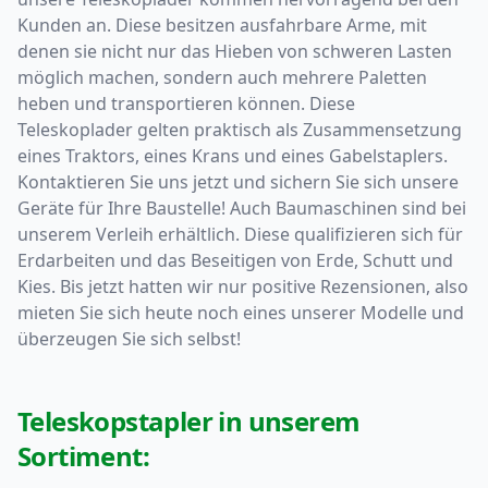
Kunden an. Diese besitzen ausfahrbare Arme, mit
denen sie nicht nur das Hieben von schweren Lasten
möglich machen, sondern auch mehrere Paletten
heben und transportieren können. Diese
Teleskoplader gelten praktisch als Zusammensetzung
eines Traktors, eines Krans und eines Gabelstaplers.
Kontaktieren Sie uns jetzt und sichern Sie sich unsere
Geräte für Ihre Baustelle! Auch Baumaschinen sind bei
unserem Verleih erhältlich. Diese qualifizieren sich für
Erdarbeiten und das Beseitigen von Erde, Schutt und
Kies. Bis jetzt hatten wir nur positive Rezensionen, also
mieten Sie sich heute noch eines unserer Modelle und
überzeugen Sie sich selbst!
Teleskopstapler in unserem
Sortiment: