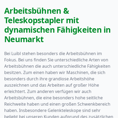
Arbeitsbühnen &
Teleskopstapler mit
dynamischen Fähigkeiten in
Neumarkt
Bei Luibl stehen besonders die Arbeitsbühnen im
Fokus. Bei uns finden Sie unterschiedliche Arten von
Arbeitsbühnen die auch unterschiedliche Fähigkeiten
besitzen. Zum einen haben wir Maschinen, die sich
besonders durch ihre grandiose Arbeitshöhe
auszeichnen und das Arbeiten auf großer Höhe
erleichtert. Zum anderen verfügen wir auch
Arbeitsbühnen, die eine besonders hohe seitliche
Reichweite haben und einen großen Schwenkbereich
haben. Insbesondere Gelenkteleskope sind sehr
beliebt bei unseren Kunden aufgrund des zusätzlichen