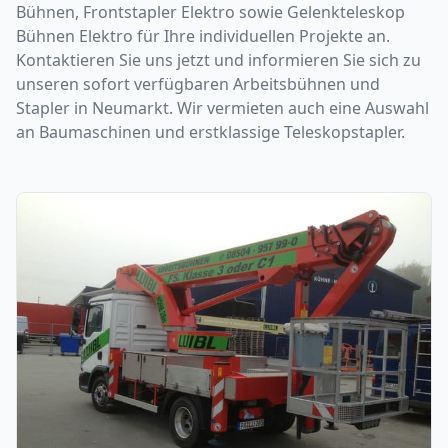
Bühnen, Frontstapler Elektro sowie Gelenkteleskop
Bühnen Elektro für Ihre individuellen Projekte an.
Kontaktieren Sie uns jetzt und informieren Sie sich zu
unseren sofort verfügbaren Arbeitsbühnen und
Stapler in Neumarkt. Wir vermieten auch eine Auswahl
an Baumaschinen und erstklassige Teleskopstapler.