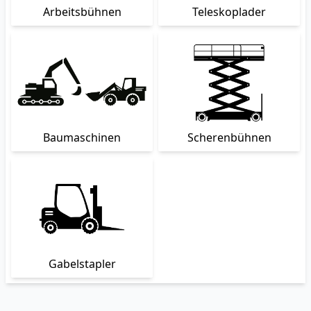
Arbeitsbühnen
Teleskoplader
Baumaschinen
Scherenbühnen
Gabelstapler