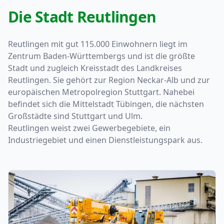
Die Stadt Reutlingen
Reutlingen mit gut 115.000 Einwohnern liegt im
Zentrum Baden-Württembergs und ist die größte
Stadt und zugleich Kreisstadt des Landkreises
Reutlingen. Sie gehört zur Region Neckar-Alb und zur
europäischen Metropolregion
Stuttgart
. Nahebei
befindet sich die Mittelstadt Tübingen, die nächsten
Großstädte sind Stuttgart und
Ulm
.
Reutlingen weist zwei Gewerbegebiete, ein
Industriegebiet und einen Dienstleistungspark aus.