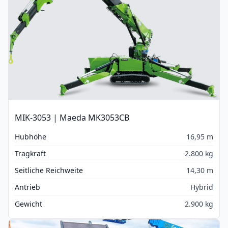
MIK-3053 | Maeda MK3053CB
Hubhöhe
16,95 m
Tragkraft
2.800 kg
Seitliche Reichweite
14,30 m
Antrieb
Hybrid
Gewicht
2.900 kg