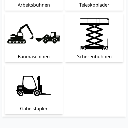
Arbeitsbühnen
Teleskoplader
Baumaschinen
Scherenbühnen
Gabelstapler