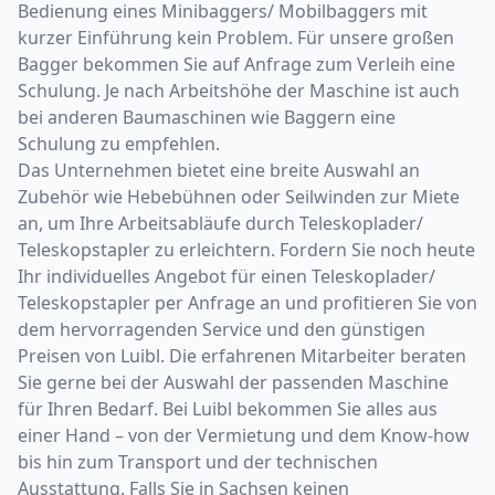
Bedienung eines Minibaggers/ Mobilbaggers mit
kurzer Einführung kein Problem. Für unsere großen
Bagger bekommen Sie auf Anfrage zum Verleih eine
Schulung. Je nach Arbeitshöhe der Maschine ist auch
bei anderen Baumaschinen wie Baggern eine
Schulung zu empfehlen.
Das Unternehmen bietet eine breite Auswahl an
Zubehör wie Hebebühnen oder Seilwinden zur Miete
an, um Ihre Arbeitsabläufe durch Teleskoplader/
Teleskopstapler zu erleichtern. Fordern Sie noch heute
Ihr individuelles Angebot für einen Teleskoplader/
Teleskopstapler per Anfrage an und profitieren Sie von
dem hervorragenden Service und den günstigen
Preisen von Luibl. Die erfahrenen Mitarbeiter beraten
Sie gerne bei der Auswahl der passenden Maschine
für Ihren Bedarf. Bei Luibl bekommen Sie alles aus
einer Hand – von der Vermietung und dem Know-how
bis hin zum Transport und der technischen
Ausstattung. Falls Sie in Sachsen keinen