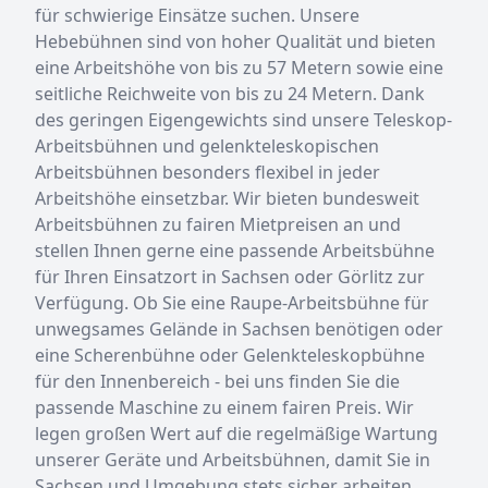
für schwierige Einsätze suchen. Unsere
Hebebühnen sind von hoher Qualität und bieten
eine Arbeitshöhe von bis zu 57 Metern sowie eine
seitliche Reichweite von bis zu 24 Metern. Dank
des geringen Eigengewichts sind unsere Teleskop-
Arbeitsbühnen und gelenkteleskopischen
Arbeitsbühnen besonders flexibel in jeder
Arbeitshöhe einsetzbar. Wir bieten bundesweit
Arbeitsbühnen zu fairen Mietpreisen an und
stellen Ihnen gerne eine passende Arbeitsbühne
für Ihren Einsatzort in Sachsen oder Görlitz zur
Verfügung. Ob Sie eine Raupe-Arbeitsbühne für
unwegsames Gelände in Sachsen benötigen oder
eine Scherenbühne oder Gelenkteleskopbühne
für den Innenbereich - bei uns finden Sie die
passende Maschine zu einem fairen Preis. Wir
legen großen Wert auf die regelmäßige Wartung
unserer Geräte und Arbeitsbühnen, damit Sie in
Sachsen und Umgebung stets sicher arbeiten