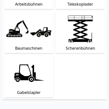
Arbeitsbühnen
Teleskoplader
Baumaschinen
Scherenbühnen
Gabelstapler