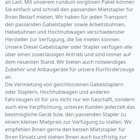
an Last. Mit unserem rundum sorglosen Paket können
Sie einfach und schnell den passenden Mietstapler für
Ihren Bedarf mieten. Wir haben für jeden Transport
den passenden Gabelstapler sowie Arbeitsbühnen,
Hebebühnen und Hochhubwagen verschiedenster
Hersteller zur Verfügung, die Sie mieten können.
Unsere Diesel Gabelstapler oder Stapler verfügen alle
über einen zuverlässigen Antrieb und sind immer auf
dem neuesten Stand. Wir bieten auch notwendiges
Zubehör und Anbaugeräte für unsere Flurförderzeuge
an.
Die Vermietung von geschlossenen Gabelstaplern
oder Staplern, Hochhubwagen und anderen
Fahrzeugen ist für uns nicht nur ein Geschäft, sondern
auch eine Verpflichtung, unseren Kunden jederzeit das
bestmögliche Gerät bzw. den passenden Stapler zu
einem kleinen Mietpreis zur Verfügung zu stellen. Wir
empfehlen Ihnen gerne den besten Mietstapler für
Ihren Einsatz und stehen Ihnen auch kurzfristig zur