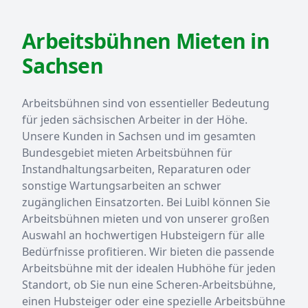
Arbeitsbühnen Mieten in
Sachsen
Arbeitsbühnen sind von essentieller Bedeutung
für jeden sächsischen Arbeiter in der Höhe.
Unsere Kunden in Sachsen und im gesamten
Bundesgebiet mieten Arbeitsbühnen für
Instandhaltungsarbeiten, Reparaturen oder
sonstige Wartungsarbeiten an schwer
zugänglichen Einsatzorten. Bei Luibl können Sie
Arbeitsbühnen mieten und von unserer großen
Auswahl an hochwertigen Hubsteigern für alle
Bedürfnisse profitieren. Wir bieten die passende
Arbeitsbühne mit der idealen Hubhöhe für jeden
Standort, ob Sie nun eine Scheren-Arbeitsbühne,
einen Hubsteiger oder eine spezielle Arbeitsbühne