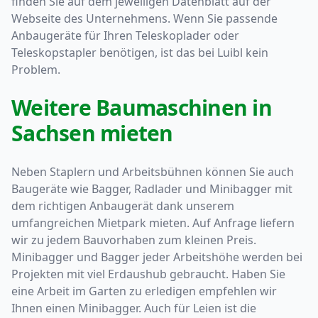
finden Sie auf dem jeweiligen Datenblatt auf der
Webseite des Unternehmens. Wenn Sie passende
Anbaugeräte für Ihren Teleskoplader oder
Teleskopstapler benötigen, ist das bei Luibl kein
Problem.
Weitere Baumaschinen in
Sachsen mieten
Neben Staplern und Arbeitsbühnen können Sie auch
Baugeräte wie Bagger, Radlader und Minibagger mit
dem richtigen Anbaugerät dank unserem
umfangreichen Mietpark mieten. Auf Anfrage liefern
wir zu jedem Bauvorhaben zum kleinen Preis.
Minibagger und Bagger jeder Arbeitshöhe werden bei
Projekten mit viel Erdaushub gebraucht. Haben Sie
eine Arbeit im Garten zu erledigen empfehlen wir
Ihnen einen Minibagger. Auch für Leien ist die