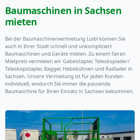
Baumaschinen in Sachsen
mieten
Bei der Baumaschinenvermietung Luibl können Sie
auch in Ihrer Stadt schnell und unkompliziert
Baumaschinen und Geräte mieten. Zu einem fairen
Mietpreis vermieten wir Gabelstapler, Teleskoplader/
Teleskopstapler, Bagger, Hebebühnen und Radlader in
Sachsen. Unsere Vermietung ist für jeden Kunden
individuell, wodurch Sie immer die passende
Baumaschine für Ihren Einsatz in Sachsen bekommen.