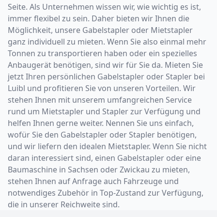
Seite. Als Unternehmen wissen wir, wie wichtig es ist,
immer flexibel zu sein. Daher bieten wir Ihnen die
Möglichkeit, unsere Gabelstapler oder Mietstapler
ganz individuell zu mieten. Wenn Sie also einmal mehr
Tonnen zu transportieren haben oder ein spezielles
Anbaugerät benötigen, sind wir für Sie da. Mieten Sie
jetzt Ihren persönlichen Gabelstapler oder Stapler bei
Luibl und profitieren Sie von unseren Vorteilen. Wir
stehen Ihnen mit unserem umfangreichen Service
rund um Mietstapler und Stapler zur Verfügung und
helfen Ihnen gerne weiter. Nennen Sie uns einfach,
wofür Sie den Gabelstapler oder Stapler benötigen,
und wir liefern den idealen Mietstapler. Wenn Sie nicht
daran interessiert sind, einen Gabelstapler oder eine
Baumaschine in Sachsen oder Zwickau zu mieten,
stehen Ihnen auf Anfrage auch Fahrzeuge und
notwendiges Zubehör in Top-Zustand zur Verfügung,
die in unserer Reichweite sind.