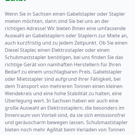
Wenn Sie in Sachsen einen Gabelstapler oder Stapler
mieten möchten, dann sind Sie bei uns an der
richtigen Adresse! Wir bieten Ihnen eine umfassende
Auswahl an Gabelstaplern oder Staplern zur Miete an,
auch kurzfristig und zu jedem Zeitpunkt. Ob Sie einen
Diesel Stapler, einen Elektrostapler oder einen
Schubmaststapler benötigen, bei uns finden Sie das
richtige Gerät von namhaften Herstellern für Ihren
Bedarf zu einem unschlagbaren Preis. Gabelstapler
oder Mietstapler sind aufgrund ihrer Fähigkeit, bei
dem Transport von mehreren Tonnen einen kleinen
Wendekreis und eine hohe Stabilität zu halten, eine
Überlegung wert. In Sachsen haben wir auch eine
große Auswahl an Elektrostaplern, die besonders im
Innenraum von Vorteil sind, da sie sich emissionsfrei
und geräuscharm bewegen lassen. Schubmaststapler
bieten noch mehr Agilität beim Verladen von Tonnen