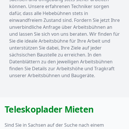
können. Unsere erfahrenen Techniker sorgen
dafür, dass alle Hebebühnen stets in
einwandfreiem Zustand sind. Fordern Sie jetzt Ihre
unverbindliche Anfrage über Arbeitsbühnen an
und lassen Sie sich von uns beraten. Wir finden für
Sie die ideale Arbeitsbühne für Ihre Arbeit und
unterstützen Sie dabei, Ihre Ziele auf jeder
sächsischen Baustelle zu erreichen. In den
Datenblättern zu den jeweiligen Arbeitsbühnen
finden Sie Details zur Arbeitshöhe und Tragkraft
unserer Arbeitsbühnen und Baugeräte.
Teleskoplader Mieten
Sind Sie in Sachsen auf der Suche nach einem