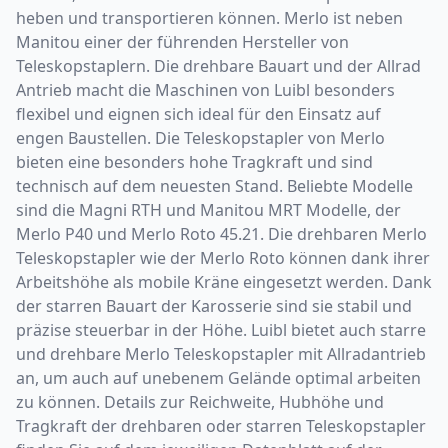
heben und transportieren können. Merlo ist neben
Manitou einer der führenden Hersteller von
Teleskopstaplern. Die drehbare Bauart und der Allrad
Antrieb macht die Maschinen von Luibl besonders
flexibel und eignen sich ideal für den Einsatz auf
engen Baustellen. Die Teleskopstapler von Merlo
bieten eine besonders hohe Tragkraft und sind
technisch auf dem neuesten Stand. Beliebte Modelle
sind die Magni RTH und Manitou MRT Modelle, der
Merlo P40 und Merlo Roto 45.21. Die drehbaren Merlo
Teleskopstapler wie der Merlo Roto können dank ihrer
Arbeitshöhe als mobile Kräne eingesetzt werden. Dank
der starren Bauart der Karosserie sind sie stabil und
präzise steuerbar in der Höhe. Luibl bietet auch starre
und drehbare Merlo Teleskopstapler mit Allradantrieb
an, um auch auf unebenem Gelände optimal arbeiten
zu können. Details zur Reichweite, Hubhöhe und
Tragkraft der drehbaren oder starren Teleskopstapler