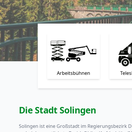
Arbeitsbühnen
Tele
Die Stadt Solingen
Solingen ist eine Großstadt im Regierungsbezirk Dü