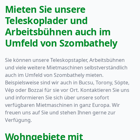
Mieten Sie unsere
Teleskoplader und
Arbeitsbühnen auch im
Umfeld von Szombathely
Sie können unsere Teleskopstapler, Arbeitsbühnen
und viele weitere Mietmaschinen selbstverständlich
auch im Umfeld von Szombathely mieten.
Beispielsweise sind wir auch in Bucsu, Torony, Söpte,
Vép oder Bozzai für sie vor Ort. Kontaktieren Sie uns
und informieren Sie sich über unsere sofort
verfügbaren Mietmaschinen in ganz Europa. Wir
freuen uns auf Sie und stehen Ihnen gerne zur
Verfügung.
Wohngebiete mit