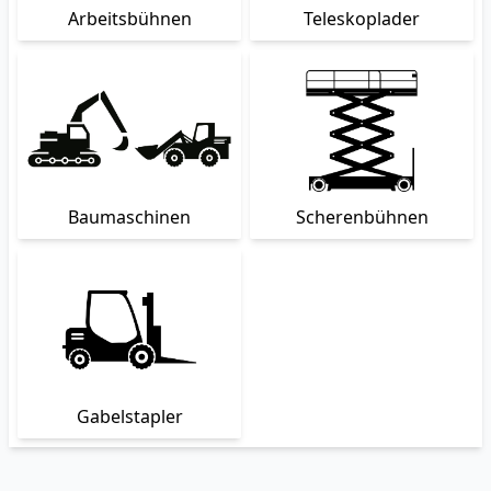
Arbeitsbühnen
Teleskoplader
Baumaschinen
Scherenbühnen
Gabelstapler