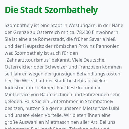
Die Stadt Szombathely
Szombathely ist eine Stadt in Westungarn, in der Nähe
der Grenze zu Österreich mit ca. 78.400 Einwohnern.
Sie ist eine alte Römerstadt, die früher Savaria hieß
und der Hauptsitz der römischen Provinz Pannonien
war. Szombathely ist auch für den
„Zahnarzttourismus“ bekannt. Viele Deutsche,
Österreicher oder Schweizer und Franzosen kommen
seit Jahren wegen der günstigen Behandlungskosten
her. Die Wirtschaft der Stadt besteht aus vielen
Industrieunternehmen. Für diese kommt ein
Mietservice von Baumaschinen und Fahrzeugen sehr
gelegen. Falls Sie ein Unternhmen in Szombathely
besitzen, nutzen Sie gerne unseren Mietservice Luibl
und unsere vielen Vorteile. Wir bieten Ihnen eine
große Auswahl an Mietmaschinen aller Art. Bei uns
bekommen Sie Hebebühnen, Teleskoplader und