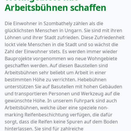
Arbeitsbühnen schaffen
Die Einwohner in Szombathely zählen als die
glücklichsten Menschen in Ungarn. Sie sind mit ihren
Löhnen und ihrer Stadt zufrieden. Diese Zufriedenheit
lockt viele Menschen in die Stadt und so wächst die
Zahl der Einwohner stets. Es werden immer wieder
Bauprojekte vorgenommen wo neue Wohngebiete
geschaffen werden. Auf diesen Baustellen sind
Arbeitsbühnen sehr beliebt um Arbeit in einer
bestimmten Höhe zu verrichten. Hebebühnen
unterstützen Sie auf Basutellen mit hohen Gebäuden
und transportieren Personen und Werkzeug auf die
gewünschte Höhe. In unserem Fuhrpark sind auch
Arbeitsbühnen, welche über eine speziele non-
marking Reifenbeschichtung verfügen, die dafür
sorgt, dass die Reifen keine Spuren auf dem Boden
hinterlassen. Sie sind für zahlreiche