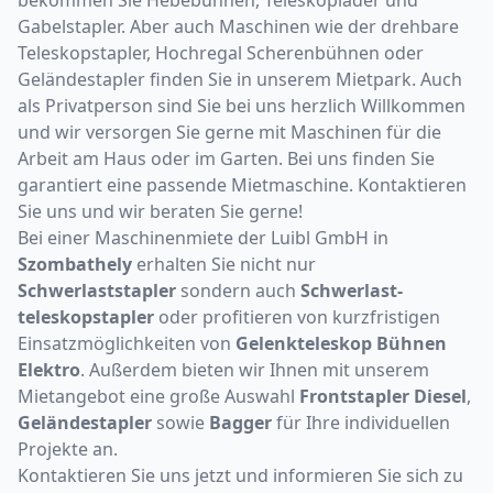
Gabelstapler. Aber auch Maschinen wie der drehbare
Teleskopstapler, Hochregal Scherenbühnen oder
Geländestapler finden Sie in unserem Mietpark. Auch
als Privatperson sind Sie bei uns herzlich Willkommen
und wir versorgen Sie gerne mit Maschinen für die
Arbeit am Haus oder im Garten. Bei uns finden Sie
garantiert eine passende Mietmaschine. Kontaktieren
Sie uns und wir beraten Sie gerne!
Bei einer Maschinenmiete der Luibl GmbH in
Szombathely
erhalten Sie nicht nur
Schwerlaststapler
sondern auch
Schwerlast­
teleskopstapler
oder profitieren von kurzfristigen
Einsatzmöglichkeiten von
Gelenkteleskop Bühnen
Elektro
. Außerdem bieten wir Ihnen mit unserem
Mietangebot eine große Auswahl
Frontstapler Diesel
,
Geländestapler
sowie
Bagger
für Ihre individuellen
Projekte an.
Kontaktieren Sie uns jetzt und informieren Sie sich zu