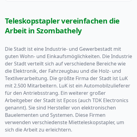
Teleskopstapler vereinfachen die
Arbeit in Szombathely
Die Stadt ist eine Industrie- und Gewerbestadt mit
guten Wohn- und Einkaufsmöglichkeiten. Die Industrie
der Stadt verteilt sich auf verschiedene Bereiche wie
die Elektronik, der Fahrzeugbau und die Holz- und
Textilverarbeitung. Die größte Firma der Stadt ist LuK
mit 2.500 Mitarbeitern. LuK ist ein Automobilzulieferer
für den Antriebsstrang. Ein weiterer großer
Arbeitgeber der Stadt ist Epcos (auch TDK Electronics
genannt). Sie sind Hersteller von elektronischen
Bauelementen und Systemen. Diese Firmen
verwenden verschiedenste Mietteleskopstapler, um
sich die Arbeit zu erleichtern.