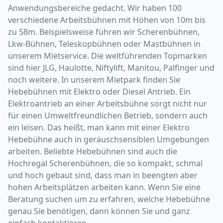
Anwendungsbereiche gedacht. Wir haben 100
verschiedene Arbeitsbühnen mit Höhen von 10m bis
zu 58m. Beispielsweise führen wir Scherenbühnen,
Lkw-Bühnen, Teleskopbühnen oder Mastbühnen in
unserem Mietservice. Die weltführenden Topmarken
sind hier JLG, Haulotte, Niftylift, Manitou, Palfinger und
noch weitere. In unserem Mietpark finden Sie
Hebebühnen mit Elektro oder Diesel Antrieb. Ein
Elektroantrieb an einer Arbeitsbühne sorgt nicht nur
für einen Umweltfreundlichen Betrieb, sondern auch
ein leisen. Das heißt, man kann mit einer Elektro
Hebebühne auch in geräuschsensiblen Umgebungen
arbeiten. Beliebte Hebebühnen sind auch die
Hochregal Scherenbühnen, die so kompakt, schmal
und hoch gebaut sind, dass man in beengten aber
hohen Arbeitsplätzen arbeiten kann. Wenn Sie eine
Beratung suchen um zu erfahren, welche Hebebühne
genau Sie benötigen, dann können Sie und ganz
einfach kontaktieren.