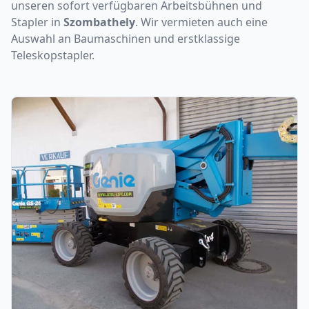
unseren sofort verfügbaren Arbeitsbühnen und
Stapler in
Szombathely
. Wir vermieten auch eine
Auswahl an Baumaschinen und erstklassige
Teleskopstapler.