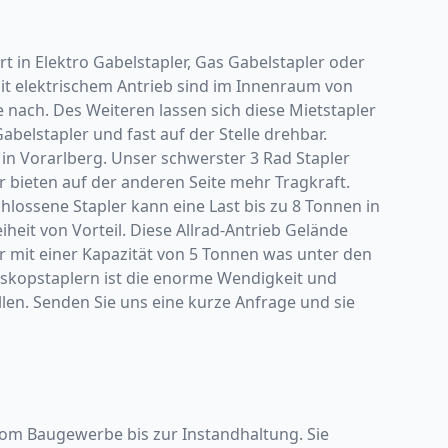
in Elektro Gabelstapler, Gas Gabelstapler oder
it elektrischem Antrieb sind im Innenraum von
 nach. Des Weiteren lassen sich diese Mietstapler
abelstapler und fast auf der Stelle drehbar.
 in Vorarlberg. Unser schwerster 3 Rad Stapler
r bieten auf der anderen Seite mehr Tragkraft.
chlossene Stapler kann eine Last bis zu 8 Tonnen in
eit von Vorteil. Diese Allrad-Antrieb Gelände
er mit einer Kapazität von 5 Tonnen was unter den
leskopstaplern ist die enorme Wendigkeit und
llen. Senden Sie uns eine kurze Anfrage und sie
vom Baugewerbe bis zur Instandhaltung. Sie