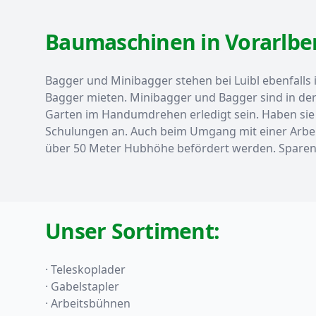
Baumaschinen in Vorarlbe
Bagger und Minibagger stehen bei Luibl ebenfalls
Bagger mieten. Minibagger und Bagger sind in der
Garten im Handumdrehen erledigt sein. Haben sie
Schulungen an. Auch beim Umgang mit einer Arbei
über 50 Meter Hubhöhe befördert werden. Sparen s
Unser Sortiment:
· Teleskoplader
· Gabelstapler
· Arbeitsbühnen