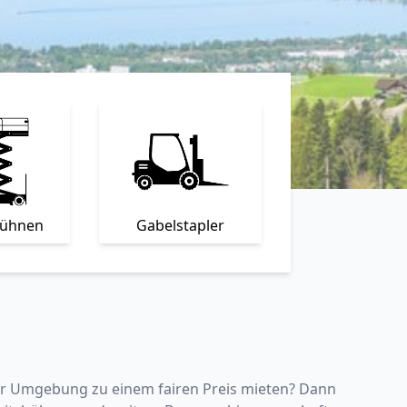
bühnen
Gabelstapler
er Umgebung zu einem fairen Preis mieten? Dann