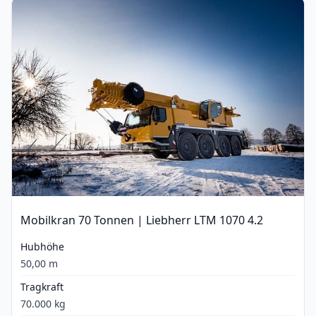
Mobilkran 70 Tonnen | Liebherr LTM 1070 4.2
Hubhöhe
50,00 m
Tragkraft
70.000 kg