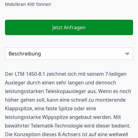
Mobilkran 450 Tonnen
Jetzt Anfragen
Der LTM 1450-8.1 zeichnet sich mit seinem 7-teiligen
Ausleger durch einen sehr langen und dennoch
leistungsstarken Teleskopausleger aus. Wenn es noch
höher gehen soll, kann eine schnell zu montierende
Klappspitze, eine feste Spitze oder eine
leistungsstarke Wippspitze angebaut werden. Mit
bewährter Telematik-Technologie wird dieser bedient.
Die Konzeption dieses 8-Achsers ist auf eine weltweit