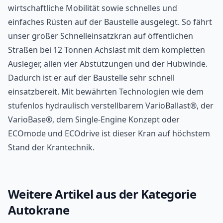
wirtschaftliche Mobilität sowie schnelles und
einfaches Rüsten auf der Baustelle ausgelegt. So fährt
unser großer
Schnelleinsatzkran
auf öffentlichen
Straßen bei 12 Tonnen Achslast mit dem kompletten
Ausleger, allen vier Abstützungen und der Hubwinde.
Dadurch ist er auf der Baustelle sehr schnell
einsatzbereit. Mit bewährten Technologien wie dem
stufenlos hydraulisch verstellbarem VarioBallast®, der
VarioBase®, dem Single-Engine Konzept oder
ECOmode und ECOdrive ist dieser Kran auf höchstem
Stand der Krantechnik.
Weitere Artikel aus der Kategorie
Autokrane