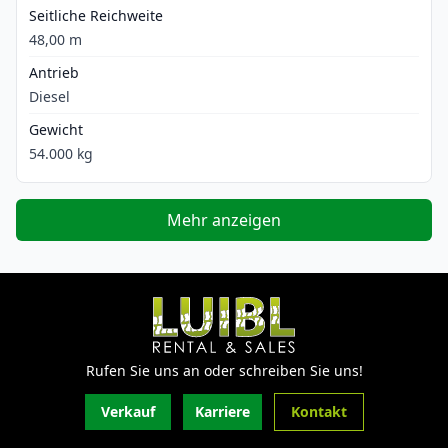
Seitliche Reichweite
48,00 m
Antrieb
Diesel
Gewicht
54.000 kg
Mehr anzeigen
Rufen Sie uns an oder schreiben Sie uns!
Verkauf
Karriere
Kontakt