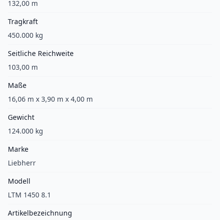
132,00 m
Tragkraft
450.000 kg
Seitliche Reichweite
103,00 m
Maße
16,06 m x 3,90 m x 4,00 m
Gewicht
124.000 kg
Marke
Liebherr
Modell
LTM 1450 8.1
Artikelbezeichnung