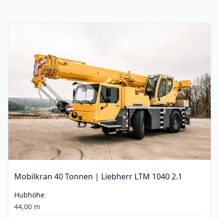
Mobilkran 40 Tonnen | Liebherr LTM 1040 2.1
Hubhöhe
44,00 m