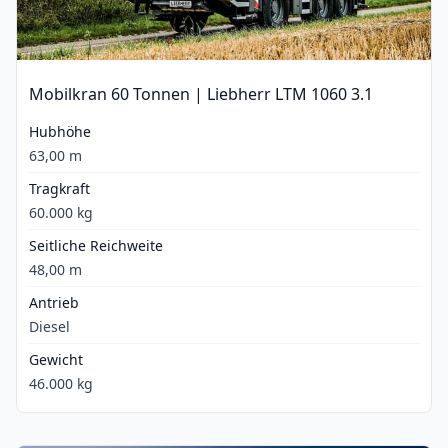
Mobilkran 60 Tonnen | Liebherr LTM 1060 3.1
Hubhöhe
63,00 m
Tragkraft
60.000 kg
Seitliche Reichweite
48,00 m
Antrieb
Diesel
Gewicht
46.000 kg