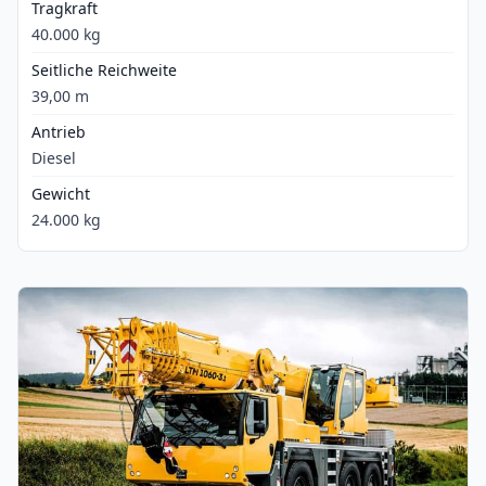
Tragkraft
40.000 kg
Seitliche Reichweite
39,00 m
Antrieb
Diesel
Gewicht
24.000 kg