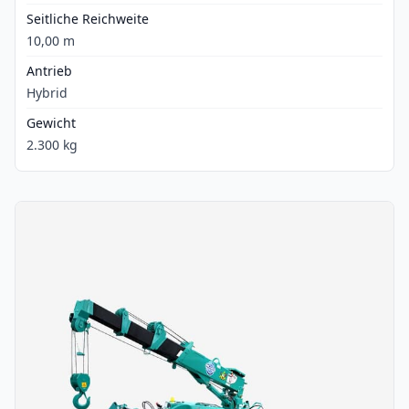
Seitliche Reichweite
10,00 m
Antrieb
Hybrid
Gewicht
2.300 kg