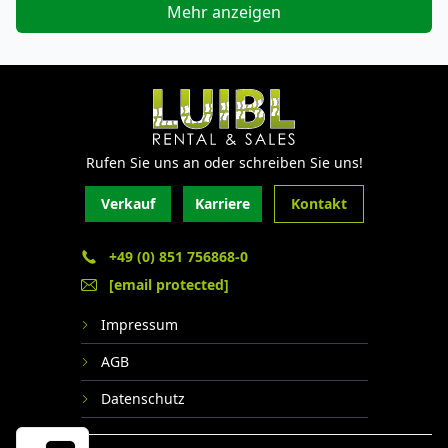
Mehr anzeigen
Rufen Sie uns an oder schreiben Sie uns!
Verkauf
Karriere
Kontakt
+49 (0) 851 756868-0
[email protected]
Impressum
AGB
Datenschutz