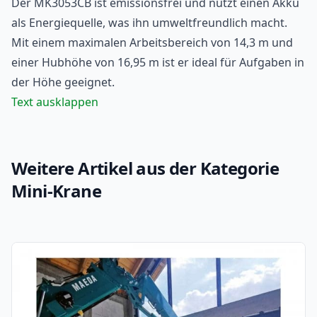
Der MK3053CB ist emissionsfrei und nutzt einen Akku
als Energiequelle, was ihn umweltfreundlich macht.
Mit einem maximalen Arbeitsbereich von 14,3 m und
einer Hubhöhe von 16,95 m ist er ideal für Aufgaben in
der Höhe geeignet.
Text ausklappen
Weitere Artikel aus der Kategorie
Mini-Krane