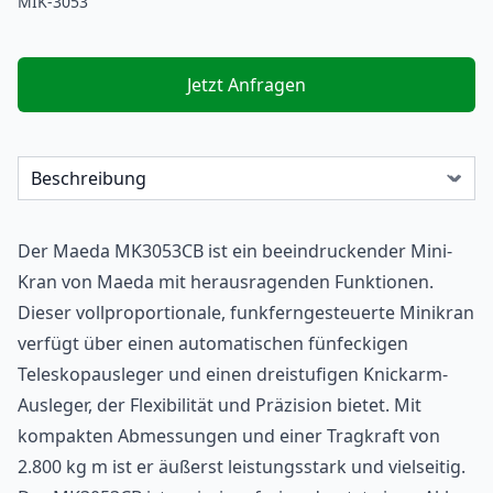
MIK-3053
Jetzt Anfragen
Der Maeda MK3053CB ist ein beeindruckender Mini-
Kran
von Maeda mit herausragenden Funktionen.
Dieser vollproportionale, funkferngesteuerte Minikran
verfügt über einen automatischen fünfeckigen
Teleskopausleger und einen dreistufigen Knickarm-
Ausleger, der Flexibilität und Präzision bietet. Mit
kompakten Abmessungen und einer Tragkraft von
2.800 kg m ist er äußerst leistungsstark und vielseitig.