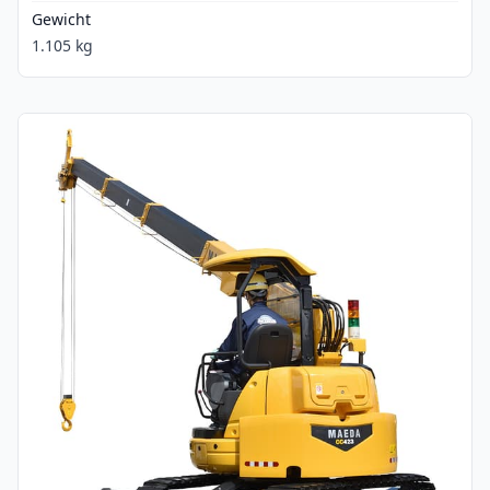
Gewicht
1.105 kg