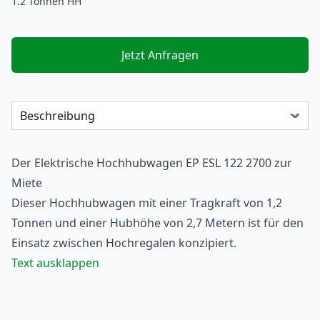
1.2 Tonnen HH
Jetzt Anfragen
Der Elektrische
Hochhubwagen
EP ESL 122 2700 zur
Miete
Dieser Hochhubwagen mit einer Tragkraft von 1,2
Tonnen und einer Hubhöhe von 2,7 Metern ist für den
Einsatz zwischen Hochregalen konzipiert.
Text ausklappen