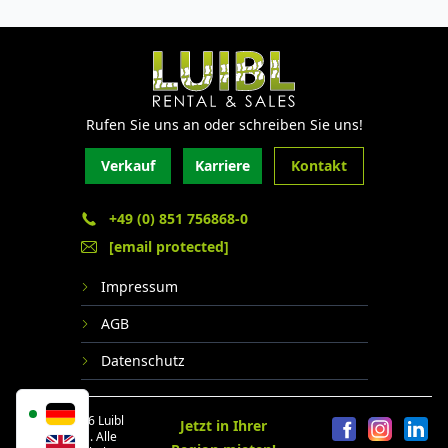
Rufen Sie uns an oder schreiben Sie uns!
Verkauf
Karriere
Kontakt
+49 (0) 851 756868-0
[email protected]
Impressum
AGB
Datenschutz
© 2024 - 2026 Luibl
Jetzt in Ihrer
Rental GmbH. Alle