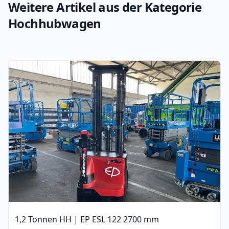
Weitere Artikel aus der Kategorie
Hochhubwagen
1,2 Tonnen HH | EP ESL 122 2700 mm