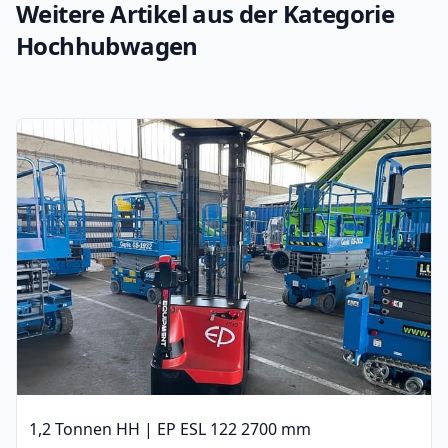
Weitere Artikel aus der Kategorie
Hochhubwagen
1,2 Tonnen HH | EP ESL 122 2700 mm