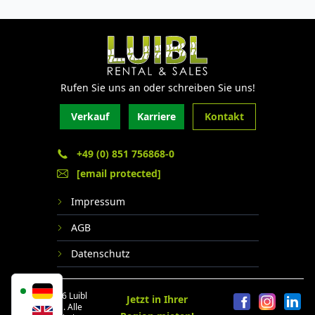
Rufen Sie uns an oder schreiben Sie uns!
Verkauf
Karriere
Kontakt
+49 (0) 851 756868-0
[email protected]
Impressum
AGB
Datenschutz
© 2024 - 2026 Luibl
Jetzt in Ihrer
Rental GmbH. Alle