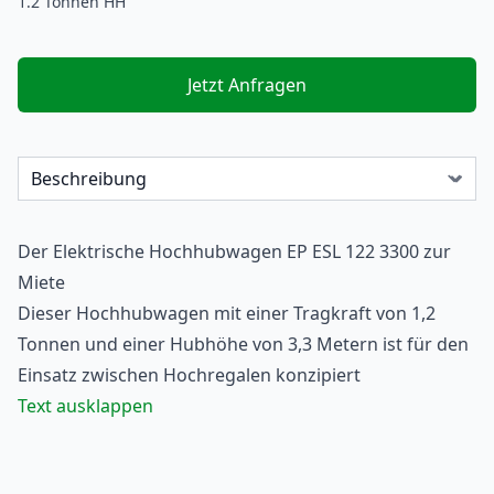
1.2 Tonnen HH
Jetzt Anfragen
Der Elektrische
Hochhubwagen
EP ESL 122 3300 zur
Miete
Dieser Hochhubwagen mit einer Tragkraft von 1,2
Tonnen und einer Hubhöhe von 3,3 Metern ist für den
Einsatz zwischen Hochregalen konzipiert
Text ausklappen