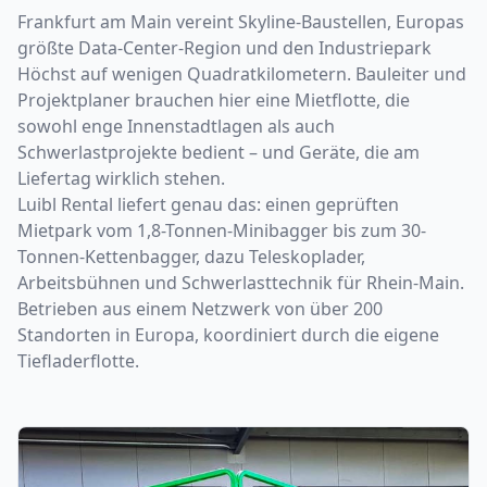
Frankfurt am Main vereint Skyline-Baustellen, Europas
größte Data-Center-Region und den Industriepark
Höchst auf wenigen Quadratkilometern. Bauleiter und
Projektplaner brauchen hier eine Mietflotte, die
sowohl enge Innenstadtlagen als auch
Schwerlastprojekte bedient – und Geräte, die am
Liefertag wirklich stehen.
Luibl Rental liefert genau das: einen geprüften
Mietpark vom 1,8-Tonnen-Minibagger bis zum 30-
Tonnen-Kettenbagger, dazu Teleskoplader,
Arbeitsbühnen und Schwerlasttechnik für Rhein-Main.
Betrieben aus einem Netzwerk von über 200
Standorten in Europa, koordiniert durch die eigene
Tiefladerflotte.