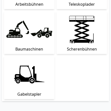
Arbeitsbühnen
Teleskoplader
Baumaschinen
Scherenbühnen
Gabelstapler