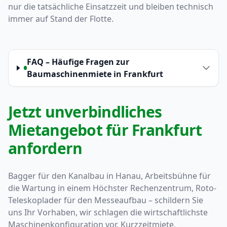
nur die tatsächliche Einsatzzeit und bleiben technisch
immer auf Stand der Flotte.
FAQ – Häufige Fragen zur
Baumaschinenmiete in Frankfurt
Jetzt unverbindliches
Mietangebot für Frankfurt
anfordern
Bagger für den Kanalbau in Hanau, Arbeitsbühne für
die Wartung in einem Höchster Rechenzentrum, Roto-
Teleskoplader für den Messeaufbau – schildern Sie
uns Ihr Vorhaben, wir schlagen die wirtschaftlichste
Maschinenkonfiguration vor. Kurzzeitmiete,