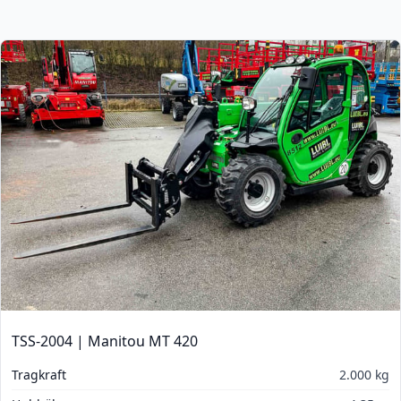
TSS-2004 | Manitou MT 420
Tragkraft
2.000 kg