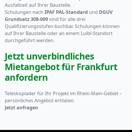
Ausfallzeit auf Ihrer Baustelle.
Schulungen nach
IPAF PAL-Standard
und
DGUV
Grundsatz 308-009
sind für alle drei
Qualifizierungsstufen buchbar. Schulungen können
auf Ihrer Baustelle oder an einem Luibl-Standort
durchgeführt werden.
Jetzt unverbindliches
Mietangebot für Frankfurt
anfordern
Teleskoplader für Ihr Projekt im Rhein-Main-Gebiet –
persönliches Angebot erhlaten.
Jetzt anfragen