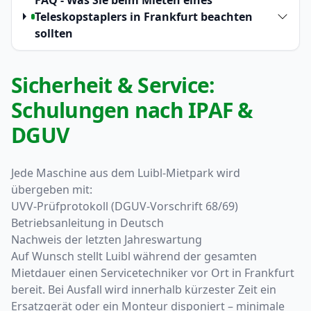
Teleskopstaplers in Frankfurt beachten
sollten
Sicherheit & Service:
Schulungen nach IPAF &
DGUV
Jede Maschine aus dem Luibl-Mietpark wird
übergeben mit:
UVV-Prüfprotokoll (DGUV-Vorschrift 68/69)
Betriebsanleitung in Deutsch
Nachweis der letzten Jahreswartung
Auf Wunsch stellt Luibl während der gesamten
Mietdauer einen Servicetechniker vor Ort in Frankfurt
bereit. Bei Ausfall wird innerhalb kürzester Zeit ein
Ersatzgerät oder ein Monteur disponiert – minimale