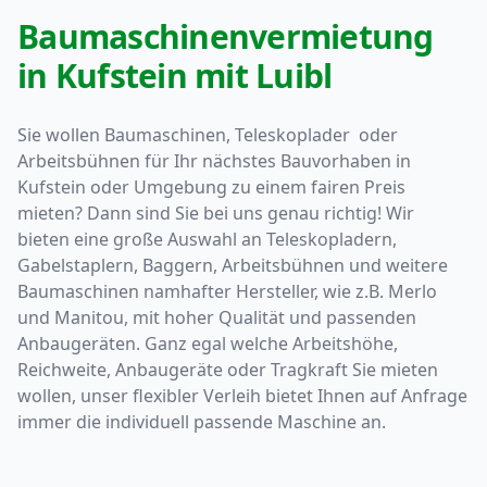
Baumaschinenvermietung
in Kufstein mit Luibl
Sie wollen Baumaschinen, Teleskoplader oder
Arbeitsbühnen für Ihr nächstes Bauvorhaben in
Kufstein oder Umgebung zu einem fairen Preis
mieten? Dann sind Sie bei uns genau richtig! Wir
bieten eine große Auswahl an Teleskopladern,
Gabelstaplern, Baggern, Arbeitsbühnen und weitere
Baumaschinen namhafter Hersteller, wie z.B. Merlo
und Manitou, mit hoher Qualität und passenden
Anbaugeräten. Ganz egal welche Arbeitshöhe,
Reichweite, Anbaugeräte oder Tragkraft Sie mieten
wollen, unser flexibler Verleih bietet Ihnen auf Anfrage
immer die individuell passende Maschine an.