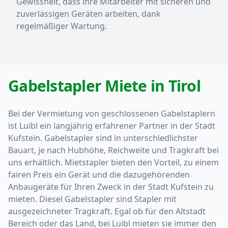
Gewissheit, dass ihre Mitarbeiter mit sicheren und
zuverlässigen Geräten arbeiten, dank
regelmäßiger Wartung.
Gabelstapler Miete in Tirol
Bei der Vermietung von geschlossenen Gabelstaplern
ist Luibl ein langjährig erfahrener Partner in der Stadt
Kufstein. Gabelstapler sind in unterschiedlichster
Bauart, je nach Hubhöhe, Reichweite und Tragkraft bei
uns erhältlich. Mietstapler bieten den Vorteil, zu einem
fairen Preis ein Gerät und die dazugehörenden
Anbaugeräte für Ihren Zweck in der Stadt Kufstein zu
mieten. Diesel Gabelstapler sind Stapler mit
ausgezeichneter Tragkraft. Egal ob für den Altstadt
Bereich oder das Land, bei Luibl mieten sie immer den