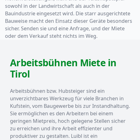
sowohl in der Landwirtschaft als auch in der
Bauindustrie eingesetzt wird. Die starr ausgerichtete
Bauweise macht den Einsatz dieser Geräte besonders
sicher. Senden sie und eine Anfrage, und der Miete
oder dem Verkauf steht nichts im Weg.
Arbeitsbühnen Miete in
Tirol
Arbeitsbühnen bzw. Hubsteiger sind ein
unverzichtbares Werkzeug für viele Branchen in
Kufstein, vom Baugewerbe bis zur Instandhaltung.
Sie ermöglichen es den Arbeitern bei einem
geringen Mietpreis, hoch gelegene Stellen sicher
zu erreichen und ihre Arbeit effizienter und
produktiver zu gestalten. Luibl ist ein