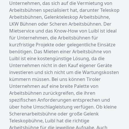
Unternehmen, das sich auf die Vermietung von
Arbeitsbühnen spezialisiert hat, darunter Teleskop
Arbeitsbühnen, Gelenkteleskop Arbeitsbühne,
LKW Bühnen oder Scheren Arbeitsbühnen. Der
Mietservice und das Know-How von Luibl ist ideal
für Unternehmen, die Arbeitsbühnen für
kurzfristige Projekte oder gelegentliche Einsätze
benötigen. Das Mieten einer Arbeitsbühne von
Luibl ist eine kostengünstige Lösung, da die
Unternehmen nicht in den Kauf eigener Geräte
investieren und sich nicht um die Wartungskosten
kümmern müssen. Bei uns können Tiroler
Unternehmen auf eine breite Palette von
Arbeitsbühnen zurückgreifen, die ihren
spezifischen Anforderungen entsprechen und
über hohe Umschlagleistung verfügen. Ob kleine
Scherenarbeitsbühne oder große Gelenk
Teleskopbühne, Luibl hat die richtige
Arbeitsbühne für die jeweilige Aufgabe. Auch