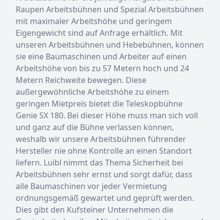
Raupen Arbeitsbühnen und Spezial Arbeitsbühnen
mit maximaler Arbeitshöhe und geringem
Eigengewicht sind auf Anfrage erhältlich. Mit
unseren Arbeitsbühnen und Hebebühnen, können
sie eine Baumaschinen und Arbeiter auf einen
Arbeitshöhe von bis zu 57 Metern hoch und 24
Metern Reichweite bewegen. Diese
außergewöhnliche Arbeitshöhe zu einem
geringen Mietpreis bietet die Teleskopbühne
Genie SX 180. Bei dieser Höhe muss man sich voll
und ganz auf die Bühne verlassen können,
weshalb wir unsere Arbeitsbühnen führender
Hersteller nie ohne Kontrolle an einen Standort
liefern. Luibl nimmt das Thema Sicherheit bei
Arbeitsbühnen sehr ernst und sorgt dafür, dass
alle Baumaschinen vor jeder Vermietung
ordnungsgemäß gewartet und geprüft werden.
Dies gibt den Kufsteiner Unternehmen die