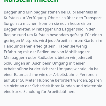
Bagger und Minibagger stehen bei Luibl ebenfalls in
Kufstein zur Verfügung. Ohne sich über den Transport
Sorgen zu machen, können sie noch heute einen
Bagger mieten. Minibagger und Bagger sind in der
Region rund um Kufstein besonders gefragt. Für einen
geringen Mietpreis wird jede Arbeit in ihrem Garten im
Handumdrehen erledigt sein. Haben sie wenig
Erfahrung mit der Bedienung von Mobilbaggern,
Minibaggern oder Radladern, bieten wir jederzeit
Schulungen an. Auch beim Umgang mit einer
Arbeitsbühne ist der sicherer Umgang wichtig, da bei
einer Baumaschine wie der Arbeitsbühne, Personen
auf über 50 Meter Hubhöhe befördert werden. Sparen
sie nicht an der Sicherheit ihrer Kunden und mieten sie
eine kurze Schulung für Arbeitsbühnen.