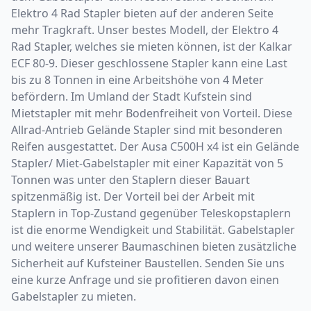
Elektro 4 Rad Stapler bieten auf der anderen Seite
mehr Tragkraft. Unser bestes Modell, der Elektro 4
Rad Stapler, welches sie mieten können, ist der Kalkar
ECF 80-9. Dieser geschlossene Stapler kann eine Last
bis zu 8 Tonnen in eine Arbeitshöhe von 4 Meter
befördern. Im Umland der Stadt Kufstein sind
Mietstapler mit mehr Bodenfreiheit von Vorteil. Diese
Allrad-Antrieb Gelände Stapler sind mit besonderen
Reifen ausgestattet. Der Ausa C500H x4 ist ein Gelände
Stapler/ Miet-Gabelstapler mit einer Kapazität von 5
Tonnen was unter den Staplern dieser Bauart
spitzenmäßig ist. Der Vorteil bei der Arbeit mit
Staplern in Top-Zustand gegenüber Teleskopstaplern
ist die enorme Wendigkeit und Stabilität. Gabelstapler
und weitere unserer Baumaschinen bieten zusätzliche
Sicherheit auf Kufsteiner Baustellen. Senden Sie uns
eine kurze Anfrage und sie profitieren davon einen
Gabelstapler zu mieten.