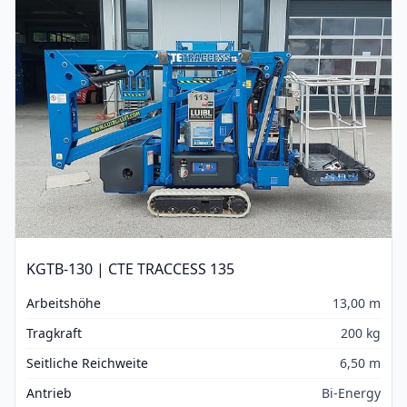
KGTB-130 | CTE TRACCESS 135
Arbeitshöhe
13,00 m
Tragkraft
200 kg
Seitliche Reichweite
6,50 m
Antrieb
Bi-Energy