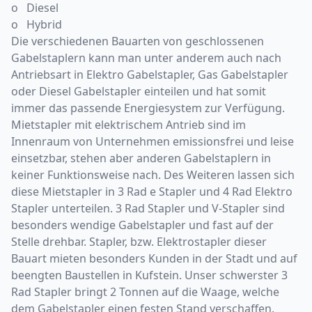
o Diesel
o Hybrid
Die verschiedenen Bauarten von geschlossenen
Gabelstaplern kann man unter anderem auch nach
Antriebsart in Elektro Gabelstapler, Gas Gabelstapler
oder Diesel Gabelstapler einteilen und hat somit
immer das passende Energiesystem zur Verfügung.
Mietstapler mit elektrischem Antrieb sind im
Innenraum von Unternehmen emissionsfrei und leise
einsetzbar, stehen aber anderen Gabelstaplern in
keiner Funktionsweise nach. Des Weiteren lassen sich
diese Mietstapler in 3 Rad e Stapler und 4 Rad Elektro
Stapler unterteilen. 3 Rad Stapler und V-Stapler sind
besonders wendige Gabelstapler und fast auf der
Stelle drehbar. Stapler, bzw. Elektrostapler dieser
Bauart mieten besonders Kunden in der Stadt und auf
beengten Baustellen in Kufstein. Unser schwerster 3
Rad Stapler bringt 2 Tonnen auf die Waage, welche
dem Gabelstapler einen festen Stand verschaffen.