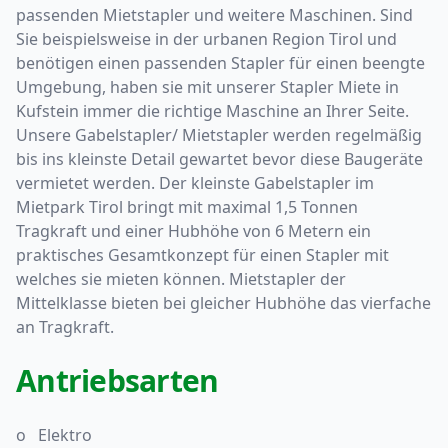
passenden Mietstapler und weitere Maschinen. Sind
Sie beispielsweise in der urbanen Region Tirol und
benötigen einen passenden Stapler für einen beengte
Umgebung, haben sie mit unserer Stapler Miete in
Kufstein immer die richtige Maschine an Ihrer Seite.
Unsere Gabelstapler/ Mietstapler werden regelmäßig
bis ins kleinste Detail gewartet bevor diese Baugeräte
vermietet werden. Der kleinste Gabelstapler im
Mietpark Tirol bringt mit maximal 1,5 Tonnen
Tragkraft und einer Hubhöhe von 6 Metern ein
praktisches Gesamtkonzept für einen Stapler mit
welches sie mieten können. Mietstapler der
Mittelklasse bieten bei gleicher Hubhöhe das vierfache
an Tragkraft.
Antriebsarten
o Elektro