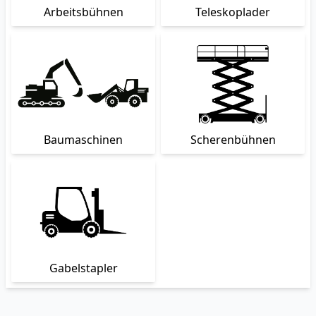
Arbeitsbühnen
Teleskoplader
Baumaschinen
Scherenbühnen
Gabelstapler