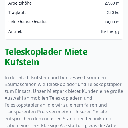
Arbeitshöhe
27,00 m
Tragkraft
250 kg
Seitliche Reichweite
14,00 m
Antrieb
Bi-Energy
Teleskoplader Miete
Kufstein
In der Stadt Kufstein und bundesweit kommen
Baumaschinen wie Teleskoplader und Teleskopstapler
zum Einsatz. Unser Mietpark bietet Kunden eine große
Auswahl an mobilen Teleskopladern und
Teleskopstapler an, die wir zu einem fairen und
transparenten Preis vermieten. Unserer Geräte
entsprechen dem neusten Stand der Technik und
haben einen erstklassige Ausstattung, was die Arbeit