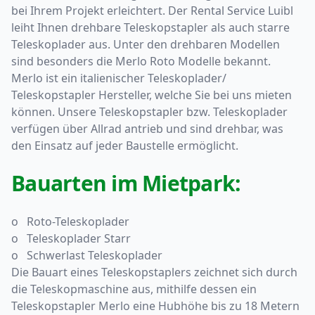
bei Ihrem Projekt erleichtert. Der Rental Service Luibl
leiht Ihnen drehbare Teleskopstapler als auch starre
Teleskoplader aus. Unter den drehbaren Modellen
sind besonders die Merlo Roto Modelle bekannt.
Merlo ist ein italienischer Teleskoplader/
Teleskopstapler Hersteller, welche Sie bei uns mieten
können. Unsere Teleskopstapler bzw. Teleskoplader
verfügen über Allrad antrieb und sind drehbar, was
den Einsatz auf jeder Baustelle ermöglicht.
Bauarten im Mietpark:
o Roto-Teleskoplader
o Teleskoplader Starr
o Schwerlast Teleskoplader
Die Bauart eines Teleskopstaplers zeichnet sich durch
die Teleskopmaschine aus, mithilfe dessen ein
Teleskopstapler Merlo eine Hubhöhe bis zu 18 Metern