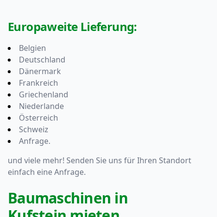
Europaweite Lieferung:
Belgien
Deutschland
Dänermark
Frankreich
Griechenland
Niederlande
Österreich
Schweiz
Anfrage.
und viele mehr! Senden Sie uns für Ihren Standort
einfach eine
Anfrage.
Baumaschinen in
Kufstein mieten