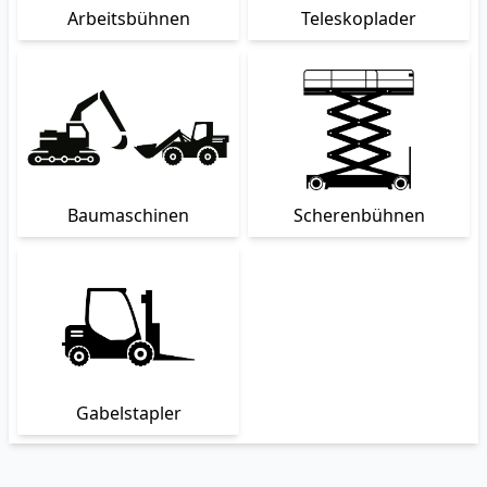
Arbeitsbühnen
Teleskoplader
Baumaschinen
Scherenbühnen
Gabelstapler