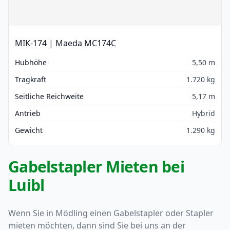
MIK-174 | Maeda MC174C
Hubhöhe
5,50 m
Tragkraft
1.720 kg
Seitliche Reichweite
5,17 m
Antrieb
Hybrid
Gewicht
1.290 kg
Gabelstapler Mieten bei
Luibl
Wenn Sie in Mödling einen Gabelstapler oder Stapler
mieten möchten, dann sind Sie bei uns an der