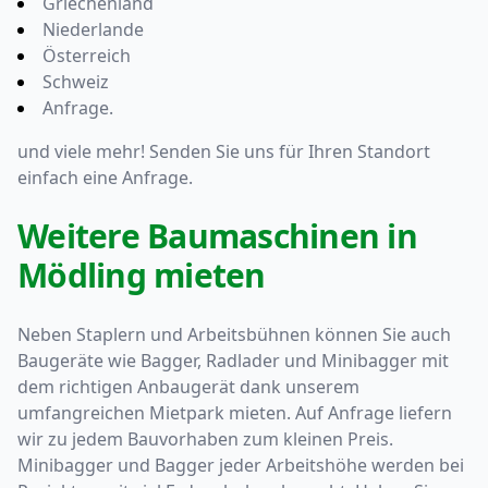
Griechenland
Niederlande
Österreich
Schweiz
Anfrage.
und viele mehr! Senden Sie uns für Ihren Standort
einfach eine
Anfrage.
Weitere Baumaschinen in
Mödling mieten
Neben Staplern und Arbeitsbühnen können Sie auch
Baugeräte wie Bagger, Radlader und Minibagger mit
dem richtigen Anbaugerät dank unserem
umfangreichen Mietpark mieten. Auf Anfrage liefern
wir zu jedem Bauvorhaben zum kleinen Preis.
Minibagger und Bagger jeder Arbeitshöhe werden bei