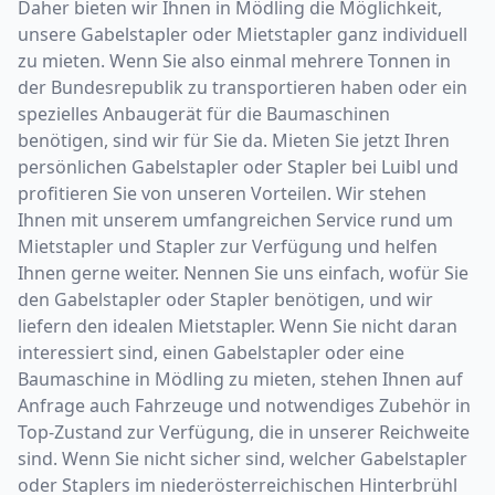
Daher bieten wir Ihnen in Mödling die Möglichkeit,
unsere Gabelstapler oder Mietstapler ganz individuell
zu mieten. Wenn Sie also einmal mehrere Tonnen in
der Bundesrepublik zu transportieren haben oder ein
spezielles Anbaugerät für die Baumaschinen
benötigen, sind wir für Sie da. Mieten Sie jetzt Ihren
persönlichen Gabelstapler oder Stapler bei Luibl und
profitieren Sie von unseren Vorteilen. Wir stehen
Ihnen mit unserem umfangreichen Service rund um
Mietstapler und Stapler zur Verfügung und helfen
Ihnen gerne weiter. Nennen Sie uns einfach, wofür Sie
den Gabelstapler oder Stapler benötigen, und wir
liefern den idealen Mietstapler. Wenn Sie nicht daran
interessiert sind, einen Gabelstapler oder eine
Baumaschine in Mödling zu mieten, stehen Ihnen auf
Anfrage auch Fahrzeuge und notwendiges Zubehör in
Top-Zustand zur Verfügung, die in unserer Reichweite
sind. Wenn Sie nicht sicher sind, welcher Gabelstapler
oder Staplers im niederösterreichischen Hinterbrühl