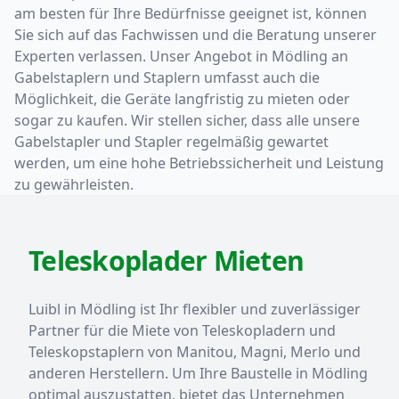
am besten für Ihre Bedürfnisse geeignet ist, können
Sie sich auf das Fachwissen und die Beratung unserer
Experten verlassen. Unser Angebot in Mödling an
Gabelstaplern und Staplern umfasst auch die
Möglichkeit, die Geräte langfristig zu mieten oder
sogar zu kaufen. Wir stellen sicher, dass alle unsere
Gabelstapler und Stapler regelmäßig gewartet
werden, um eine hohe Betriebssicherheit und Leistung
zu gewährleisten.
Teleskoplader Mieten
Luibl in Mödling ist Ihr flexibler und zuverlässiger
Partner für die Miete von Teleskopladern und
Teleskopstaplern von Manitou, Magni, Merlo und
anderen Herstellern. Um Ihre Baustelle in Mödling
optimal auszustatten, bietet das Unternehmen