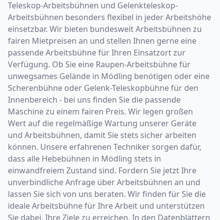
Teleskop-Arbeitsbühnen und Gelenkteleskop-
Arbeitsbühnen besonders flexibel in jeder Arbeitshöhe
einsetzbar. Wir bieten bundesweit Arbeitsbühnen zu
fairen Mietpreisen an und stellen Ihnen gerne eine
passende Arbeitsbühne für Ihren Einsatzort zur
Verfügung. Ob Sie eine Raupen-Arbeitsbühne für
unwegsames Gelände in Mödling benötigen oder eine
Scherenbühne oder Gelenk-Teleskopbühne für den
Innenbereich - bei uns finden Sie die passende
Maschine zu einem fairen Preis. Wir legen großen
Wert auf die regelmäßige Wartung unserer Geräte
und Arbeitsbühnen, damit Sie stets sicher arbeiten
können. Unsere erfahrenen Techniker sorgen dafür,
dass alle Hebebühnen in Mödling stets in
einwandfreiem Zustand sind. Fordern Sie jetzt Ihre
unverbindliche Anfrage über Arbeitsbühnen an und
lassen Sie sich von uns beraten. Wir finden für Sie die
ideale Arbeitsbühne für Ihre Arbeit und unterstützen
Sie dabei, Ihre Ziele zu erreichen. In den Datenblättern