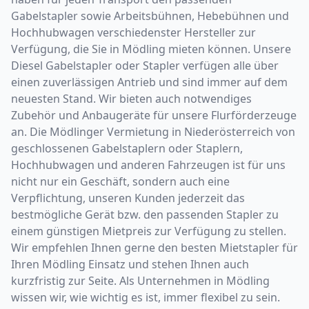
Gabelstapler sowie Arbeitsbühnen, Hebebühnen und
Hochhubwagen verschiedenster Hersteller zur
Verfügung, die Sie in Mödling mieten können. Unsere
Diesel Gabelstapler oder Stapler verfügen alle über
einen zuverlässigen Antrieb und sind immer auf dem
neuesten Stand. Wir bieten auch notwendiges
Zubehör und Anbaugeräte für unsere Flurförderzeuge
an. Die Mödlinger Vermietung in Niederösterreich von
geschlossenen Gabelstaplern oder Staplern,
Hochhubwagen und anderen Fahrzeugen ist für uns
nicht nur ein Geschäft, sondern auch eine
Verpflichtung, unseren Kunden jederzeit das
bestmögliche Gerät bzw. den passenden Stapler zu
einem günstigen Mietpreis zur Verfügung zu stellen.
Wir empfehlen Ihnen gerne den besten Mietstapler für
Ihren Mödling Einsatz und stehen Ihnen auch
kurzfristig zur Seite. Als Unternehmen in Mödling
wissen wir, wie wichtig es ist, immer flexibel zu sein.