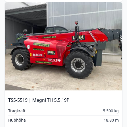
TSS-5519 | Magni TH 5.5.19P
Tragkraft
5.500 kg
Hubhöhe
18,80 m