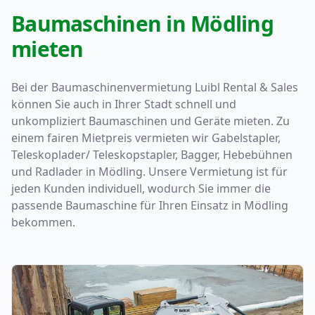
Baumaschinen in Mödling
mieten
Bei der Baumaschinenvermietung Luibl Rental & Sales
können Sie auch in Ihrer Stadt schnell und
unkompliziert Baumaschinen und Geräte mieten. Zu
einem fairen Mietpreis vermieten wir Gabelstapler,
Teleskoplader/ Teleskopstapler, Bagger, Hebebühnen
und Radlader in Mödling. Unsere Vermietung ist für
jeden Kunden individuell, wodurch Sie immer die
passende Baumaschine für Ihren Einsatz in Mödling
bekommen.