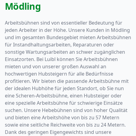
Mödling
Arbeitsbühnen sind von essentieller Bedeutung für
jeden Arbeiter in der Höhe. Unsere Kunden in Mödling
und im gesamten Bundesgebiet mieten Arbeitsbühnen
für Instandhaltungsarbeiten, Reparaturen oder
sonstige Wartungsarbeiten an schwer zugänglichen
Einsatzorten. Bei Luibl können Sie Arbeitsbühnen
mieten und von unserer großen Auswahl an
hochwertigen Hubsteigern für alle Bedürfnisse
profitieren. Wir bieten die passende Arbeitsbühne mit
der idealen Hubhöhe für jeden Standort, ob Sie nun
eine Scheren-Arbeitsbühne, einen Hubsteiger oder
eine spezielle Arbeitsbühne für schwierige Einsätze
suchen. Unsere Hebebühnen sind von hoher Qualität
und bieten eine Arbeitshöhe von bis zu 57 Metern
sowie eine seitliche Reichweite von bis zu 24 Metern.
Dank des geringen Eigengewichts sind unsere