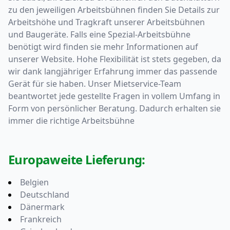
zu den jeweiligen Arbeitsbühnen finden Sie Details zur
Arbeitshöhe und Tragkraft unserer Arbeitsbühnen
und Baugeräte. Falls eine Spezial-Arbeitsbühne
benötigt wird finden sie mehr Informationen auf
unserer Website. Hohe Flexibilität ist stets gegeben, da
wir dank langjähriger Erfahrung immer das passende
Gerät für sie haben. Unser Mietservice-Team
beantwortet jede gestellte Fragen in vollem Umfang in
Form von persönlicher Beratung. Dadurch erhalten sie
immer die richtige Arbeitsbühne
Europaweite Lieferung:
Belgien
Deutschland
Dänermark
Frankreich