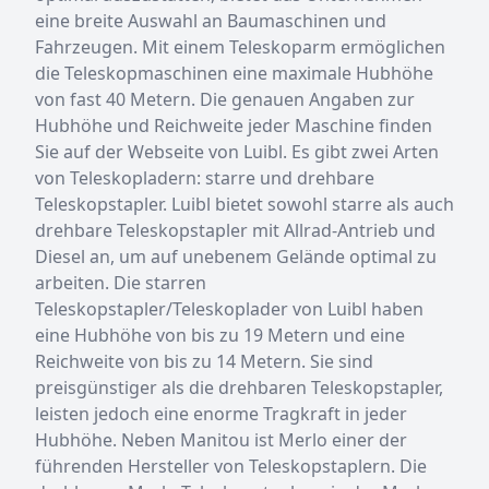
eine breite Auswahl an Baumaschinen und
Fahrzeugen. Mit einem Teleskoparm ermöglichen
die Teleskopmaschinen eine maximale Hubhöhe
von fast 40 Metern. Die genauen Angaben zur
Hubhöhe und Reichweite jeder Maschine finden
Sie auf der Webseite von Luibl. Es gibt zwei Arten
von Teleskopladern: starre und drehbare
Teleskopstapler. Luibl bietet sowohl starre als auch
drehbare Teleskopstapler mit Allrad-Antrieb und
Diesel an, um auf unebenem Gelände optimal zu
arbeiten. Die starren
Teleskopstapler/Teleskoplader von Luibl haben
eine Hubhöhe von bis zu 19 Metern und eine
Reichweite von bis zu 14 Metern. Sie sind
preisgünstiger als die drehbaren Teleskopstapler,
leisten jedoch eine enorme Tragkraft in jeder
Hubhöhe. Neben Manitou ist Merlo einer der
führenden Hersteller von Teleskopstaplern. Die