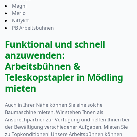
Magni
Merlo
Niftylift
PB Arbeitsbühnen
Funktional und schnell
anzuwenden:
Arbeitsbühnen &
Teleskopstapler in Mödling
mieten
Auch in Ihrer Nähe können Sie eine solche
Baumaschine mieten. Wir stehen Ihnen als
Ansprechpartner zur Verfügung und helfen Ihnen bei
der Bewältigung verschiedener Aufgaben. Mieten Sie
zu Topkonditionen! Unsere Arbeitsbühnen können