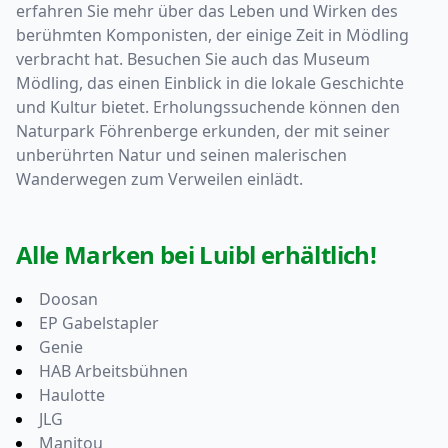
erfahren Sie mehr über das Leben und Wirken des
berühmten Komponisten, der einige Zeit in Mödling
verbracht hat. Besuchen Sie auch das Museum
Mödling, das einen Einblick in die lokale Geschichte
und Kultur bietet. Erholungssuchende können den
Naturpark Föhrenberge erkunden, der mit seiner
unberührten Natur und seinen malerischen
Wanderwegen zum Verweilen einlädt.
Alle Marken bei Luibl erhältlich!
Doosan
EP Gabelstapler
Genie
HAB Arbeitsbühnen
Haulotte
JLG
Manitou