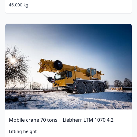
46.000 kg
Mobile crane 70 tons | Liebherr LTM 1070 4.2
Lifting height