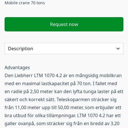
Mobile crane 70 tons
Request now
Advantages
Den Liebherr LTM 1070 4.2 är en mångsidig mobilkran
med en maximal lastkapacitet på 70 ton. I fallet med
en radie på 2,50 meter kan den lyfta tunga laster på ett
säkert och korrekt sätt. Teleskoparmen sträcker sig
från 11,00 meter upp till 50,00 meter, som erbjuder ett
bra utbud för olika tillämpningar. LTM 1070 4.2 har ett
galler ovanpå, som sträcker sig från en bredd av 3.20