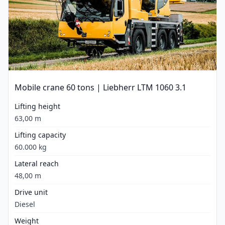
Mobile crane 60 tons | Liebherr LTM 1060 3.1
Lifting height
63,00 m
Lifting capacity
60.000 kg
Lateral reach
48,00 m
Drive unit
Diesel
Weight