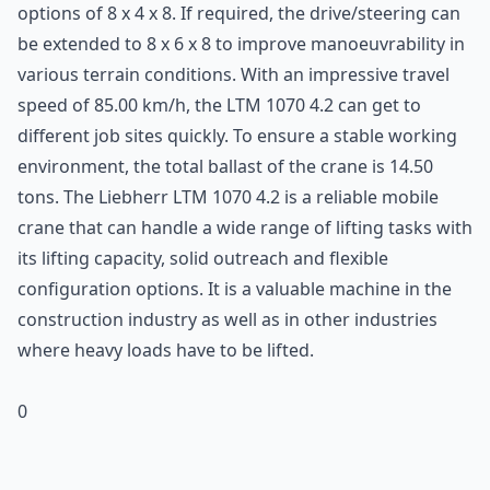
options of 8 x 4 x 8. If required, the drive/steering can
be extended to 8 x 6 x 8 to improve manoeuvrability in
various terrain conditions. With an impressive travel
speed of 85.00 km/h, the LTM 1070 4.2 can get to
different job sites quickly. To ensure a stable working
environment, the total ballast of the crane is 14.50
tons. The Liebherr LTM 1070 4.2 is a reliable
mobile
crane
that can handle a wide range of lifting tasks with
its lifting capacity, solid outreach and flexible
configuration options. It is a valuable machine in the
construction industry as well as in other industries
where heavy loads have to be lifted.
0