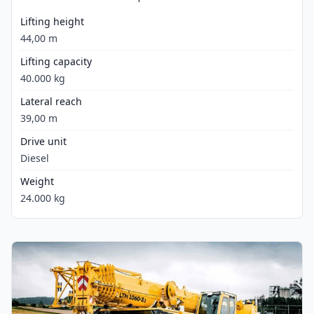
Lifting height
44,00 m
Lifting capacity
40.000 kg
Lateral reach
39,00 m
Drive unit
Diesel
Weight
24.000 kg