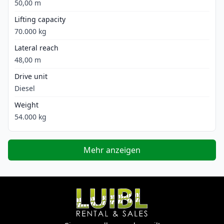
50,00 m
Lifting capacity
70.000 kg
Lateral reach
48,00 m
Drive unit
Diesel
Weight
54.000 kg
Mehr anzeigen