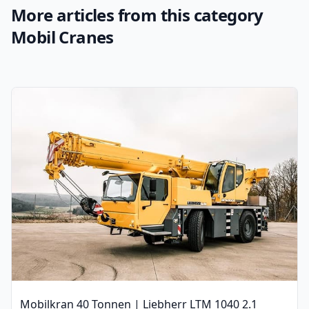
More articles from this category
Mobil Cranes
Mobilkran 40 Tonnen | Liebherr LTM 1040 2.1