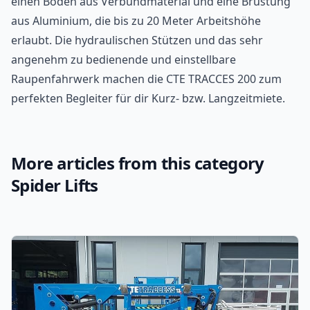
einen Boden aus Verbundmaterial und eine Brüstung
aus Aluminium, die bis zu 20 Meter Arbeitshöhe
erlaubt. Die hydraulischen Stützen und das sehr
angenehm zu bedienende und einstellbare
Raupenfahrwerk machen die CTE TRACCES 200 zum
perfekten Begleiter für dir Kurz- bzw. Langzeitmiete.
More articles from this category
Spider Lifts