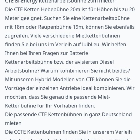
CTE Bi-Energy Kettenarbeitsbühne 20m mieten
Die CTE Ketten Hebebühne 20m ist für Höhen bis zu 20
Meter geeignet. Suchen Sie eine Kettenarbeitsbühne
mit 18m oder Raupenbühne 19m, können Sie ebenfalls
zugreifen. Viele verschiedene Mietkettenbühnen
finden Sie bei uns im Verleih auf luibl.eu. Wir helfen
Ihnen bei Ihren Fragen zur Batterie
Kettenarbeitsbühne bzw. der avisierten Diesel
Arbeitsbühne? Warum kombinieren Sie nicht beides?
Mit unseren Hybrid-Modellen von CTE können Sie die
Vorzüge der einzelnen Antriebe ideal kombinieren. Wir
möchten, dass Sie genau die passende Miet-
Kettenbühne für Ihr Vorhaben finden.
Die passende CTE Kettenbühnen in ganz Deutschland
mieten
Die CCTE Kettenbühnen finden Sie in unserem Verleih