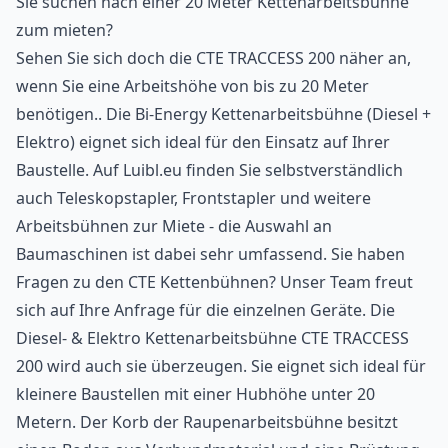
Sie suchen nach einer 20 Meter Kettenarbeitsbühne
zum mieten?
Sehen Sie sich doch die CTE TRACCESS 200 näher an,
wenn Sie eine Arbeitshöhe von bis zu 20 Meter
benötigen.. Die Bi-Energy Kettenarbeitsbühne (Diesel +
Elektro) eignet sich ideal für den Einsatz auf Ihrer
Baustelle. Auf Luibl.eu finden Sie selbstverständlich
auch Teleskopstapler, Frontstapler und weitere
Arbeitsbühnen zur Miete - die Auswahl an
Baumaschinen ist dabei sehr umfassend. Sie haben
Fragen zu den CTE Kettenbühnen? Unser Team freut
sich auf Ihre Anfrage für die einzelnen Geräte. Die
Diesel- & Elektro Kettenarbeitsbühne CTE TRACCESS
200 wird auch sie überzeugen. Sie eignet sich ideal für
kleinere Baustellen mit einer Hubhöhe unter 20
Metern. Der Korb der Raupenarbeitsbühne besitzt