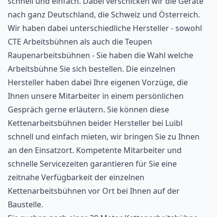
schnell und einfach. Dabei verschicken wir die Geräte
nach ganz Deutschland, die Schweiz und Österreich.
Wir haben dabei unterschiedliche Hersteller - sowohl
CTE Arbeitsbühnen als auch die Teupen
Raupenarbeitsbühnen - Sie haben die Wahl welche
Arbeitsbühne Sie sich bestellen. Die einzelnen
Hersteller haben dabei Ihre eigenen Vorzüge, die
Ihnen unsere Mitarbeiter in einem persönlichen
Gespräch gerne erläutern. Sie können diese
Kettenarbeitsbühnen beider Hersteller bei Luibl
schnell und einfach mieten, wir bringen Sie zu Ihnen
an den Einsatzort. Kompetente Mitarbeiter und
schnelle Servicezeiten garantieren für Sie eine
zeitnahe Verfügbarkeit der einzelnen
Kettenarbeitsbühnen vor Ort bei Ihnen auf der
Baustelle.