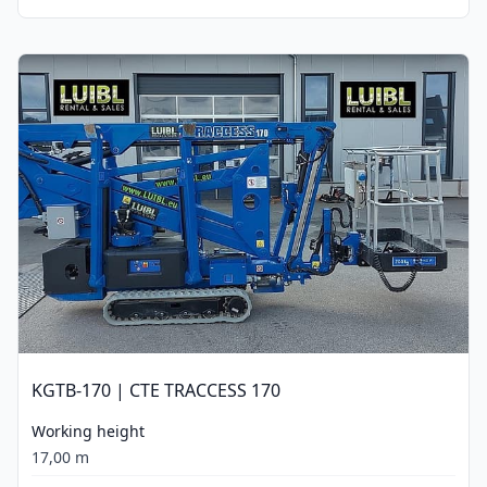
KGTB-170 | CTE TRACCESS 170
Working height
17,00 m