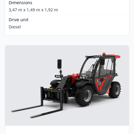
Dimensions
3,47 m x 1,49 m x 1,92 m
Drive unit
Diesel