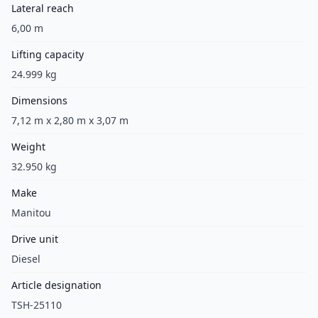
Lateral reach
6,00 m
Lifting capacity
24.999 kg
Dimensions
7,12 m x 2,80 m x 3,07 m
Weight
32.950 kg
Make
Manitou
Drive unit
Diesel
Article designation
TSH-25110