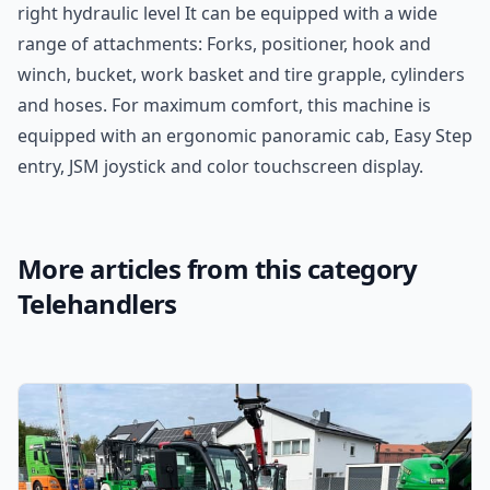
right hydraulic level It can be equipped with a wide
range of attachments: Forks, positioner, hook and
winch, bucket, work basket and tire grapple, cylinders
and hoses. For maximum comfort, this machine is
equipped with an ergonomic panoramic cab, Easy Step
entry, JSM joystick and color touchscreen display.
More articles from this category
Telehandlers