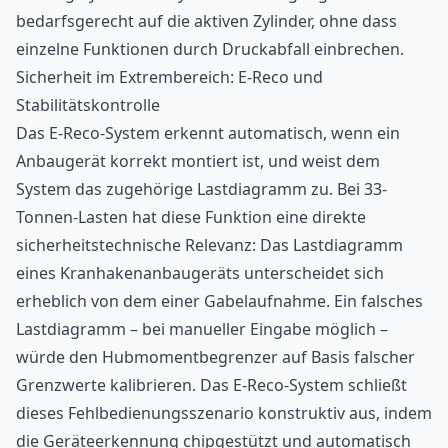
bedarfsgerecht auf die aktiven Zylinder, ohne dass
einzelne Funktionen durch Druckabfall einbrechen.
Sicherheit im Extrembereich: E-Reco und
Stabilitätskontrolle
Das E-Reco-System erkennt automatisch, wenn ein
Anbaugerät korrekt montiert ist, und weist dem
System das zugehörige Lastdiagramm zu. Bei 33-
Tonnen-Lasten hat diese Funktion eine direkte
sicherheitstechnische Relevanz: Das Lastdiagramm
eines Kranhakenanbaugeräts unterscheidet sich
erheblich von dem einer Gabelaufnahme. Ein falsches
Lastdiagramm – bei manueller Eingabe möglich –
würde den Hubmomentbegrenzer auf Basis falscher
Grenzwerte kalibrieren. Das E-Reco-System schließt
dieses Fehlbedienungsszenario konstruktiv aus, indem
die Geräteerkennung chipgestützt und automatisch