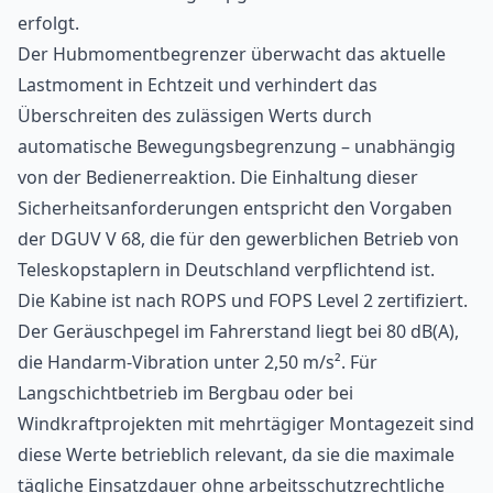
erfolgt.
Der Hubmomentbegrenzer überwacht das aktuelle
Lastmoment in Echtzeit und verhindert das
Überschreiten des zulässigen Werts durch
automatische Bewegungsbegrenzung – unabhängig
von der Bedienerreaktion. Die Einhaltung dieser
Sicherheitsanforderungen entspricht den Vorgaben
der DGUV V 68, die für den gewerblichen Betrieb von
Teleskopstaplern in Deutschland verpflichtend ist.
Die Kabine ist nach ROPS und FOPS Level 2 zertifiziert.
Der Geräuschpegel im Fahrerstand liegt bei 80 dB(A),
die Handarm-Vibration unter 2,50 m/s². Für
Langschichtbetrieb im Bergbau oder bei
Windkraftprojekten mit mehrtägiger Montagezeit sind
diese Werte betrieblich relevant, da sie die maximale
tägliche Einsatzdauer ohne arbeitsschutzrechtliche