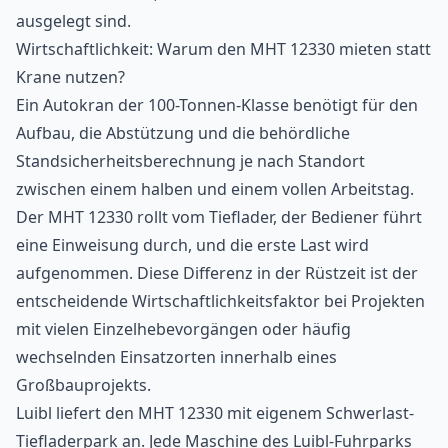
ausgelegt sind.
Wirtschaftlichkeit: Warum den MHT 12330 mieten statt
Krane nutzen?
Ein Autokran der 100-Tonnen-Klasse benötigt für den
Aufbau, die Abstützung und die behördliche
Standsicherheitsberechnung je nach Standort
zwischen einem halben und einem vollen Arbeitstag.
Der MHT 12330 rollt vom Tieflader, der Bediener führt
eine Einweisung durch, und die erste Last wird
aufgenommen. Diese Differenz in der Rüstzeit ist der
entscheidende Wirtschaftlichkeitsfaktor bei Projekten
mit vielen Einzelhebevorgängen oder häufig
wechselnden Einsatzorten innerhalb eines
Großbauprojekts.
Luibl liefert den MHT 12330 mit eigenem Schwerlast-
Tiefladerpark an. Jede Maschine des Luibl-Fuhrparks