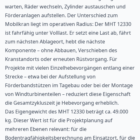
warten, Räder wechseln, Zylinder austauschen und
Förderanlagen aufstellen. Der Unterschied zum
Mobilkran liegt im operativen Radius: Der MHT 12330
ist fahrfähig unter Volllast. Er setzt eine Last ab, fährt
zum nächsten Ablageort, hebt die nächste
Komponente – ohne Abbauen, Verschieben des
Kranstandorts oder erneuten Rüstvorgang. Für
Projekte mit vielen Einzelhebevorgängen entlang einer
Strecke – etwa bei der Aufstellung von
Förderbandstützen im Tagebau oder bei der Montage
von Windturbinenteilen – reduziert diese Eigenschaft
die Gesamtzykluszeit je Hebevorgang erheblich.
Das Eigengewicht des MHT 12330 beträgt ca. 49.000
kg. Dieser Wert ist für die Projektplanung auf
mehreren Ebenen relevant: für die
Bodentragfähigkeitsberechnung am Einsatzort, für die