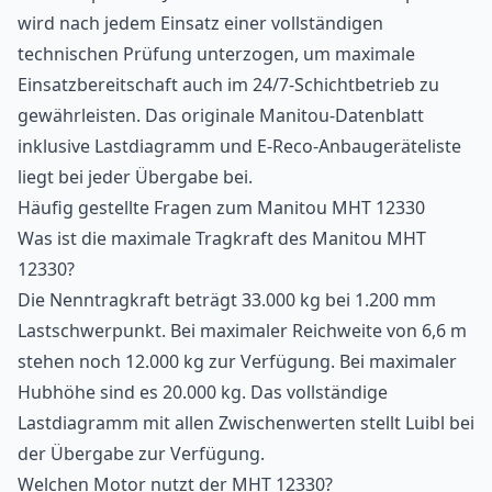
wird nach jedem Einsatz einer vollständigen
technischen Prüfung unterzogen, um maximale
Einsatzbereitschaft auch im 24/7-Schichtbetrieb zu
gewährleisten. Das originale Manitou-Datenblatt
inklusive Lastdiagramm und E-Reco-Anbaugeräteliste
liegt bei jeder Übergabe bei.
Häufig gestellte Fragen zum Manitou MHT 12330
Was ist die maximale Tragkraft des Manitou MHT
12330?
Die Nenntragkraft beträgt 33.000 kg bei 1.200 mm
Lastschwerpunkt. Bei maximaler Reichweite von 6,6 m
stehen noch 12.000 kg zur Verfügung. Bei maximaler
Hubhöhe sind es 20.000 kg. Das vollständige
Lastdiagramm mit allen Zwischenwerten stellt Luibl bei
der Übergabe zur Verfügung.
Welchen Motor nutzt der MHT 12330?