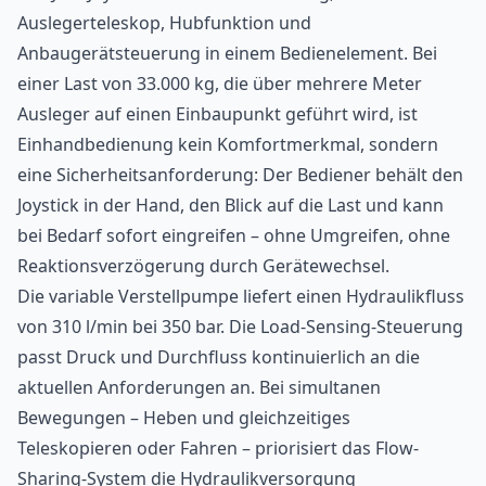
Auslegerteleskop, Hubfunktion und
Anbaugerätsteuerung in einem Bedienelement. Bei
einer Last von 33.000 kg, die über mehrere Meter
Ausleger auf einen Einbaupunkt geführt wird, ist
Einhandbedienung kein Komfortmerkmal, sondern
eine Sicherheitsanforderung: Der Bediener behält den
Joystick in der Hand, den Blick auf die Last und kann
bei Bedarf sofort eingreifen – ohne Umgreifen, ohne
Reaktionsverzögerung durch Gerätewechsel.
Die variable Verstellpumpe liefert einen Hydraulikfluss
von 310 l/min bei 350 bar. Die Load-Sensing-Steuerung
passt Druck und Durchfluss kontinuierlich an die
aktuellen Anforderungen an. Bei simultanen
Bewegungen – Heben und gleichzeitiges
Teleskopieren oder Fahren – priorisiert das Flow-
Sharing-System die Hydraulikversorgung