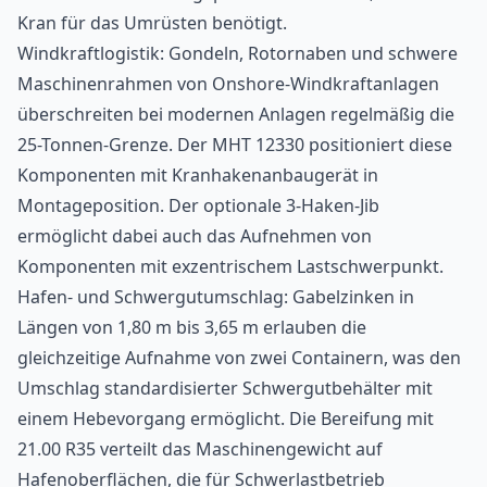
Kran für das Umrüsten benötigt.
Windkraftlogistik: Gondeln, Rotornaben und schwere
Maschinenrahmen von Onshore-Windkraftanlagen
überschreiten bei modernen Anlagen regelmäßig die
25-Tonnen-Grenze. Der MHT 12330 positioniert diese
Komponenten mit Kranhakenanbaugerät in
Montageposition. Der optionale 3-Haken-Jib
ermöglicht dabei auch das Aufnehmen von
Komponenten mit exzentrischem Lastschwerpunkt.
Hafen- und Schwergutumschlag: Gabelzinken in
Längen von 1,80 m bis 3,65 m erlauben die
gleichzeitige Aufnahme von zwei Containern, was den
Umschlag standardisierter Schwergutbehälter mit
einem Hebevorgang ermöglicht. Die Bereifung mit
21.00 R35 verteilt das Maschinengewicht auf
Hafenoberflächen, die für Schwerlastbetrieb