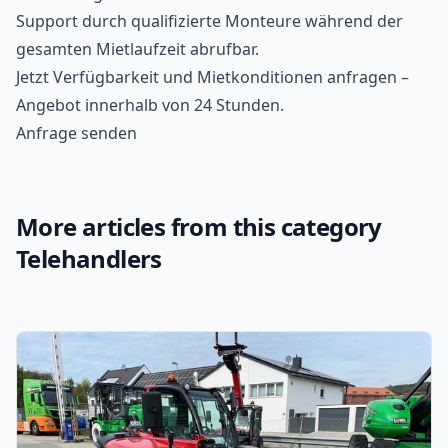
Support durch qualifizierte Monteure während der
gesamten Mietlaufzeit abrufbar.
Jetzt Verfügbarkeit und Mietkonditionen anfragen –
Angebot innerhalb von 24 Stunden.
Anfrage senden
More articles from this category
Telehandlers