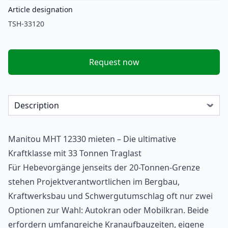
Article designation
TSH-33120
Request now
Manitou MHT 12330 mieten – Die ultimative
Kraftklasse mit 33 Tonnen Traglast
Für Hebevorgänge jenseits der 20-Tonnen-Grenze
stehen Projektverantwortlichen im Bergbau,
Kraftwerksbau und Schwergutumschlag oft nur zwei
Optionen zur Wahl: Autokran oder Mobilkran. Beide
erfordern umfangreiche Kranaufbauzeiten, eigene